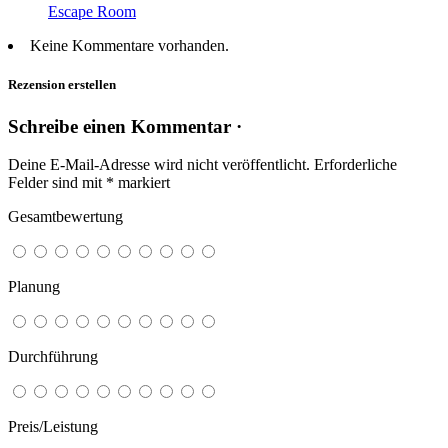
Escape Room
Keine Kommentare vorhanden.
Rezension erstellen
Schreibe einen Kommentar ·
Deine E-Mail-Adresse wird nicht veröffentlicht.
Erforderliche
Felder sind mit
*
markiert
Gesamtbewertung
Planung
Durchführung
Preis/Leistung