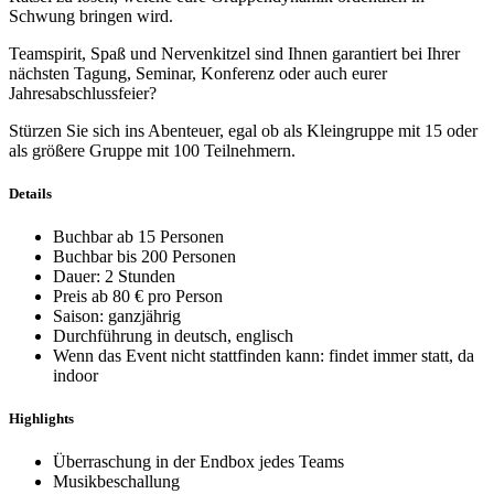
Schwung bringen wird.
Teamspirit, Spaß und Nervenkitzel sind Ihnen garantiert bei Ihrer
nächsten Tagung, Seminar, Konferenz oder auch eurer
Jahresabschlussfeier?
Stürzen Sie sich ins Abenteuer, egal ob als Kleingruppe mit 15 oder
als größere Gruppe mit 100 Teilnehmern.
Details
Buchbar ab 15 Personen
Buchbar bis 200 Personen
Dauer: 2 Stunden
Preis ab 80 € pro Person
Saison: ganzjährig
Durchführung in deutsch, englisch
Wenn das Event nicht stattfinden kann: findet immer statt, da
indoor
Highlights
Überraschung in der Endbox jedes Teams
Musikbeschallung