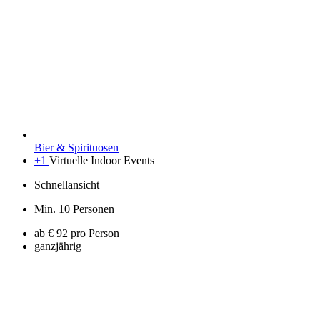
Bier & Spirituosen
+1
Virtuelle Indoor Events
Schnellansicht
Min. 10 Personen
ab € 92 pro Person
ganzjährig