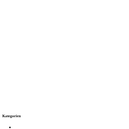
Kategorien