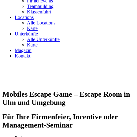
Firmenevents
Teambuilding
Klassenfahrt
Locations
Alle Locations
Karte
Unterkünfte
Alle Unterkünfte
Karte
Magazin
Kontakt
Mobiles Escape Game – Escape Room in
Ulm und Umgebung
Für Ihre Firmenfeier, Incentive oder
Management-Seminar