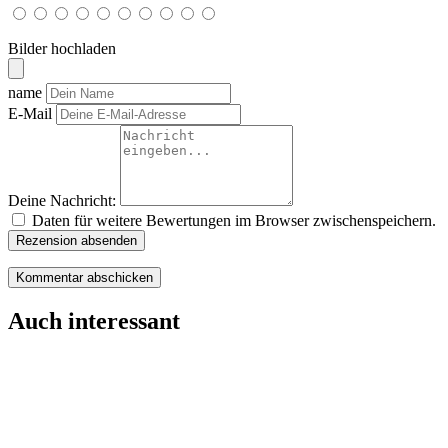
Bilder hochladen
name
E-Mail
Deine Nachricht:
Daten für weitere Bewertungen im Browser zwischenspeichern.
Rezension absenden
Auch interessant