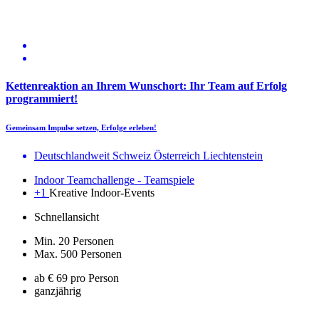
Kettenreaktion an Ihrem Wunschort: Ihr Team auf Erfolg
programmiert!
Gemeinsam Impulse setzen, Erfolge erleben!
Deutschlandweit Schweiz Österreich Liechtenstein
Indoor Teamchallenge - Teamspiele
+1
Kreative Indoor-Events
Schnellansicht
Min. 20 Personen
Max. 500 Personen
ab € 69 pro Person
ganzjährig