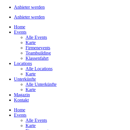
Anbieter werden
Anbieter werden
Home
Events
Alle Events
Karte
Firmenevents
Teambuilding
Klassenfahrt
Locations
Alle Locations
Karte
Unterkünfte
Alle Unterkünfte
Karte
Magazin
Kontakt
Home
Events
Alle Events
Karte