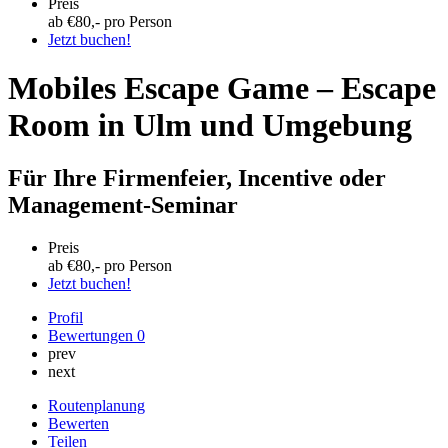
Preis
ab €
80
,- pro Person
Jetzt buchen!
Mobiles Escape Game – Escape
Room in Ulm und Umgebung
Für Ihre Firmenfeier, Incentive oder
Management-Seminar
Preis
ab €
80
,- pro Person
Jetzt buchen!
Profil
Bewertungen
0
prev
next
Routenplanung
Bewerten
Teilen