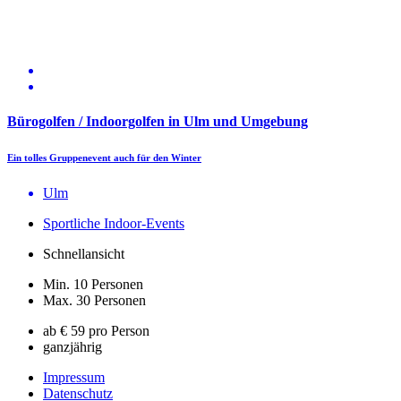
Bürogolfen / Indoorgolfen in Ulm und Umgebung
Ein tolles Gruppenevent auch für den Winter
Ulm
Sportliche Indoor-Events
Schnellansicht
Min. 10 Personen
Max. 30 Personen
ab € 59 pro Person
ganzjährig
Impressum
Datenschutz