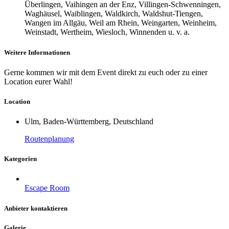
Überlingen, Vaihingen an der Enz, Villingen-Schwenningen,
Waghäusel, Waiblingen, Waldkirch, Waldshut-Tiengen,
Wangen im Allgäu, Weil am Rhein, Weingarten, Weinheim,
Weinstadt, Wertheim, Wiesloch, Winnenden u. v. a.
Weitere Informationen
Gerne kommen wir mit dem Event direkt zu euch oder zu einer
Location eurer Wahl!
Location
Ulm, Baden-Württemberg, Deutschland
Routenplanung
Kategorien
Escape Room
Anbieter kontaktieren
Galerie