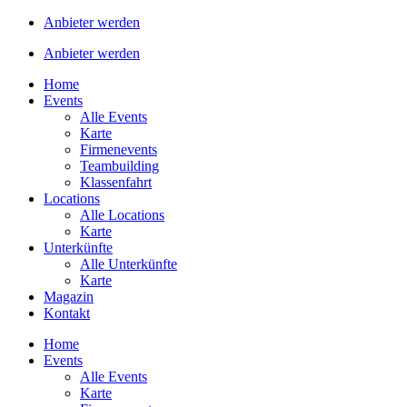
Anbieter werden
Anbieter werden
Home
Events
Alle Events
Karte
Firmenevents
Teambuilding
Klassenfahrt
Locations
Alle Locations
Karte
Unterkünfte
Alle Unterkünfte
Karte
Magazin
Kontakt
Home
Events
Alle Events
Karte