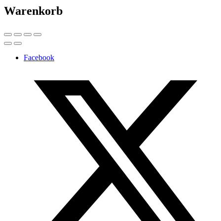
Warenkorb
Facebook