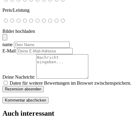
Preis/Leistung
Bilder hochladen
name
E-Mail
Deine Nachricht:
Daten für weitere Bewertungen im Browser zwischenspeichern.
Rezension absenden
Auch interessant