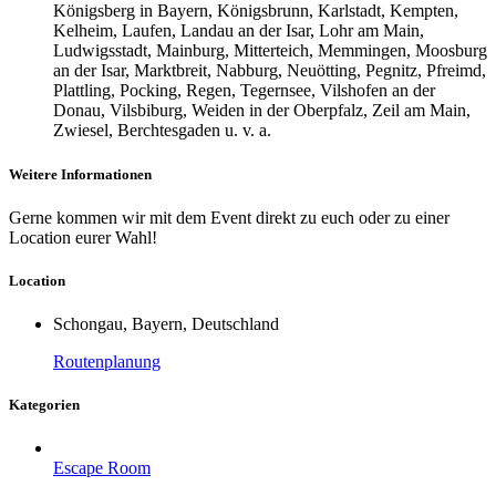
Königsberg in Bayern, Königsbrunn, Karlstadt, Kempten,
Kelheim, Laufen, Landau an der Isar, Lohr am Main,
Ludwigsstadt, Mainburg, Mitterteich, Memmingen, Moosburg
an der Isar, Marktbreit, Nabburg, Neuötting, Pegnitz, Pfreimd,
Plattling, Pocking, Regen, Tegernsee, Vilshofen an der
Donau, Vilsbiburg, Weiden in der Oberpfalz, Zeil am Main,
Zwiesel, Berchtesgaden u. v. a.
Weitere Informationen
Gerne kommen wir mit dem Event direkt zu euch oder zu einer
Location eurer Wahl!
Location
Schongau, Bayern, Deutschland
Routenplanung
Kategorien
Escape Room