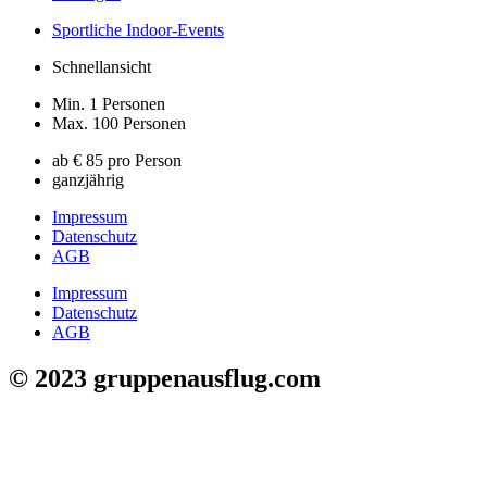
Sportliche Indoor-Events
Schnellansicht
Min. 1 Personen
Max. 100 Personen
ab € 85 pro Person
ganzjährig
Impressum
Datenschutz
AGB
Impressum
Datenschutz
AGB
© 2023 gruppenausflug.com