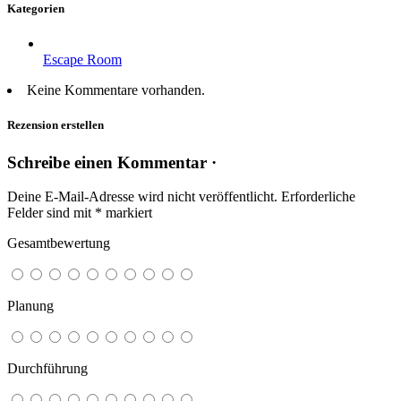
Kategorien
Escape Room
Keine Kommentare vorhanden.
Rezension erstellen
Schreibe einen Kommentar ·
Deine E-Mail-Adresse wird nicht veröffentlicht.
Erforderliche
Felder sind mit
*
markiert
Gesamtbewertung
Planung
Durchführung