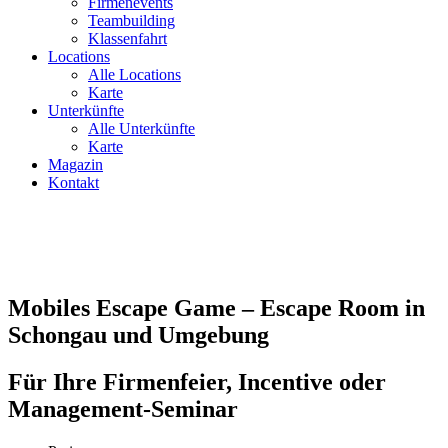
Firmenevents
Teambuilding
Klassenfahrt
Locations
Alle Locations
Karte
Unterkünfte
Alle Unterkünfte
Karte
Magazin
Kontakt
Mobiles Escape Game – Escape Room in
Schongau und Umgebung
Für Ihre Firmenfeier, Incentive oder
Management-Seminar