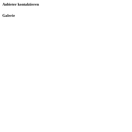
Anbieter kontaktieren
Galerie