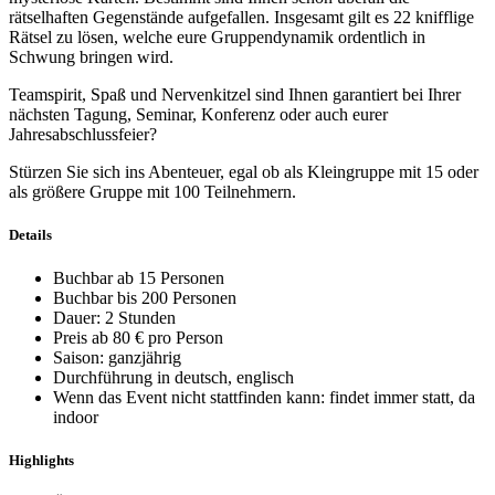
rätselhaften Gegenstände aufgefallen. Insgesamt gilt es 22 knifflige
Rätsel zu lösen, welche eure Gruppendynamik ordentlich in
Schwung bringen wird.
Teamspirit, Spaß und Nervenkitzel sind Ihnen garantiert bei Ihrer
nächsten Tagung, Seminar, Konferenz oder auch eurer
Jahresabschlussfeier?
Stürzen Sie sich ins Abenteuer, egal ob als Kleingruppe mit 15 oder
als größere Gruppe mit 100 Teilnehmern.
Details
Buchbar ab 15 Personen
Buchbar bis 200 Personen
Dauer: 2 Stunden
Preis ab 80 € pro Person
Saison: ganzjährig
Durchführung in deutsch, englisch
Wenn das Event nicht stattfinden kann: findet immer statt, da
indoor
Highlights