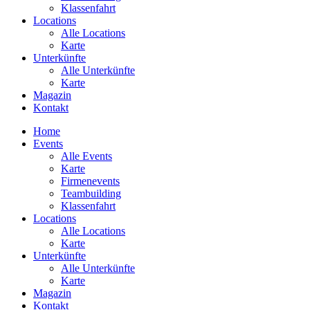
Klassenfahrt
Locations
Alle Locations
Karte
Unterkünfte
Alle Unterkünfte
Karte
Magazin
Kontakt
Home
Events
Alle Events
Karte
Firmenevents
Teambuilding
Klassenfahrt
Locations
Alle Locations
Karte
Unterkünfte
Alle Unterkünfte
Karte
Magazin
Kontakt