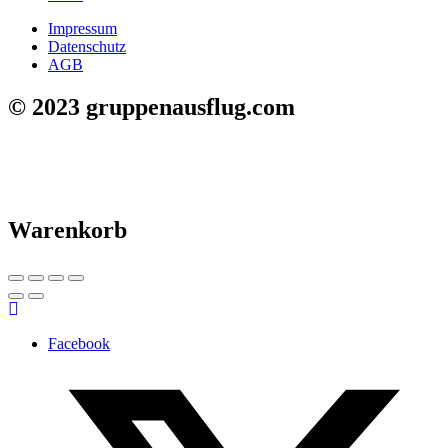
Impressum
Datenschutz
AGB
© 2023 gruppenausflug.com
Warenkorb
Facebook