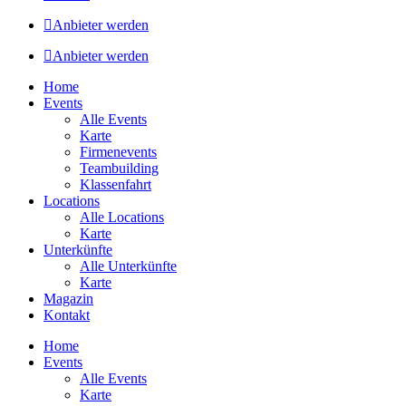
Anbieter werden
Anbieter werden
Home
Events
Alle Events
Karte
Firmenevents
Teambuilding
Klassenfahrt
Locations
Alle Locations
Karte
Unterkünfte
Alle Unterkünfte
Karte
Magazin
Kontakt
Home
Events
Alle Events
Karte