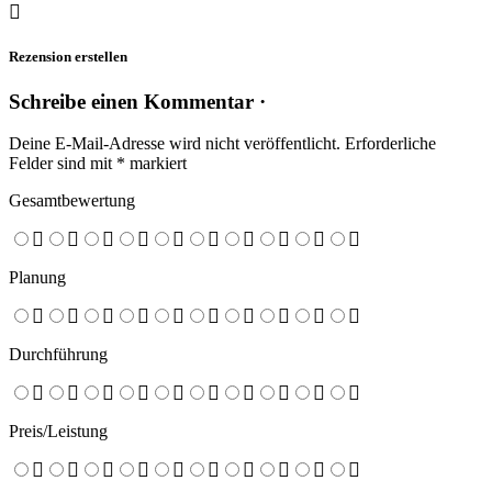
Rezension erstellen
Schreibe einen Kommentar ·
Deine E-Mail-Adresse wird nicht veröffentlicht.
Erforderliche
Felder sind mit
*
markiert
Gesamtbewertung
Planung
Durchführung
Preis/Leistung