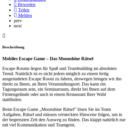
Bewerten
Teilen
Melden
prev
next
Beschreibung
Mobiles Escape Game – Das Moonshine Rätsel
Escape Rooms liegen für Spaß und Teambuilding im absoluten
Trend. Natürlich ist es nicht jedem möglich zu einem fertig
ausgestatteten Escape Room zu fahren, deswegen bringen wir ihn
direkt zu Ihnen, an Ihren Veranstaltungsort. Das kann ein
Tagungsraum sein, ein Seminarraum, direkt bei Ihnen auf dem
Firmengelände oder auch in einem Restaurant Ihrer Wahl
stattfinden.
Beim Escape Game „Moonshine Rätsel” lösen Sie im Team
Aufgaben, Rätsel und müssen versteckten Hinweise folgen, um in
der begrenzten Zeit den Ausweg zu finden. Das klappt natürlich nur
mit viel Kommunikation und Teamgeist.