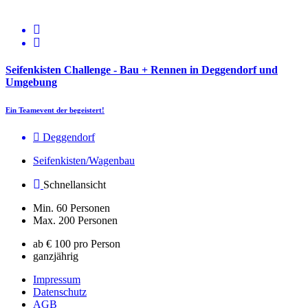
Seifenkisten Challenge - Bau + Rennen in Deggendorf und
Umgebung
Ein Teamevent der begeistert!
Deggendorf
Seifenkisten/Wagenbau
Schnellansicht
Min. 60 Personen
Max. 200 Personen
ab € 100 pro Person
ganzjährig
Impressum
Datenschutz
AGB