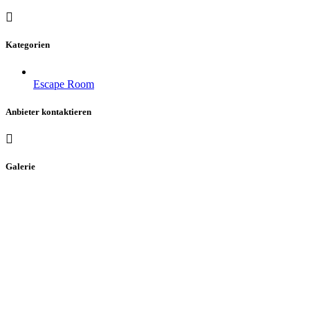
Kategorien
Escape Room
Anbieter kontaktieren
Galerie