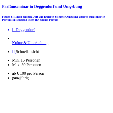
Parfümseminar in Deggendorf und Umgebung
Finden Sie Ihren eigenen Duft und kreieren Sie unter Anleitung unserer ausgebildeten
Parfumeure spielend leicht Ihr eigenes Parfum
Deggendorf
Kultur & Unterhaltung
Schnellansicht
Min. 15 Personen
Max. 30 Personen
ab € 100 pro Person
ganzjährig