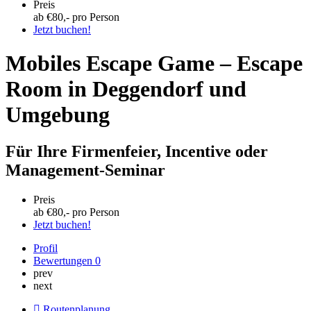
Preis
ab €
80
,- pro Person
Jetzt buchen!
Mobiles Escape Game – Escape
Room in Deggendorf und
Umgebung
Für Ihre Firmenfeier, Incentive oder
Management-Seminar
Preis
ab €
80
,- pro Person
Jetzt buchen!
Profil
Bewertungen
0
prev
next
Routenplanung