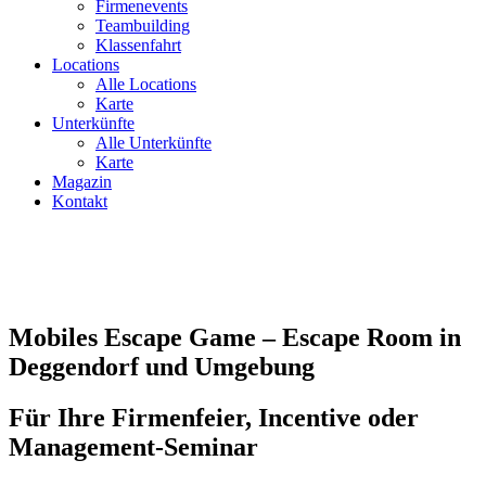
Firmenevents
Teambuilding
Klassenfahrt
Locations
Alle Locations
Karte
Unterkünfte
Alle Unterkünfte
Karte
Magazin
Kontakt
Mobiles Escape Game – Escape Room in
Deggendorf und Umgebung
Für Ihre Firmenfeier, Incentive oder
Management-Seminar