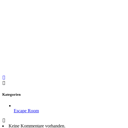
Kategorien
Escape Room
Keine Kommentare vorhanden.