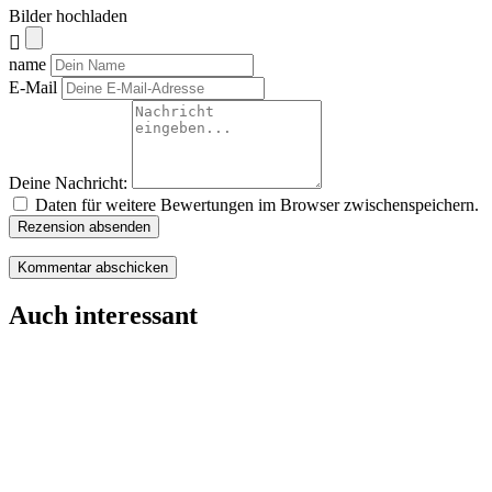
Bilder hochladen
name
E-Mail
Deine Nachricht:
Daten für weitere Bewertungen im Browser zwischenspeichern.
Rezension absenden
Auch interessant