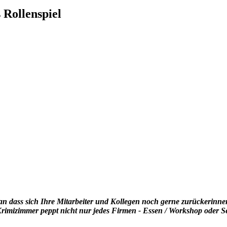
 Rollenspiel
an dass sich Ihre Mitarbeiter und Kollegen noch gerne zurückerinner
Krimizimmer peppt nicht nur jedes Firmen - Essen / Workshop oder 