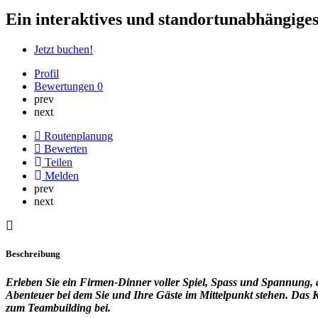
Ein interaktives und standortunabhängiges
Jetzt buchen!
Profil
Bewertungen
0
prev
next
Routenplanung
Bewerten
Teilen
Melden
prev
next
Beschreibung
Erleben Sie ein Firmen-Dinner voller Spiel, Spass und Spannung, 
Abenteuer bei dem Sie und Ihre Gäste im Mittelpunkt stehen. Das 
zum Teambuilding bei.