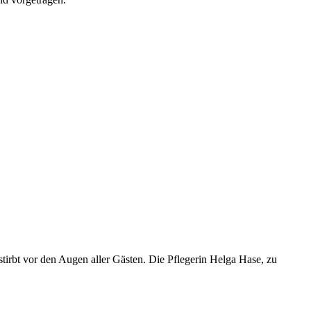
tirbt vor den Augen aller Gästen. Die Pflegerin Helga Hase, zu