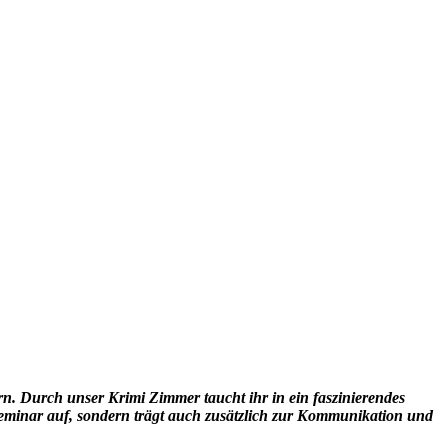
n. Durch unser Krimi Zimmer taucht ihr in ein faszinierendes
Seminar auf, sondern trägt auch zusätzlich zur Kommunikation und