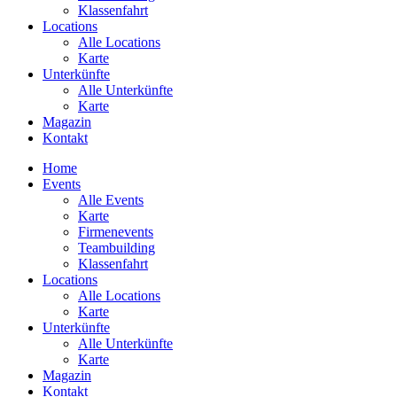
Klassenfahrt
Locations
Alle Locations
Karte
Unterkünfte
Alle Unterkünfte
Karte
Magazin
Kontakt
Home
Events
Alle Events
Karte
Firmenevents
Teambuilding
Klassenfahrt
Locations
Alle Locations
Karte
Unterkünfte
Alle Unterkünfte
Karte
Magazin
Kontakt