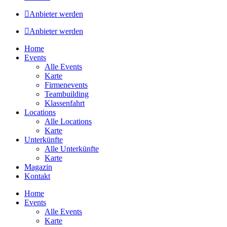
Anbieter werden
Anbieter werden
Home
Events
Alle Events
Karte
Firmenevents
Teambuilding
Klassenfahrt
Locations
Alle Locations
Karte
Unterkünfte
Alle Unterkünfte
Karte
Magazin
Kontakt
Home
Events
Alle Events
Karte