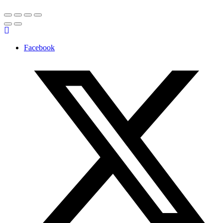
Facebook