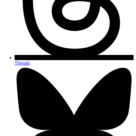
Threads