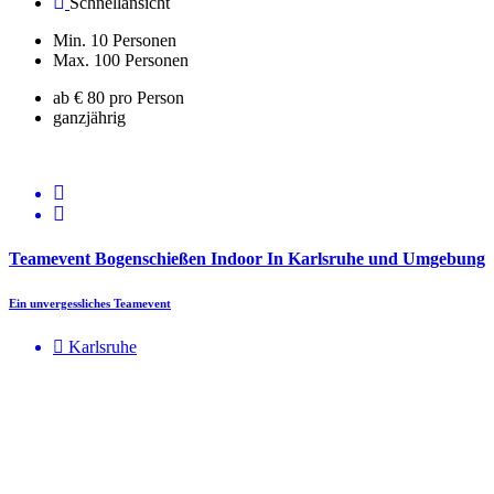
Schnellansicht
Min. 10 Personen
Max. 100 Personen
ab € 80 pro Person
ganzjährig
Teamevent Bogenschießen Indoor In Karlsruhe und Umgebung
Ein unvergessliches Teamevent
Karlsruhe