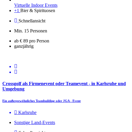
Virtuelle Indoor Events
+1
Bier & Spirituosen
Schnellansicht
Min. 15 Personen
ab € 89 pro Person
ganzjährig
Crossgolf als Firmenevent oder Teamevent - in Karlsruhe und
Umgebung
Ein außergewöhnliches Teambuilding oder JGA - Event
Karlsruhe
Sonstige Land-Events