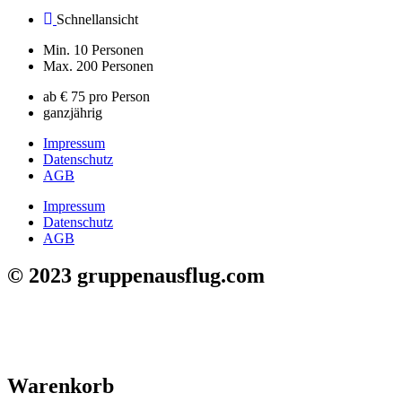
Schnellansicht
Min. 10 Personen
Max. 200 Personen
ab € 75 pro Person
ganzjährig
Impressum
Datenschutz
AGB
Impressum
Datenschutz
AGB
© 2023 gruppenausflug.com
Warenkorb