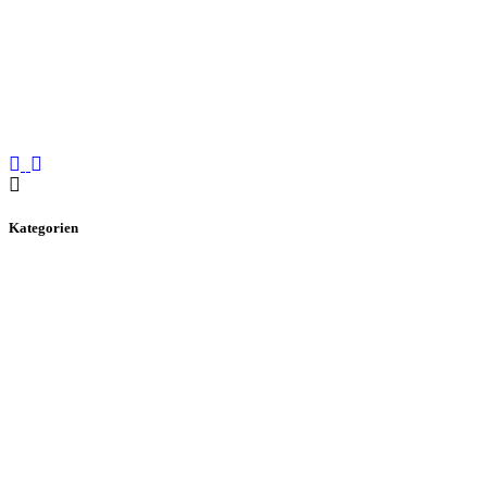
Kategorien