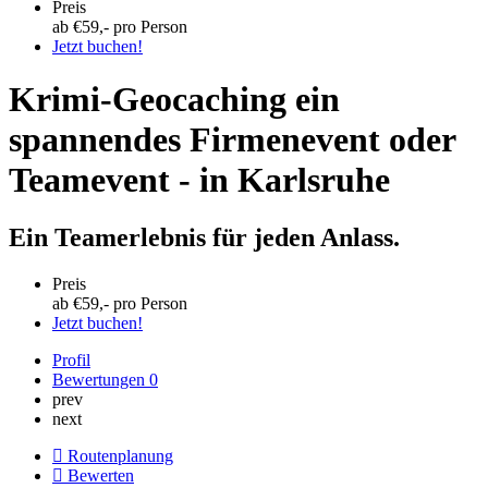
Preis
ab €
59
,- pro Person
Jetzt buchen!
Krimi-Geocaching ein
spannendes Firmenevent oder
Teamevent - in Karlsruhe
Ein Teamerlebnis für jeden Anlass.
Preis
ab €
59
,- pro Person
Jetzt buchen!
Profil
Bewertungen
0
prev
next
Routenplanung
Bewerten