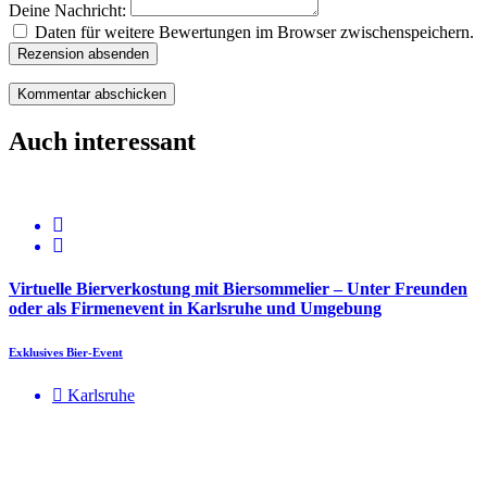
Deine Nachricht:
Daten für weitere Bewertungen im Browser zwischenspeichern.
Rezension absenden
Auch interessant
Virtuelle Bierverkostung mit Biersommelier – Unter Freunden
oder als Firmenevent in Karlsruhe und Umgebung
Exklusives Bier-Event
Karlsruhe