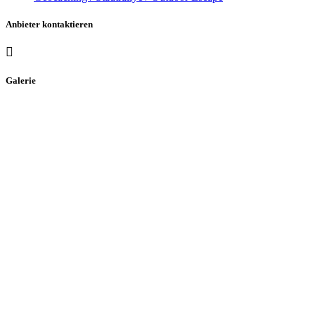
Anbieter kontaktieren
Galerie