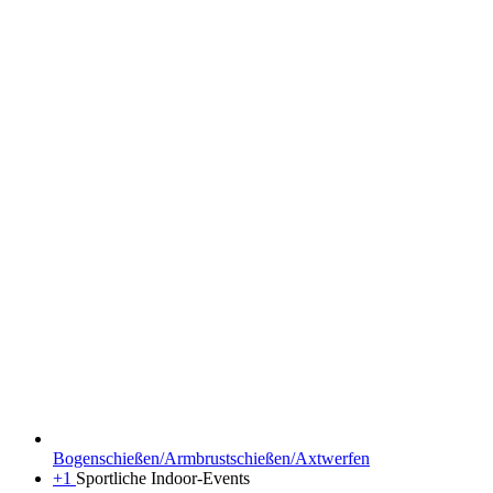
Bogenschießen/Armbrustschießen/Axtwerfen
+1
Sportliche Indoor-Events