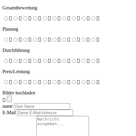
Gesamtbewertung
Planung
Durchführung
Preis/Leistung
Bilder hochladen
name
E-Mail