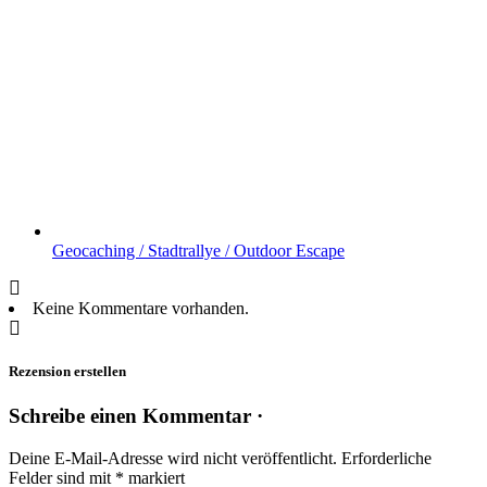
Geocaching / Stadtrallye / Outdoor Escape
Keine Kommentare vorhanden.
Rezension erstellen
Schreibe einen Kommentar ·
Deine E-Mail-Adresse wird nicht veröffentlicht.
Erforderliche
Felder sind mit
*
markiert