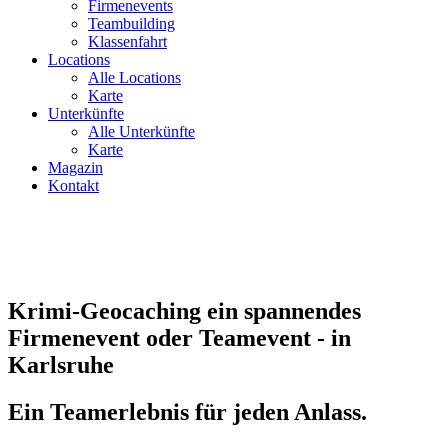
Firmenevents
Teambuilding
Klassenfahrt
Locations
Alle Locations
Karte
Unterkünfte
Alle Unterkünfte
Karte
Magazin
Kontakt
Krimi-Geocaching ein spannendes
Firmenevent oder Teamevent - in
Karlsruhe
Ein Teamerlebnis für jeden Anlass.