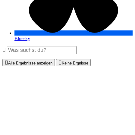
Bluesky
Alle Ergebnisse anzeigen
Keine Ergnisse