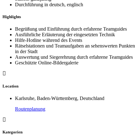
Durchführung in deutsch, englisch
Highlights
Begrüßung und Einführung durch erfahrene Teamguides
Ausführliche Erläuterung der eingesetzten Technik
Hilfe-Hotline während des Events
Rätselstationen und Teamaufgaben an sehenswerten Punkten
in der Stadt
Auswertung und Siegerehrung durch erfahrene Teamguides
Geschützte Online-Bildergalerie
Location
Karlsruhe, Baden-Württemberg, Deutschland
Routenplanung
Kategorien