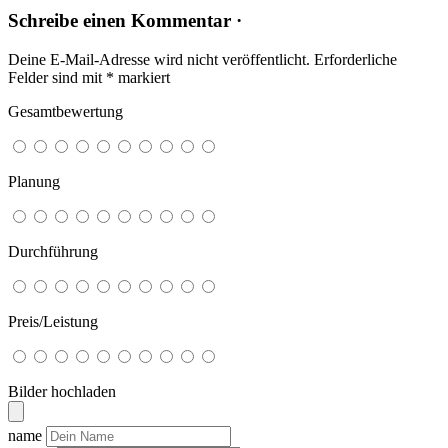
Schreibe einen Kommentar ·
Deine E-Mail-Adresse wird nicht veröffentlicht.
Erforderliche
Felder sind mit
*
markiert
Gesamtbewertung
Planung
Durchführung
Preis/Leistung
Bilder hochladen
name