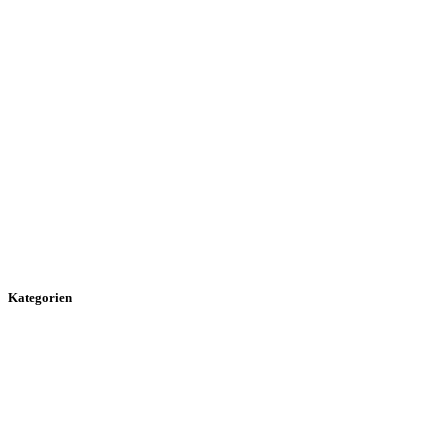
Kategorien