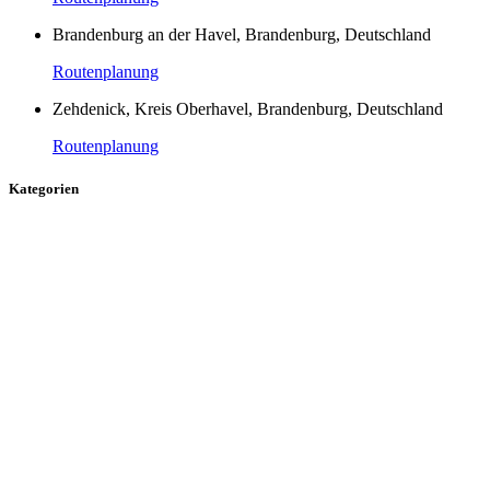
Brandenburg an der Havel, Brandenburg, Deutschland
Routenplanung
Zehdenick, Kreis Oberhavel, Brandenburg, Deutschland
Routenplanung
Kategorien