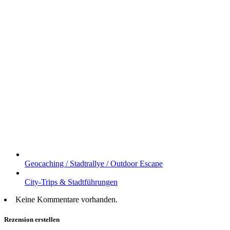
Geocaching / Stadtrallye / Outdoor Escape
City-Trips & Stadtführungen
Keine Kommentare vorhanden.
Rezension erstellen