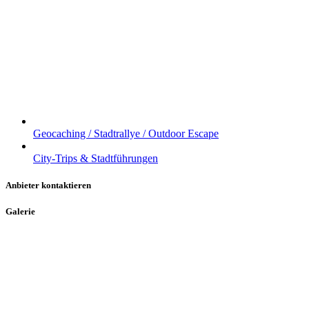
Geocaching / Stadtrallye / Outdoor Escape
City-Trips & Stadtführungen
Anbieter kontaktieren
Galerie