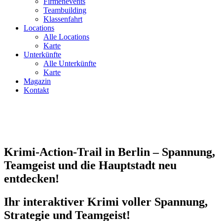
Firmenevents
Teambuilding
Klassenfahrt
Locations
Alle Locations
Karte
Unterkünfte
Alle Unterkünfte
Karte
Magazin
Kontakt
Krimi-Action-Trail in Berlin – Spannung,
Teamgeist und die Hauptstadt neu
entdecken!
Ihr interaktiver Krimi voller Spannung,
Strategie und Teamgeist!