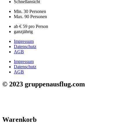
Schnellansicht
Min. 30 Personen
Max. 90 Personen
ab € 59 pro Person
ganzjährig
Impressum
Datenschutz
AGB
Impressum
Datenschutz
AGB
© 2023 gruppenausflug.com
Warenkorb