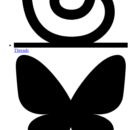
Threads