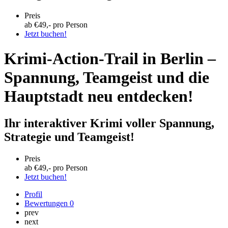
Preis
ab €
49
,- pro Person
Jetzt buchen!
Krimi-Action-Trail in Berlin –
Spannung, Teamgeist und die
Hauptstadt neu entdecken!
Ihr interaktiver Krimi voller Spannung,
Strategie und Teamgeist!
Preis
ab €
49
,- pro Person
Jetzt buchen!
Profil
Bewertungen
0
prev
next