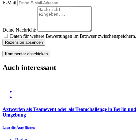
E-Mail
Deine Nachricht:
Daten für weitere Bewertungen im Browser zwischenspeichern.
Rezension absenden
Auch interessant
Axtwerfen als Teamevent oder als Teamchallenge in Berlin und
Umgebung
Lasst die Äxte fliegen
Berlin