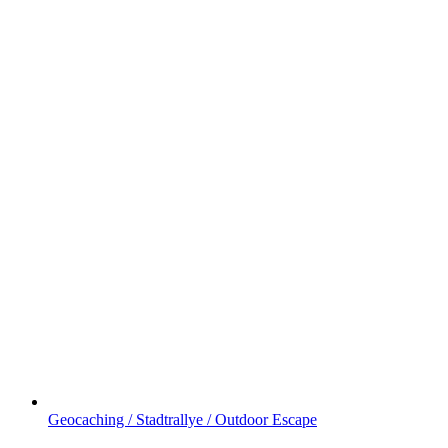
Geocaching / Stadtrallye / Outdoor Escape