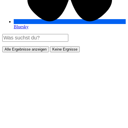
Bluesky
Alle Ergebnisse anzeigen
Keine Ergnisse