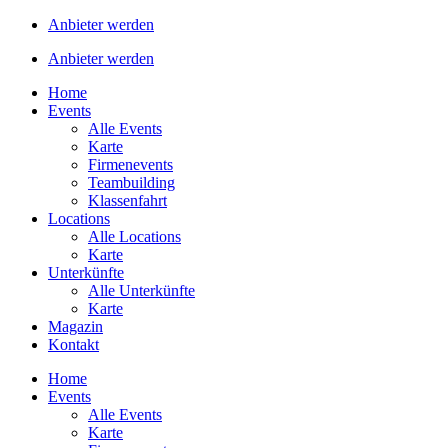
Anbieter werden
Anbieter werden
Home
Events
Alle Events
Karte
Firmenevents
Teambuilding
Klassenfahrt
Locations
Alle Locations
Karte
Unterkünfte
Alle Unterkünfte
Karte
Magazin
Kontakt
Home
Events
Alle Events
Karte