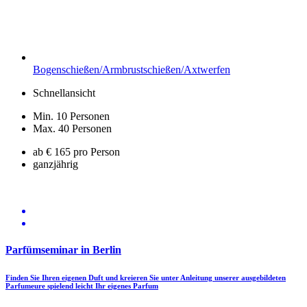
Bogenschießen/Armbrustschießen/Axtwerfen
Schnellansicht
Min. 10 Personen
Max. 40 Personen
ab € 165 pro Person
ganzjährig
Parfümseminar in Berlin
Finden Sie Ihren eigenen Duft und kreieren Sie unter Anleitung unserer ausgebildeten
Parfumeure spielend leicht Ihr eigenes Parfum