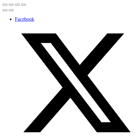
Facebook