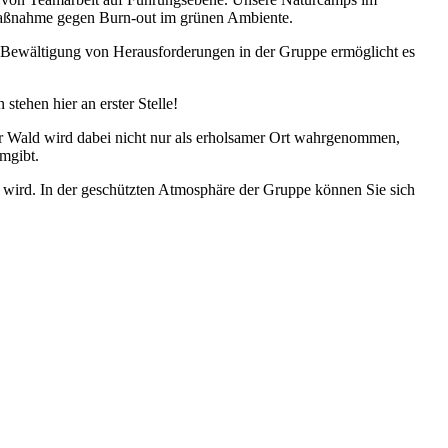
 Maßnahme gegen Burn-out im grünen Ambiente.
e Bewältigung von Herausforderungen in der Gruppe ermöglicht es
tehen hier an erster Stelle!
er Wald wird dabei nicht nur als erholsamer Ort wahrgenommen,
umgibt.
 wird. In der geschützten Atmosphäre der Gruppe können Sie sich