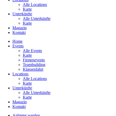
Alle Locations
Karte
Unterkünfte
Alle Unterkünfte
Karte
Magazin
Kontakt
Home
Events
Alle Events
Karte
Firmenevents
Teambuilding
Klassenfahrt
Locations
Alle Locations
Karte
Unterkünfte
Alle Unterkünfte
Karte
Magazin
Kontakt
Anbieter werden