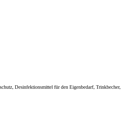
chutz, Desinfektionsmittel für den Eigenbedarf, Trinkbecher,