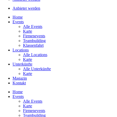
Anbieter werden
Home
Events
Alle Events
Karte
Firmenevents
Teambuilding
Klassenfahrt
Locations
Alle Locations
Karte
Unterkünfte
Alle Unterkünfte
Karte
Magazin
Kontakt
Home
Events
Alle Events
Karte
Firmenevents
Teambuilding