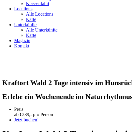
Klassenfahrt
Locations
Alle Locations
Karte
Unterkünfte
Alle Unterkünfte
Karte
Magazin
Kontakt
Kraftort Wald 2 Tage intensiv im Hunsrüc
Erlebe ein Wochenende im Naturrhythmu
Preis
ab €
239
,- pro Person
Jetzt buchen!