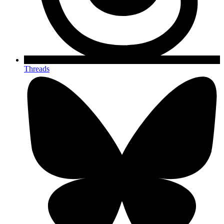
Threads