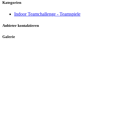
Kategorien
Indoor Teamchallenge - Teamspiele
Anbieter kontaktieren
Galerie