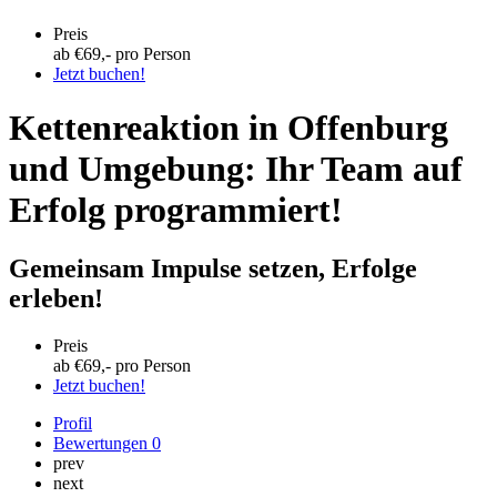
Preis
ab €
69
,- pro Person
Jetzt buchen!
Kettenreaktion in Offenburg
und Umgebung: Ihr Team auf
Erfolg programmiert!
Gemeinsam Impulse setzen, Erfolge
erleben!
Preis
ab €
69
,- pro Person
Jetzt buchen!
Profil
Bewertungen
0
prev
next