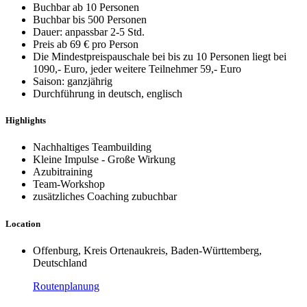
Buchbar ab 10 Personen
Buchbar bis 500 Personen
Dauer: anpassbar 2-5 Std.
Preis ab 69 € pro Person
Die Mindestpreispauschale bei bis zu 10 Personen liegt bei
1090,- Euro, jeder weitere Teilnehmer 59,- Euro
Saison: ganzjährig
Durchführung in deutsch, englisch
Highlights
Nachhaltiges Teambuilding
Kleine Impulse - Große Wirkung
Azubitraining
Team-Workshop
zusätzliches Coaching zubuchbar
Location
Offenburg, Kreis Ortenaukreis, Baden-Württemberg,
Deutschland
Routenplanung