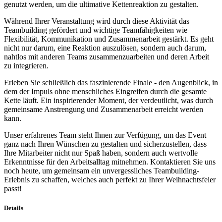
genutzt werden, um die ultimative Kettenreaktion zu gestalten.
Während Ihrer Veranstaltung wird durch diese Aktivität das
Teambuilding gefördert und wichtige Teamfähigkeiten wie
Flexibilität, Kommunikation und Zusammenarbeit gestärkt. Es geht
nicht nur darum, eine Reaktion auszulösen, sondern auch darum,
nahtlos mit anderen Teams zusammenzuarbeiten und deren Arbeit
zu integrieren.
Erleben Sie schließlich das faszinierende Finale - den Augenblick, in
dem der Impuls ohne menschliches Eingreifen durch die gesamte
Kette läuft. Ein inspirierender Moment, der verdeutlicht, was durch
gemeinsame Anstrengung und Zusammenarbeit erreicht werden
kann.
Unser erfahrenes Team steht Ihnen zur Verfügung, um das Event
ganz nach Ihren Wünschen zu gestalten und sicherzustellen, dass
Ihre Mitarbeiter nicht nur Spaß haben, sondern auch wertvolle
Erkenntnisse für den Arbeitsalltag mitnehmen. Kontaktieren Sie uns
noch heute, um gemeinsam ein unvergessliches Teambuilding-
Erlebnis zu schaffen, welches auch perfekt zu Ihrer Weihnachtsfeier
passt!
Details