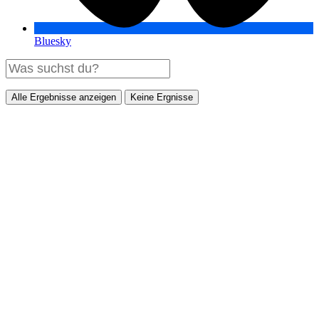
Bluesky
Alle Ergebnisse anzeigen
Keine Ergnisse