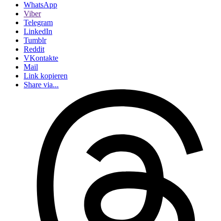
WhatsApp
Viber
Telegram
LinkedIn
Tumblr
Reddit
VKontakte
Mail
Link kopieren
Share via...