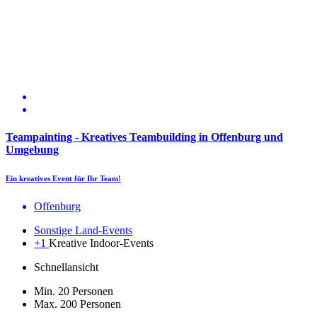
Teampainting - Kreatives Teambuilding in Offenburg und
Umgebung
Ein kreatives Event für Ihr Team!
Offenburg
Sonstige Land-Events
+1
Kreative Indoor-Events
Schnellansicht
Min. 20 Personen
Max. 200 Personen