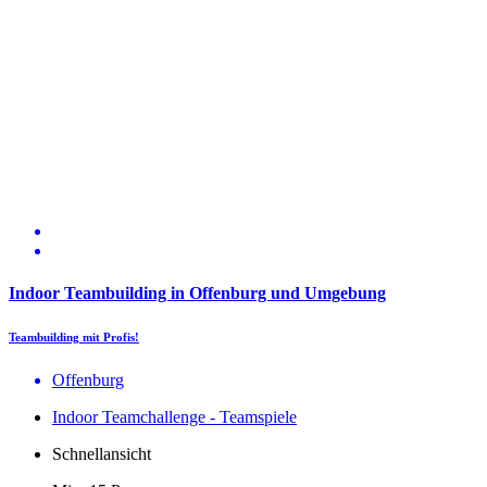
Indoor Teambuilding in Offenburg und Umgebung
Teambuilding mit Profis!
Offenburg
Indoor Teamchallenge - Teamspiele
Schnellansicht