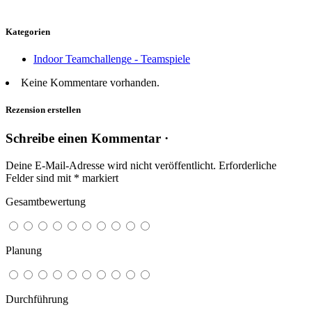
Kategorien
Indoor Teamchallenge - Teamspiele
Keine Kommentare vorhanden.
Rezension erstellen
Schreibe einen Kommentar ·
Deine E-Mail-Adresse wird nicht veröffentlicht.
Erforderliche
Felder sind mit
*
markiert
Gesamtbewertung
Planung
Durchführung