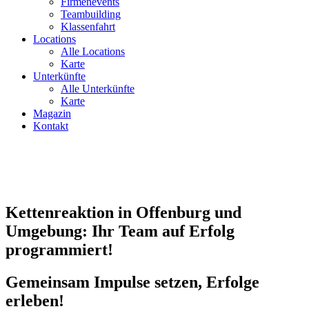
Firmenevents
Teambuilding
Klassenfahrt
Locations
Alle Locations
Karte
Unterkünfte
Alle Unterkünfte
Karte
Magazin
Kontakt
Kettenreaktion in Offenburg und
Umgebung: Ihr Team auf Erfolg
programmiert!
Gemeinsam Impulse setzen, Erfolge
erleben!