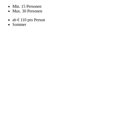
Min. 15 Personen
Max. 30 Personen
ab € 110 pro Person
Sommer