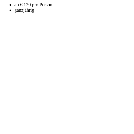
ab € 120 pro Person
ganzjährig