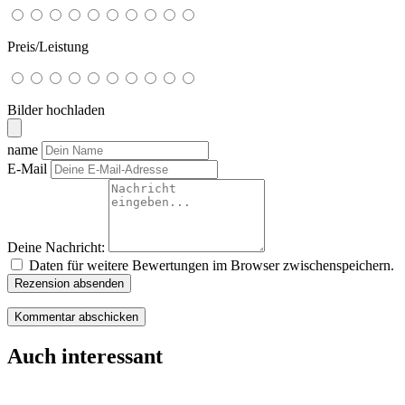
Preis/Leistung
Bilder hochladen
name
E-Mail
Deine Nachricht:
Daten für weitere Bewertungen im Browser zwischenspeichern.
Rezension absenden
Auch interessant