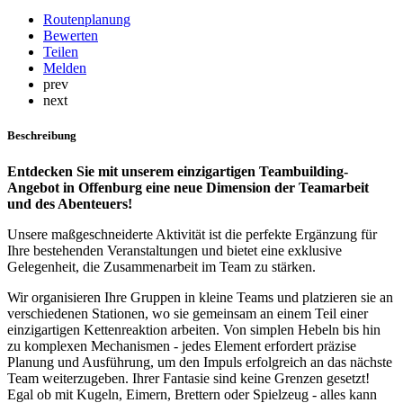
Routenplanung
Bewerten
Teilen
Melden
prev
next
Beschreibung
Entdecken Sie mit unserem einzigartigen Teambuilding-
Angebot in Offenburg eine neue Dimension der Teamarbeit
und des Abenteuers!
Unsere maßgeschneiderte Aktivität ist die perfekte Ergänzung für
Ihre bestehenden Veranstaltungen und bietet eine exklusive
Gelegenheit, die Zusammenarbeit im Team zu stärken.
Wir organisieren Ihre Gruppen in kleine Teams und platzieren sie an
verschiedenen Stationen, wo sie gemeinsam an einem Teil einer
einzigartigen Kettenreaktion arbeiten. Von simplen Hebeln bis hin
zu komplexen Mechanismen - jedes Element erfordert präzise
Planung und Ausführung, um den Impuls erfolgreich an das nächste
Team weiterzugeben. Ihrer Fantasie sind keine Grenzen gesetzt!
Egal ob mit Kugeln, Eimern, Brettern oder Spielzeug - alles kann