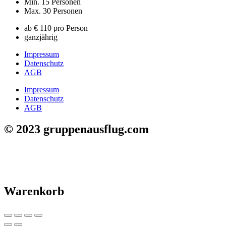
Min. 15 Personen
Max. 30 Personen
ab € 110 pro Person
ganzjährig
Impressum
Datenschutz
AGB
Impressum
Datenschutz
AGB
© 2023 gruppenausflug.com
Warenkorb