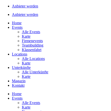
Anbieter werden
Anbieter werden
Home
Events
Alle Events
Karte
Firmenevents
Teambuilding
Klassenfahrt
Locations
Alle Locations
Karte
Unterkünfte
Alle Unterkünfte
Karte
Magazin
Kontakt
Home
Events
Alle Events
Karte