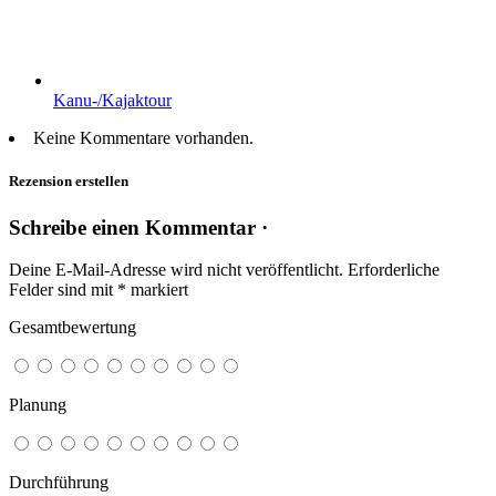
Kanu-/Kajaktour
Keine Kommentare vorhanden.
Rezension erstellen
Schreibe einen Kommentar ·
Deine E-Mail-Adresse wird nicht veröffentlicht.
Erforderliche
Felder sind mit
*
markiert
Gesamtbewertung
Planung
Durchführung