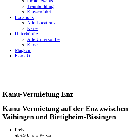
Firmenevents
Teambuilding
Klassenfahrt
Locations
Alle Locations
Karte
Unterkünfte
Alle Unterkünfte
Karte
Magazin
Kontakt
Kanu-Vermietung Enz
Kanu-Vermietung auf der Enz zwischen
Vaihingen und Bietigheim-Bissingen
Preis
ab €
50
,- pro Person