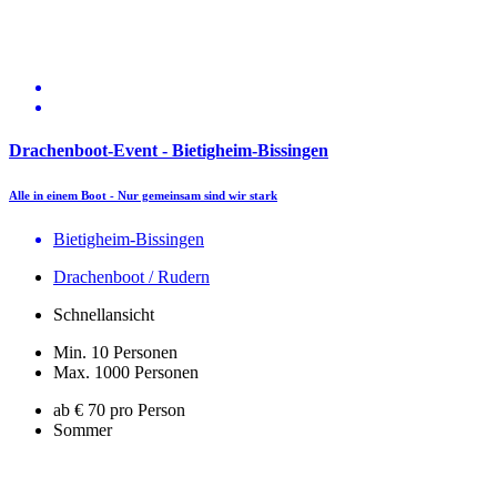
Drachenboot-Event - Bietigheim-Bissingen
Alle in einem Boot - Nur gemeinsam sind wir stark
Bietigheim-Bissingen
Drachenboot / Rudern
Schnellansicht
Min. 10 Personen
Max. 1000 Personen
ab € 70 pro Person
Sommer