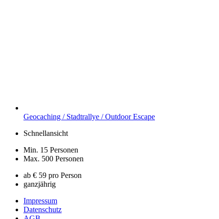
Geocaching / Stadtrallye / Outdoor Escape
Schnellansicht
Min. 15 Personen
Max. 500 Personen
ab € 59 pro Person
ganzjährig
Impressum
Datenschutz
AGB