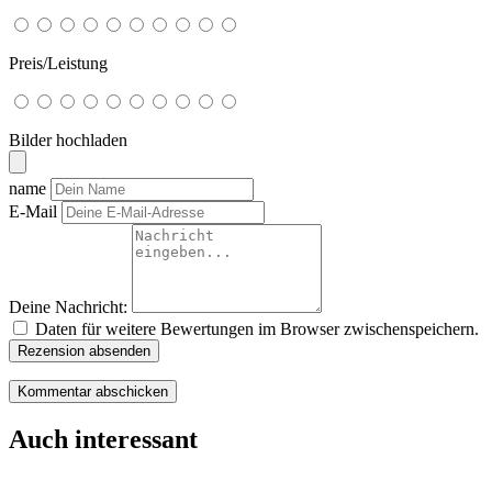
Preis/Leistung
Bilder hochladen
name
E-Mail
Deine Nachricht:
Daten für weitere Bewertungen im Browser zwischenspeichern.
Rezension absenden
Auch interessant