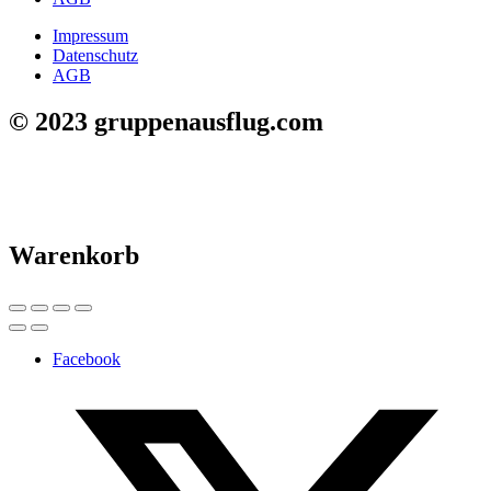
Impressum
Datenschutz
AGB
© 2023 gruppenausflug.com
Warenkorb
Facebook