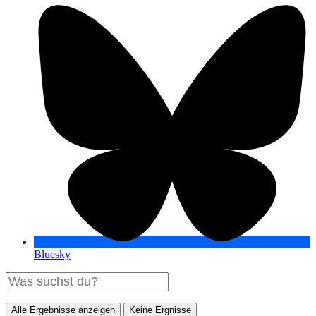
Bluesky
Alle Ergebnisse anzeigen
Keine Ergnisse