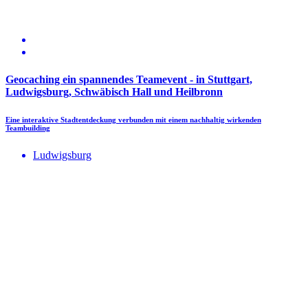
Geocaching ein spannendes Teamevent - in Stuttgart,
Ludwigsburg, Schwäbisch Hall und Heilbronn
Eine interaktive Stadtentdeckung verbunden mit einem nachhaltig wirkenden
Teambuilding
Ludwigsburg