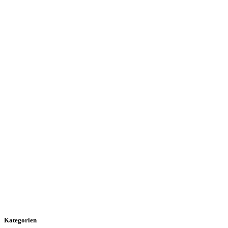
Kategorien