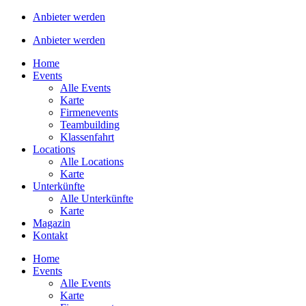
Anbieter werden
Anbieter werden
Home
Events
Alle Events
Karte
Firmenevents
Teambuilding
Klassenfahrt
Locations
Alle Locations
Karte
Unterkünfte
Alle Unterkünfte
Karte
Magazin
Kontakt
Home
Events
Alle Events
Karte