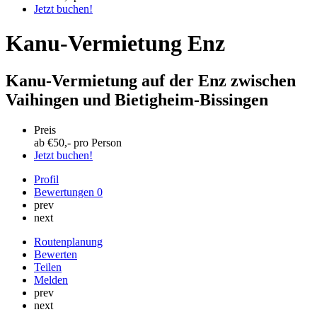
Jetzt buchen!
Kanu-Vermietung Enz
Kanu-Vermietung auf der Enz zwischen
Vaihingen und Bietigheim-Bissingen
Preis
ab €
50
,- pro Person
Jetzt buchen!
Profil
Bewertungen
0
prev
next
Routenplanung
Bewerten
Teilen
Melden
prev
next