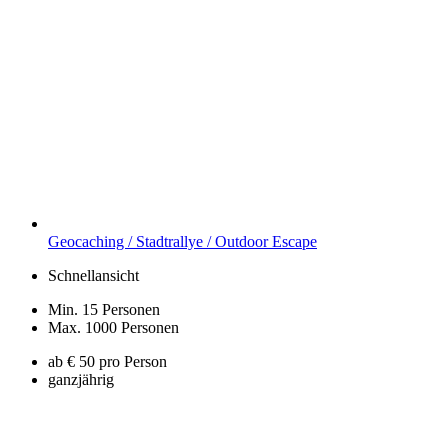
Geocaching / Stadtrallye / Outdoor Escape
Schnellansicht
Min. 15 Personen
Max. 1000 Personen
ab € 50 pro Person
ganzjährig