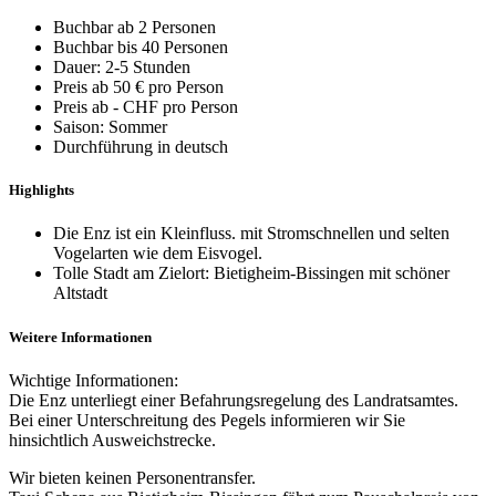
Buchbar ab 2 Personen
Buchbar bis 40 Personen
Dauer: 2-5 Stunden
Preis ab 50 € pro Person
Preis ab - CHF pro Person
Saison: Sommer
Durchführung in deutsch
Highlights
Die Enz ist ein Kleinfluss. mit Stromschnellen und selten
Vogelarten wie dem Eisvogel.
Tolle Stadt am Zielort: Bietigheim-Bissingen mit schöner
Altstadt
Weitere Informationen
Wichtige Informationen:
Die Enz unterliegt einer Befahrungsregelung des Landratsamtes.
Bei einer Unterschreitung des Pegels informieren wir Sie
hinsichtlich Ausweichstrecke.
Wir bieten keinen Personentransfer.