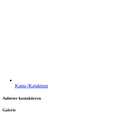
Kanu-/Kajaktour
Anbieter kontaktieren
Galerie