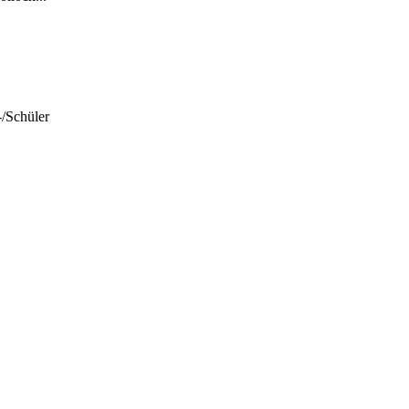
-/Schüler