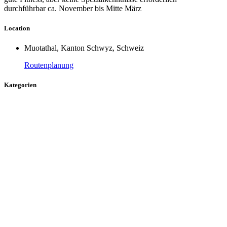
durchführbar ca. November bis Mitte März
Location
Muotathal, Kanton Schwyz, Schweiz
Routenplanung
Kategorien