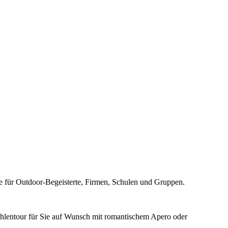
se für Outdoor-Begeisterte, Firmen, Schulen und Gruppen.
Höhlentour für Sie auf Wunsch mit romantischem Apero oder