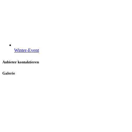
Winter-Event
Anbieter kontaktieren
Galerie