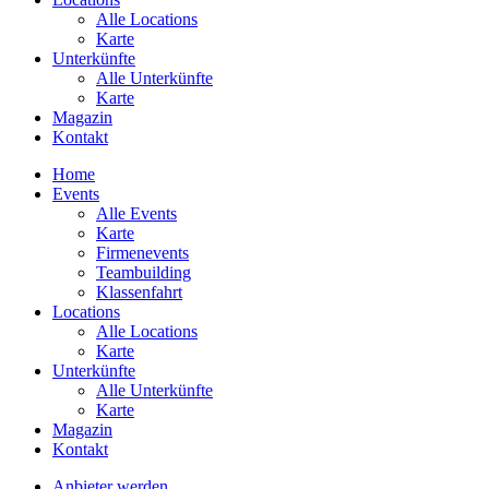
Alle Locations
Karte
Unterkünfte
Alle Unterkünfte
Karte
Magazin
Kontakt
Home
Events
Alle Events
Karte
Firmenevents
Teambuilding
Klassenfahrt
Locations
Alle Locations
Karte
Unterkünfte
Alle Unterkünfte
Karte
Magazin
Kontakt
Anbieter werden