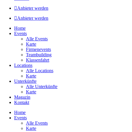
Anbieter werden
Anbieter werden
Home
Events
Alle Events
Karte
Firmenevents
Teambuilding
Klassenfahrt
Locations
Alle Locations
Karte
Unterkünfte
Alle Unterkünfte
Karte
Magazin
Kontakt
Home
Events
Alle Events
Karte