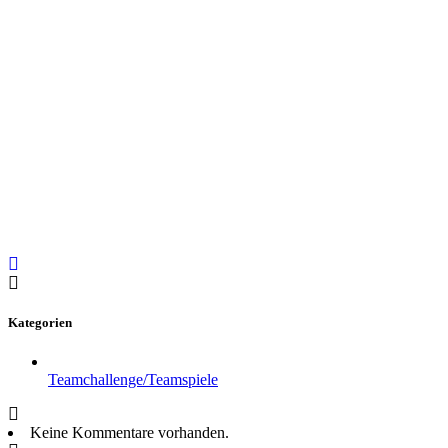
Kategorien
Teamchallenge/Teamspiele
Keine Kommentare vorhanden.