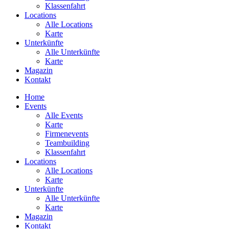
Klassenfahrt
Locations
Alle Locations
Karte
Unterkünfte
Alle Unterkünfte
Karte
Magazin
Kontakt
Home
Events
Alle Events
Karte
Firmenevents
Teambuilding
Klassenfahrt
Locations
Alle Locations
Karte
Unterkünfte
Alle Unterkünfte
Karte
Magazin
Kontakt