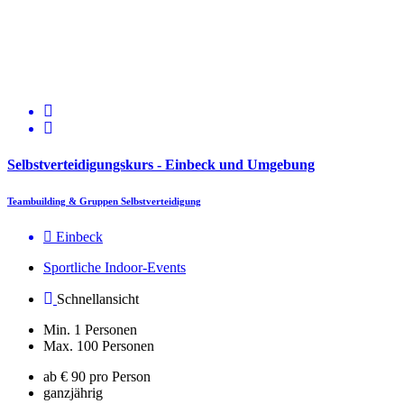
Selbstverteidigungskurs - Einbeck und Umgebung
Teambuilding & Gruppen Selbstverteidigung
Einbeck
Sportliche Indoor-Events
Schnellansicht
Min. 1 Personen
Max. 100 Personen
ab € 90 pro Person
ganzjährig