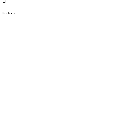
Galerie