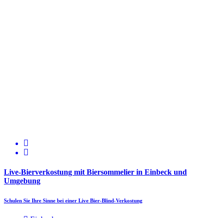
Live-Bierverkostung mit Biersommelier in Einbeck und
Umgebung
Schulen Sie Ihre Sinne bei einer Live Bier-Blind-Verkostung