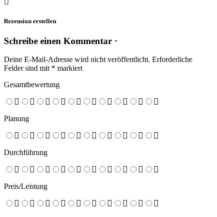
Rezension erstellen
Schreibe einen Kommentar ·
Deine E-Mail-Adresse wird nicht veröffentlicht.
Erforderliche
Felder sind mit
*
markiert
Gesamtbewertung
Planung
Durchführung
Preis/Leistung