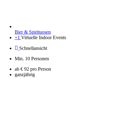
Bier & Spirituosen
+1
Virtuelle Indoor Events
Schnellansicht
Min. 10 Personen
ab € 92 pro Person
ganzjährig