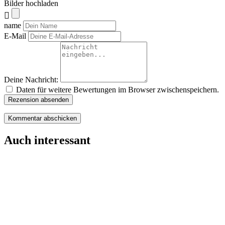
Bilder hochladen
name
E-Mail
Deine Nachricht:
Daten für weitere Bewertungen im Browser zwischenspeichern.
Rezension absenden
Auch interessant