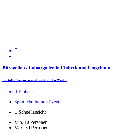
Bürogolfen / Indoorgolfen in Einbeck und Umgebung
Ein tolles Gruppenevent auch für den Winter
Einbeck
Sportliche Indoor-Events
Schnellansicht
Min. 10 Personen
Max. 30 Personen