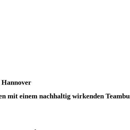
n Hannover
en mit einem nachhaltig wirkenden Teambu