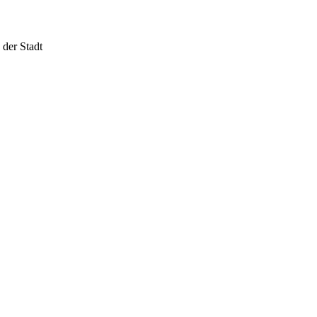
der Stadt