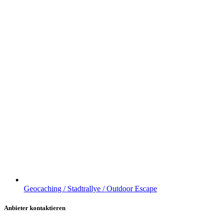
Geocaching / Stadtrallye / Outdoor Escape
Anbieter kontaktieren