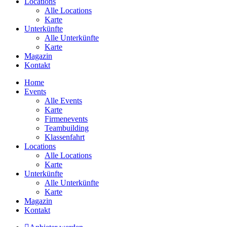
Locations
Alle Locations
Karte
Unterkünfte
Alle Unterkünfte
Karte
Magazin
Kontakt
Home
Events
Alle Events
Karte
Firmenevents
Teambuilding
Klassenfahrt
Locations
Alle Locations
Karte
Unterkünfte
Alle Unterkünfte
Karte
Magazin
Kontakt