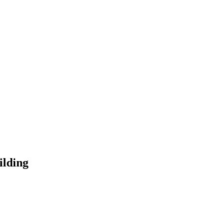
ilding