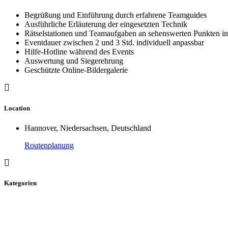
Begrüßung und Einführung durch erfahrene Teamguides
Ausführliche Erläuterung der eingesetzten Technik
Rätselstationen und Teamaufgaben an sehenswerten Punkten in 
Eventdauer zwischen 2 und 3 Std. individuell anpassbar
Hilfe-Hotline während des Events
Auswertung und Siegerehrung
Geschützte Online-Bildergalerie
Location
Hannover, Niedersachsen, Deutschland
Routenplanung
Kategorien