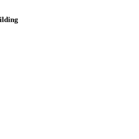
ilding