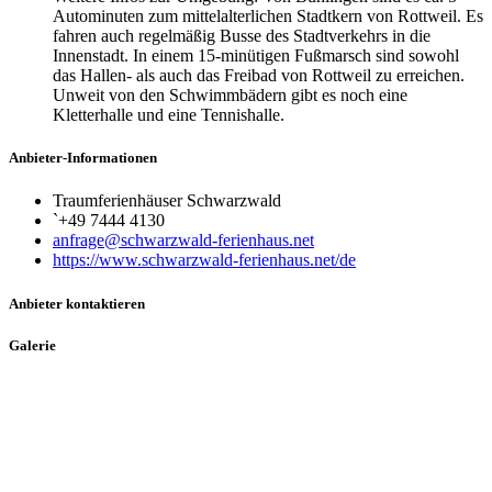
Autominuten zum mittelalterlichen Stadtkern von Rottweil. Es
fahren auch regelmäßig Busse des Stadtverkehrs in die
Innenstadt. In einem 15-minütigen Fußmarsch sind sowohl
das Hallen- als auch das Freibad von Rottweil zu erreichen.
Unweit von den Schwimmbädern gibt es noch eine
Kletterhalle und eine Tennishalle.
Anbieter-Informationen
Traumferienhäuser Schwarzwald
`+49 7444 4130
anfrage@schwarzwald-ferienhaus.net
https://www.schwarzwald-ferienhaus.net/de
Anbieter kontaktieren
Galerie