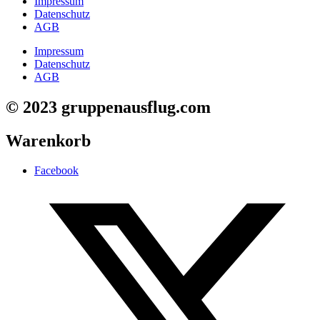
Impressum
Datenschutz
AGB
Impressum
Datenschutz
AGB
© 2023 gruppenausflug.com
Warenkorb
Facebook