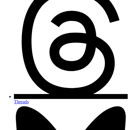
Threads