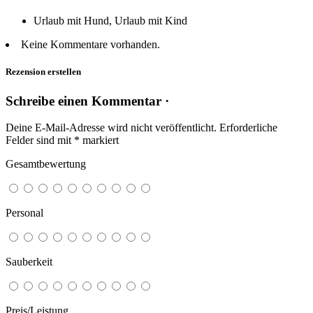
Urlaub mit Hund, Urlaub mit Kind
Keine Kommentare vorhanden.
Rezension erstellen
Schreibe einen Kommentar ·
Deine E-Mail-Adresse wird nicht veröffentlicht.
Erforderliche
Felder sind mit
*
markiert
Gesamtbewertung
Personal
Sauberkeit
Preis/Leistung