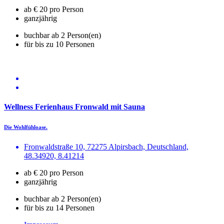
ab € 20 pro Person
ganzjährig
buchbar ab 2 Person(en)
für bis zu 10 Personen
Wellness Ferienhaus Fronwald mit Sauna
Die Wohlfühloase.
Fronwaldstraße 10, 72275 Alpirsbach, Deutschland,
48.34920, 8.41214
ab € 20 pro Person
ganzjährig
buchbar ab 2 Person(en)
für bis zu 14 Personen