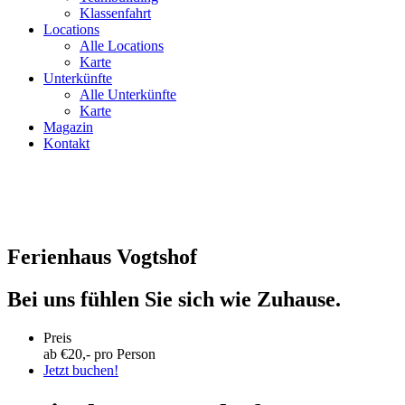
Klassenfahrt
Locations
Alle Locations
Karte
Unterkünfte
Alle Unterkünfte
Karte
Magazin
Kontakt
Ferienhaus Vogtshof
Bei uns fühlen Sie sich wie Zuhause.
Preis
ab €
20
,- pro Person
Jetzt buchen!