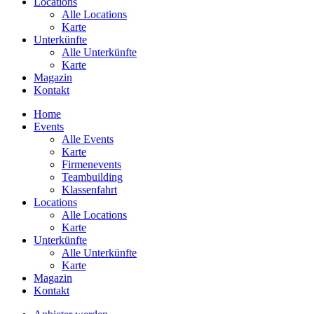
Locations
Alle Locations
Karte
Unterkünfte
Alle Unterkünfte
Karte
Magazin
Kontakt
Home
Events
Alle Events
Karte
Firmenevents
Teambuilding
Klassenfahrt
Locations
Alle Locations
Karte
Unterkünfte
Alle Unterkünfte
Karte
Magazin
Kontakt