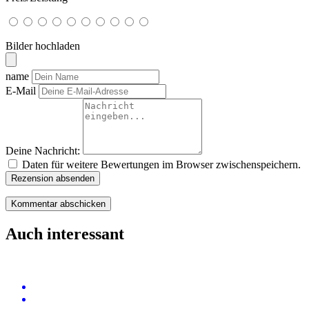
Bilder hochladen
name
E-Mail
Deine Nachricht:
Daten für weitere Bewertungen im Browser zwischenspeichern.
Rezension absenden
Auch interessant