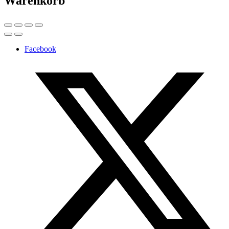
Warenkorb
Facebook