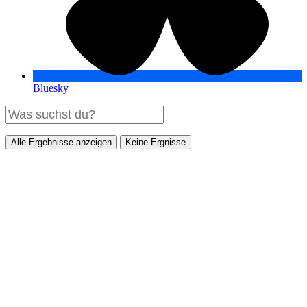
Bluesky
Alle Ergebnisse anzeigen
Keine Ergnisse