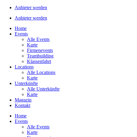
Anbieter werden
Anbieter werden
Home
Events
Alle Events
Karte
Firmenevents
Teambuilding
Klassenfahrt
Locations
Alle Locations
Karte
Unterkünfte
Alle Unterkünfte
Karte
Magazin
Kontakt
Home
Events
Alle Events
Karte