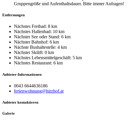
Gruppengröße und Aufenthaltsdauer. Bitte immer Anfragen!
Entfernungen
Nächstes Freibad: 8 km
Nächstes Hallenbad: 10 km
Nächster See oder Stand: 6 km
Nächster Bahnhof: 6 km
Nächste Bushaltestelle: 4 km
Nächster Skilift: 0 km
Nächstes Lebensmittelgeschäft: 5 km
Nächstes Restaurant: 6 km
Anbieter-Informationen
0043 6644636186
ferienwohnung@hirzhof.at
Anbieter kontaktieren
Galerie