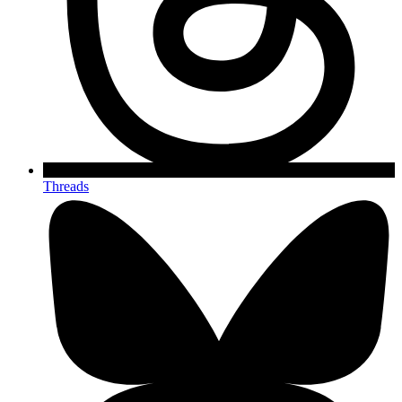
Threads