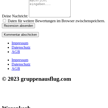
Deine Nachricht:
Daten für weitere Bewertungen im Browser zwischenspeichern.
Rezension absenden
Impressum
Datenschutz
AGB
Impressum
Datenschutz
AGB
© 2023 gruppenausflug.com