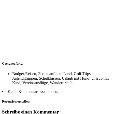
Geeignet für....
Budget-Reisen, Ferien auf dem Land, Golf-Trips,
Jugendgruppen, Schulklassen, Urlaub mit Hund, Urlaub mit
Kind, Vereinsausflüge, Wanderurlaub
Keine Kommentare vorhanden.
Rezension erstellen
Schreibe einen Kommentar ·