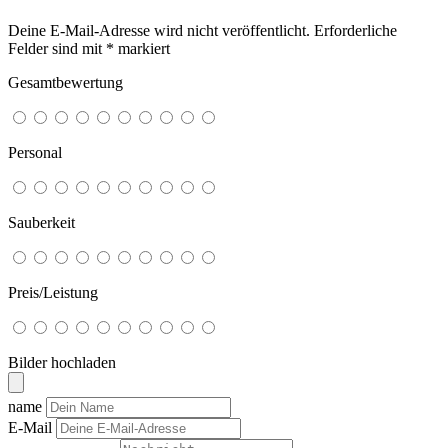
Deine E-Mail-Adresse wird nicht veröffentlicht.
Erforderliche
Felder sind mit
*
markiert
Gesamtbewertung
Personal
Sauberkeit
Preis/Leistung
Bilder hochladen
name
E-Mail