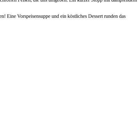
en! Eine Vorspeisensuppe und ein köstliches Dessert runden das