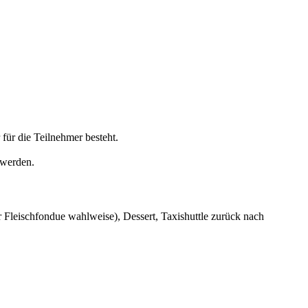
für die Teilnehmer besteht.
 werden.
Fleischfondue wahlweise), Dessert, Taxishuttle zurück nach