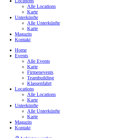
Locations
Alle Locations
Karte
Unterkünfte
Alle Unterkünfte
Karte
Magazin
Kontakt
Home
Events
Alle Events
Karte
Firmenevents
Teambuilding
Klassenfahrt
Locations
Alle Locations
Karte
Unterkünfte
Alle Unterkünfte
Karte
Magazin
Kontakt