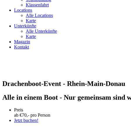
Klassenfahrt
Locations
Alle Locations
Karte
Unterkünfte
Alle Unterkünfte
Karte
Magazin
Kontakt
Drachenboot-Event - Rhein-Main-Donau
Alle in einem Boot - Nur gemeinsam sind w
Preis
ab €
70
,- pro Person
Jetzt buchen!