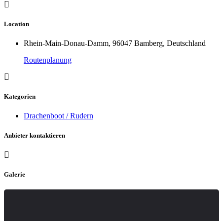
Location
Rhein-Main-Donau-Damm, 96047 Bamberg, Deutschland
Routenplanung
Kategorien
Drachenboot / Rudern
Anbieter kontaktieren
Galerie