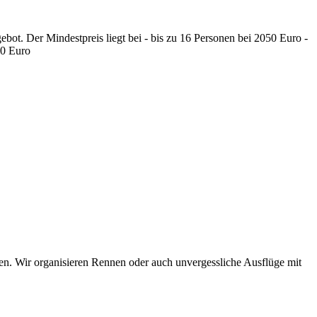
ebot. Der Mindestpreis liegt bei - bis zu 16 Personen bei 2050 Euro -
50 Euro
n. Wir organisieren Rennen oder auch unvergessliche Ausflüge mit