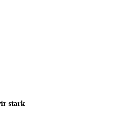
ir stark