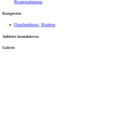
Routenplanung
Kategorien
Drachenboot / Rudern
Anbieter kontaktieren
Galerie