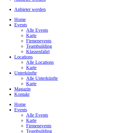
Anbieter werden
Home
Events
Alle Events
Karte
Firmenevents
Teambuilding
Klassenfahrt
Locations
Alle Locations
Karte
Unterkünfte
Alle Unterkünfte
Karte
Magazin
Kontakt
Home
Events
Alle Events
Karte
Firmenevents
Teambuilding