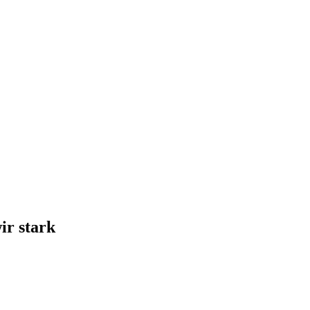
ir stark