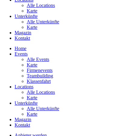
Alle Locations
Karte
Unterkünfte
Alle Unterkünfte
Karte
Magazin
Kontakt
Home
Events
Alle Events
Karte
Firmenevents
Teambuilding
Klassenfahrt
Locations
Alle Locations
Karte
Unterkünfte
Alle Unterkünfte
Karte
Magazin
Kontakt
Anbieter werden