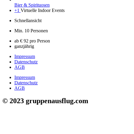
Bier & Spirituosen
+1
Virtuelle Indoor Events
Schnellansicht
Min. 10 Personen
ab € 92 pro Person
ganzjährig
Impressum
Datenschutz
AGB
Impressum
Datenschutz
AGB
© 2023 gruppenausflug.com