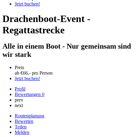
Jetzt buchen!
Drachenboot-Event -
Regattastrecke
Alle in einem Boot - Nur gemeinsam sind
wir stark
Preis
ab €
66
,- pro Person
Jetzt buchen!
Profil
Bewertungen
0
prev
next
Routenplanung
Bewerten
Teilen
Melden