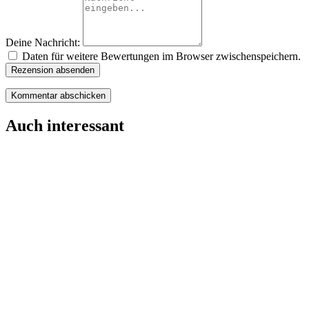
Deine Nachricht:
Daten für weitere Bewertungen im Browser zwischenspeichern.
Rezension absenden
Auch interessant