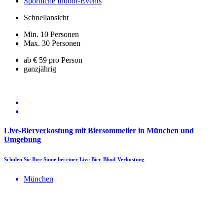
Sportliche Indoor-Events
Schnellansicht
Min. 10 Personen
Max. 30 Personen
ab € 59 pro Person
ganzjährig
Live-Bierverkostung mit Biersommelier in München und
Umgebung
Schulen Sie Ihre Sinne bei einer Live Bier-Blind-Verkostung
München