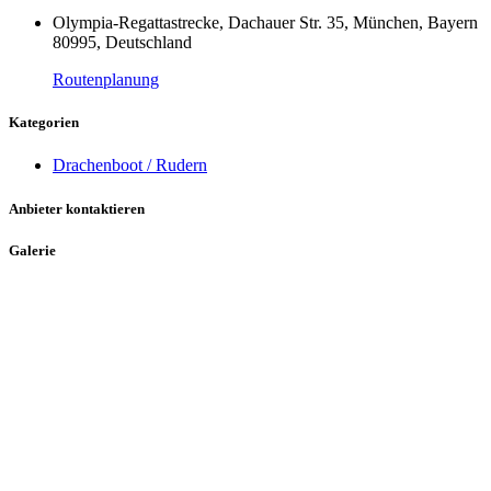
Olympia-Regattastrecke, Dachauer Str. 35, München, Bayern
80995, Deutschland
Routenplanung
Kategorien
Drachenboot / Rudern
Anbieter kontaktieren
Galerie