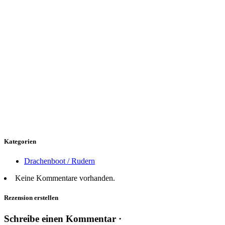
Kategorien
Drachenboot / Rudern
Keine Kommentare vorhanden.
Rezension erstellen
Schreibe einen Kommentar ·