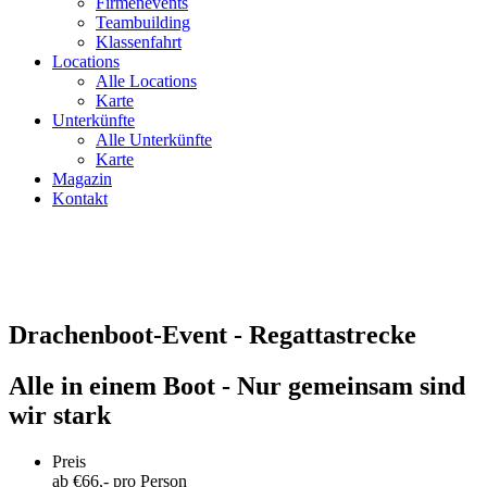
Firmenevents
Teambuilding
Klassenfahrt
Locations
Alle Locations
Karte
Unterkünfte
Alle Unterkünfte
Karte
Magazin
Kontakt
Drachenboot-Event - Regattastrecke
Alle in einem Boot - Nur gemeinsam sind
wir stark
Preis
ab €
66
,- pro Person