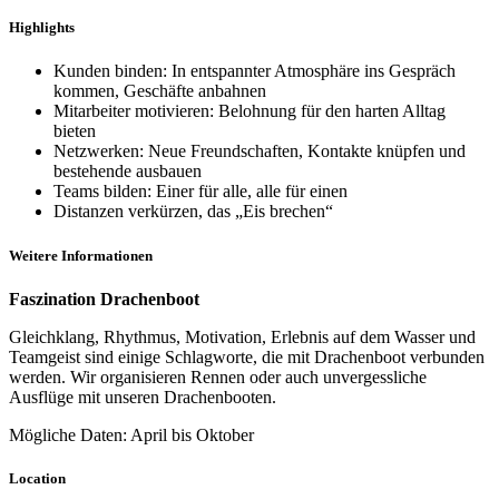
Highlights
Kunden binden: In entspannter Atmosphäre ins Gespräch
kommen, Geschäfte anbahnen
Mitarbeiter motivieren: Belohnung für den harten Alltag
bieten
Netzwerken: Neue Freundschaften, Kontakte knüpfen und
bestehende ausbauen
Teams bilden: Einer für alle, alle für einen
Distanzen verkürzen, das „Eis brechen“
Weitere Informationen
Faszination Drachenboot
Gleichklang, Rhythmus, Motivation, Erlebnis auf dem Wasser und
Teamgeist sind einige Schlagworte, die mit Drachenboot verbunden
werden. Wir organisieren Rennen oder auch unvergessliche
Ausflüge mit unseren Drachenbooten.
Mögliche Daten: April bis Oktober
Location