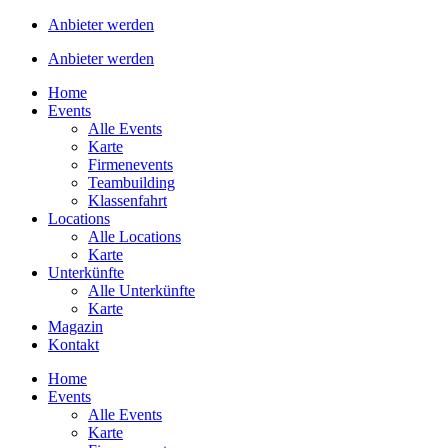
Anbieter werden
Anbieter werden
Home
Events
Alle Events
Karte
Firmenevents
Teambuilding
Klassenfahrt
Locations
Alle Locations
Karte
Unterkünfte
Alle Unterkünfte
Karte
Magazin
Kontakt
Home
Events
Alle Events
Karte