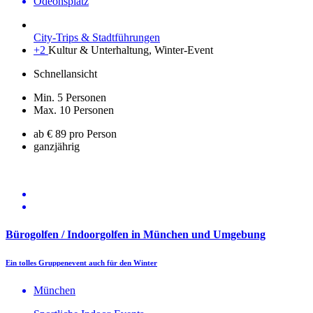
Odeonsplatz
City-Trips & Stadtführungen
+2
Kultur & Unterhaltung, Winter-Event
Schnellansicht
Min. 5 Personen
Max. 10 Personen
ab € 89 pro Person
ganzjährig
Bürogolfen / Indoorgolfen in München und Umgebung
Ein tolles Gruppenevent auch für den Winter
München