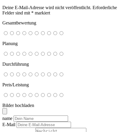
Deine E-Mail-Adresse wird nicht veröffentlicht.
Erforderliche
Felder sind mit
*
markiert
Gesamtbewertung
Planung
Durchführung
Preis/Leistung
Bilder hochladen
name
E-Mail