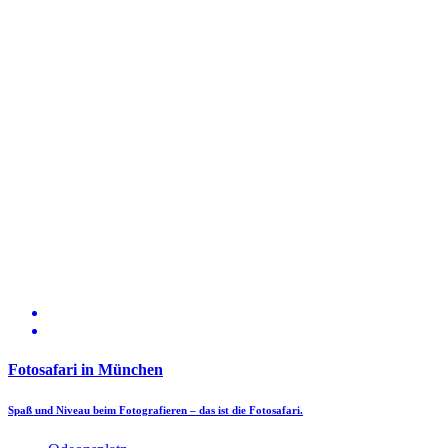
Fotosafari in München
Spaß und Niveau beim Fotografieren – das ist die Fotosafari.