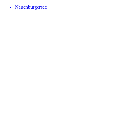
Neuenburgersee