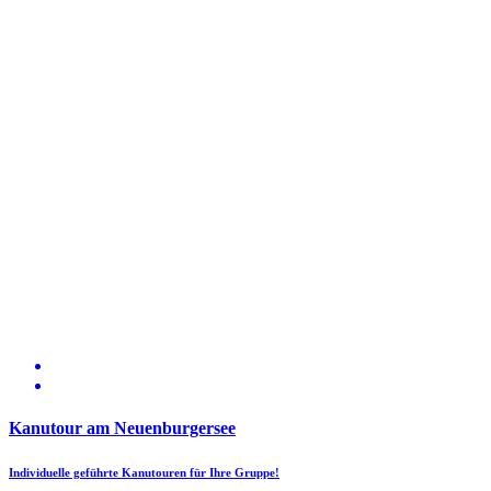
Kanutour am Neuenburgersee
Individuelle geführte Kanutouren für Ihre Gruppe!