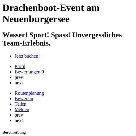
Drachenboot-Event am
Neuenburgersee
Wasser! Sport! Spass! Unvergessliches
Team-Erlebnis.
Jetzt buchen!
Profil
Bewertungen
0
prev
next
Routenplanung
Bewerten
Teilen
Melden
prev
next
Beschreibung