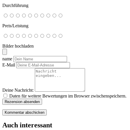
Durchführung
Preis/Leistung
Bilder hochladen
name
E-Mail
Deine Nachricht:
Daten für weitere Bewertungen im Browser zwischenspeichern.
Rezension absenden
Auch interessant