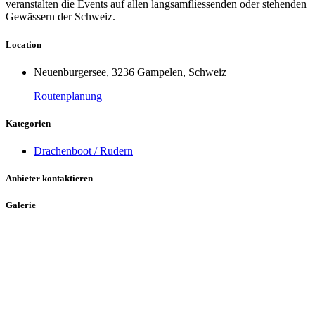
veranstalten die Events auf allen langsamfliessenden oder stehenden
Gewässern der Schweiz.
Location
Neuenburgersee, 3236 Gampelen, Schweiz
Routenplanung
Kategorien
Drachenboot / Rudern
Anbieter kontaktieren
Galerie