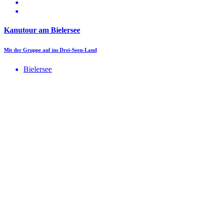
Kanutour am Bielersee
Mit der Gruppe auf ins Drei-Seen-Land
Bielersee