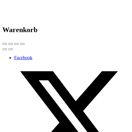
Warenkorb
Facebook