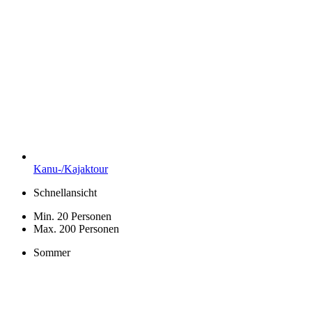
Kanu-/Kajaktour
Schnellansicht
Min. 20 Personen
Max. 200 Personen
Sommer