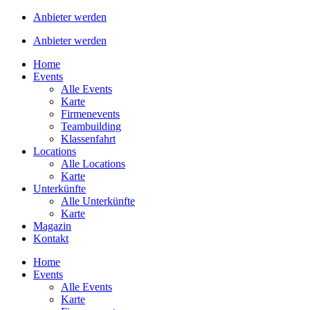
Anbieter werden
Anbieter werden
Home
Events
Alle Events
Karte
Firmenevents
Teambuilding
Klassenfahrt
Locations
Alle Locations
Karte
Unterkünfte
Alle Unterkünfte
Karte
Magazin
Kontakt
Home
Events
Alle Events
Karte