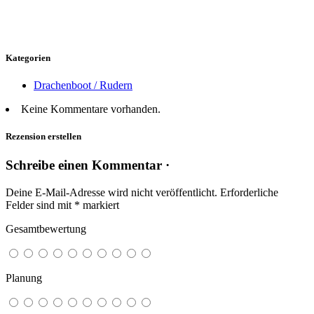
Kategorien
Drachenboot / Rudern
Keine Kommentare vorhanden.
Rezension erstellen
Schreibe einen Kommentar ·
Deine E-Mail-Adresse wird nicht veröffentlicht.
Erforderliche
Felder sind mit
*
markiert
Gesamtbewertung
Planung