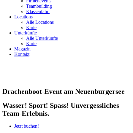
Firmenevents
Teambuilding
Klassenfahrt
Locations
Alle Locations
Karte
Unterkünfte
Alle Unterkünfte
Karte
Magazin
Kontakt
Drachenboot-Event am Neuenburgersee
Wasser! Sport! Spass! Unvergessliches
Team-Erlebnis.
Jetzt buchen!