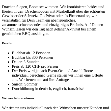
Drachen fliegen, Boote schwimmen. Wir kombinieren beides und
fliegen in den Drachenbooten mit Muskelkraft über die schönsten
Gewässer der Schweiz. Ob Privat oder als Firmenanlass, wir
veranstalten für Dein Team ein abenteuerliches,
zusammenschweissendes und einzigartiges Erlebnis. Auf Deinen
Wunsch lassen wir den Tag nach getaner Aktivität bei einem
gemütlichen BBQ ausklingen.
Details
Buchbar ab 12 Personen
Buchbar bis 300 Personen
Dauer: 3 Stunden
Preis ab 120 CHF pro Person
Der Preis wird je nach Event-Ort und Anzahl Boote
individuell berechnet. Gerne stellen wir Ihnen eine Offerte
aus. Wir freuen uns auf Ihre Anfrage
Saison: Sommer
Durchführung in deutsch, englisch, französisch
Weitere Informationen
Wir richten uns individuell nach den Wünschen unserer Kunden und