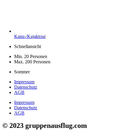
Kanu-/Kajaktour
Schnellansicht
Min. 20 Personen
Max. 200 Personen
Sommer
Impressum
Datenschutz
AGB
Impressum
Datenschutz
AGB
© 2023 gruppenausflug.com