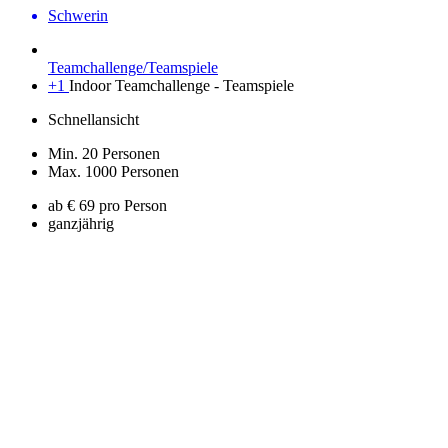
Schwerin
Teamchallenge/Teamspiele
+1
Indoor Teamchallenge - Teamspiele
Schnellansicht
Min. 20 Personen
Max. 1000 Personen
ab € 69 pro Person
ganzjährig