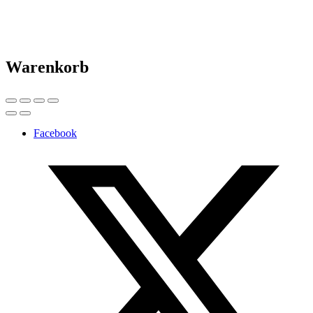
Warenkorb
Facebook