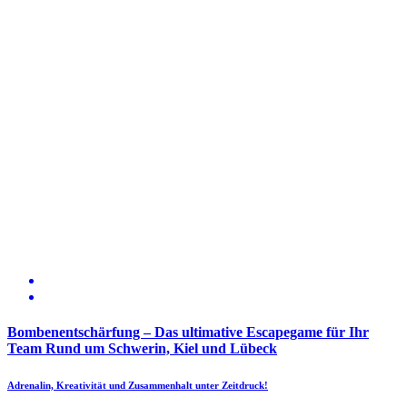
Bombenentschärfung – Das ultimative Escapegame für Ihr
Team Rund um Schwerin, Kiel und Lübeck
Adrenalin, Kreativität und Zusammenhalt unter Zeitdruck!