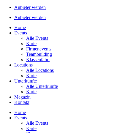
Anbieter werden
Anbieter werden
Home
Events
Alle Events
Karte
Firmenevents
Teambuilding
Klassenfahrt
Locations
Alle Locations
Karte
Unterkünfte
Alle Unterkünfte
Karte
Magazin
Kontakt
Home
Events
Alle Events
Karte