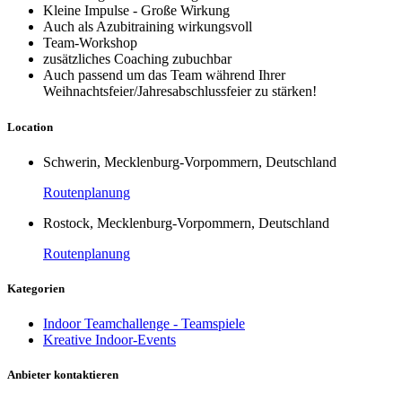
Kleine Impulse - Große Wirkung
Auch als Azubitraining wirkungsvoll
Team-Workshop
zusätzliches Coaching zubuchbar
Auch passend um das Team während Ihrer
Weihnachtsfeier/Jahresabschlussfeier zu stärken!
Location
Schwerin, Mecklenburg-Vorpommern, Deutschland
Routenplanung
Rostock, Mecklenburg-Vorpommern, Deutschland
Routenplanung
Kategorien
Indoor Teamchallenge - Teamspiele
Kreative Indoor-Events
Anbieter kontaktieren