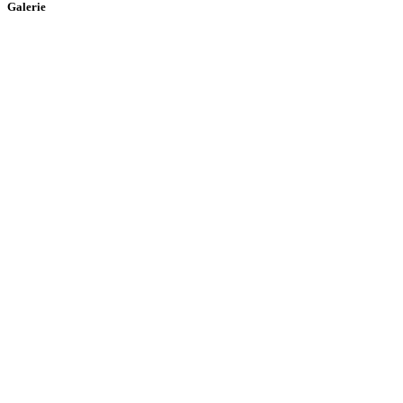
Galerie