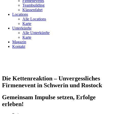
Firmenevents
Teambuilding
Klassenfahrt
Locations
Alle Locations
Karte
Unterkünfte
Alle Unterkünfte
Karte
Magazin
Kontakt
Die Kettenreaktion – Unvergessliches
Firmenevent in Schwerin und Rostock
Gemeinsam Impulse setzen, Erfolge
erleben!