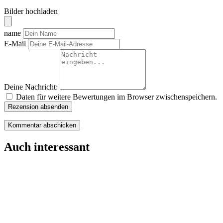
Bilder hochladen
name
E-Mail
Deine Nachricht:
Daten für weitere Bewertungen im Browser zwischenspeichern.
Rezension absenden
Auch interessant