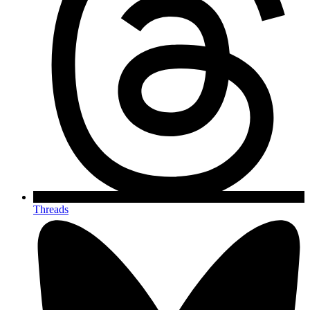
Threads