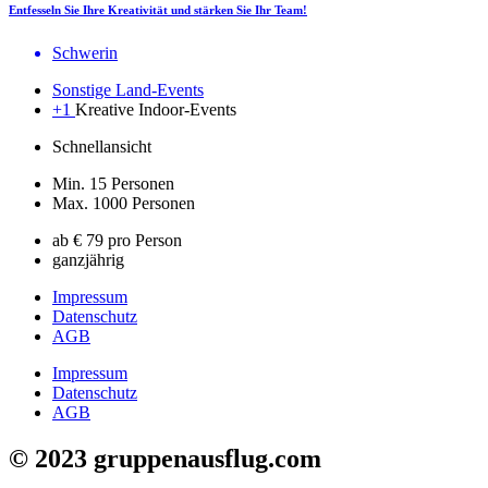
Entfesseln Sie Ihre Kreativität und stärken Sie Ihr Team!
Schwerin
Sonstige Land-Events
+1
Kreative Indoor-Events
Schnellansicht
Min. 15 Personen
Max. 1000 Personen
ab € 79 pro Person
ganzjährig
Impressum
Datenschutz
AGB
Impressum
Datenschutz
AGB
© 2023 gruppenausflug.com