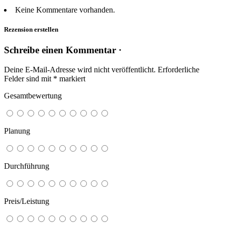
Keine Kommentare vorhanden.
Rezension erstellen
Schreibe einen Kommentar ·
Deine E-Mail-Adresse wird nicht veröffentlicht.
Erforderliche
Felder sind mit
*
markiert
Gesamtbewertung
Planung
Durchführung
Preis/Leistung