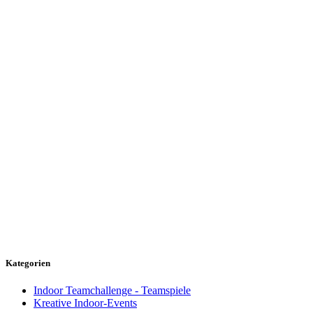
Kategorien
Indoor Teamchallenge - Teamspiele
Kreative Indoor-Events