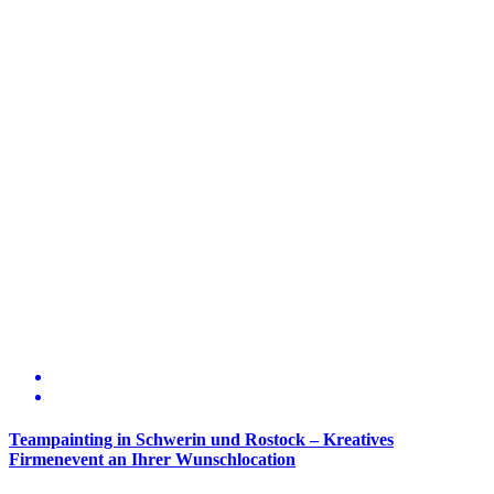
Teampainting in Schwerin und Rostock – Kreatives
Firmenevent an Ihrer Wunschlocation