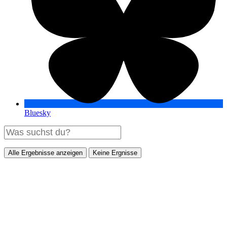
Bluesky
Alle Ergebnisse anzeigen
Keine Ergnisse