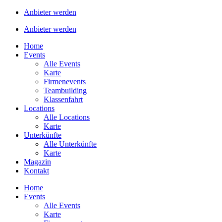
Anbieter werden
Anbieter werden
Home
Events
Alle Events
Karte
Firmenevents
Teambuilding
Klassenfahrt
Locations
Alle Locations
Karte
Unterkünfte
Alle Unterkünfte
Karte
Magazin
Kontakt
Home
Events
Alle Events
Karte