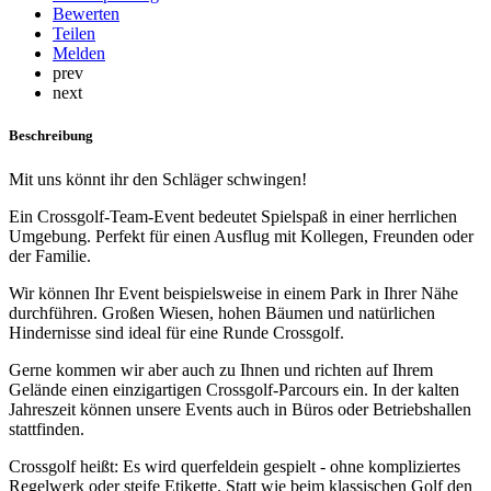
Bewerten
Teilen
Melden
prev
next
Beschreibung
Mit uns könnt ihr den Schläger schwingen!
Ein Crossgolf-Team-Event bedeutet Spielspaß in einer herrlichen
Umgebung. Perfekt für einen Ausflug mit Kollegen, Freunden oder
der Familie.
Wir können Ihr Event beispielsweise in einem Park in Ihrer Nähe
durchführen. Großen Wiesen, hohen Bäumen und natürlichen
Hindernisse sind ideal für eine Runde Crossgolf.
Gerne kommen wir aber auch zu Ihnen und richten auf Ihrem
Gelände einen einzigartigen Crossgolf-Parcours ein. In der kalten
Jahreszeit können unsere Events auch in Büros oder Betriebshallen
stattfinden.
Crossgolf heißt: Es wird querfeldein gespielt - ohne kompliziertes
Regelwerk oder steife Etikette. Statt wie beim klassischen Golf den