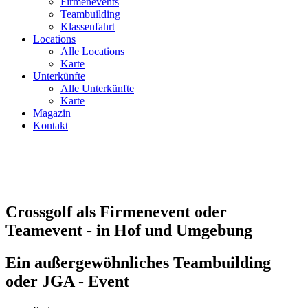
Firmenevents
Teambuilding
Klassenfahrt
Locations
Alle Locations
Karte
Unterkünfte
Alle Unterkünfte
Karte
Magazin
Kontakt
Crossgolf als Firmenevent oder
Teamevent - in Hof und Umgebung
Ein außergewöhnliches Teambuilding
oder JGA - Event