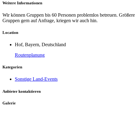
Weitere Informationen
Wir können Gruppen bis 60 Personen problemlos betreuen. Größere
Gruppen gern auf Anfrage, kriegen wir auch hin.
Location
Hof, Bayern, Deutschland
Routenplanung
Kategorien
Sonstige Land-Events
Anbieter kontaktieren
Galerie