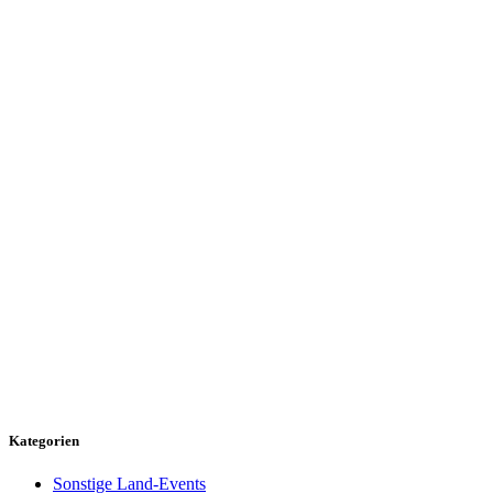
Kategorien
Sonstige Land-Events