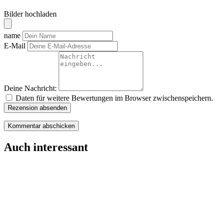
Bilder hochladen
name
E-Mail
Deine Nachricht:
Daten für weitere Bewertungen im Browser zwischenspeichern.
Rezension absenden
Auch interessant