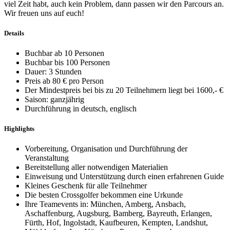
viel Zeit habt, auch kein Problem, dann passen wir den Parcours an.
Wir freuen uns auf euch!
Details
Buchbar ab 10 Personen
Buchbar bis 100 Personen
Dauer: 3 Stunden
Preis ab 80 € pro Person
Der Mindestpreis bei bis zu 20 Teilnehmern liegt bei 1600,- €
Saison: ganzjährig
Durchführung in deutsch, englisch
Highlights
Vorbereitung, Organisation und Durchführung der
Veranstaltung
Bereitstellung aller notwendigen Materialien
Einweisung und Unterstützung durch einen erfahrenen Guide
Kleines Geschenk für alle Teilnehmer
Die besten Crossgolfer bekommen eine Urkunde
Ihre Teamevents in: München, Amberg, Ansbach,
Aschaffenburg, Augsburg, Bamberg, Bayreuth, Erlangen,
Fürth, Hof, Ingolstadt, Kaufbeuren, Kempten, Landshut,