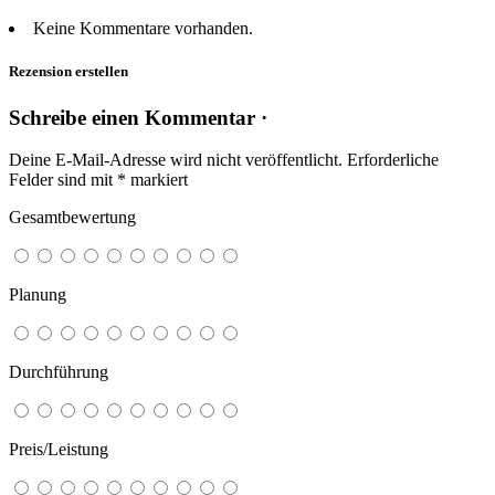
Keine Kommentare vorhanden.
Rezension erstellen
Schreibe einen Kommentar ·
Deine E-Mail-Adresse wird nicht veröffentlicht.
Erforderliche
Felder sind mit
*
markiert
Gesamtbewertung
Planung
Durchführung
Preis/Leistung