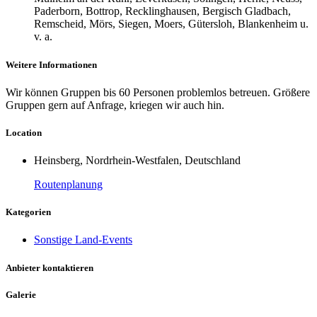
Paderborn, Bottrop, Recklinghausen, Bergisch Gladbach,
Remscheid, Mörs, Siegen, Moers, Gütersloh, Blankenheim u.
v. a.
Weitere Informationen
Wir können Gruppen bis 60 Personen problemlos betreuen. Größere
Gruppen gern auf Anfrage, kriegen wir auch hin.
Location
Heinsberg, Nordrhein-Westfalen, Deutschland
Routenplanung
Kategorien
Sonstige Land-Events
Anbieter kontaktieren
Galerie