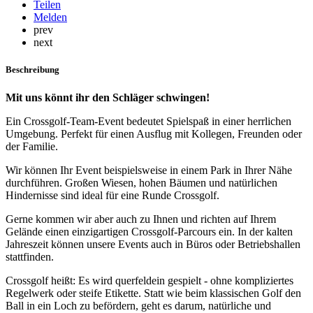
Teilen
Melden
prev
next
Beschreibung
Mit uns könnt ihr den Schläger schwingen!
Ein Crossgolf-Team-Event bedeutet Spielspaß in einer herrlichen
Umgebung. Perfekt für einen Ausflug mit Kollegen, Freunden oder
der Familie.
Wir können Ihr Event beispielsweise in einem Park in Ihrer Nähe
durchführen. Großen Wiesen, hohen Bäumen und natürlichen
Hindernisse sind ideal für eine Runde Crossgolf.
Gerne kommen wir aber auch zu Ihnen und richten auf Ihrem
Gelände einen einzigartigen Crossgolf-Parcours ein. In der kalten
Jahreszeit können unsere Events auch in Büros oder Betriebshallen
stattfinden.
Crossgolf heißt: Es wird querfeldein gespielt - ohne kompliziertes
Regelwerk oder steife Etikette. Statt wie beim klassischen Golf den
Ball in ein Loch zu befördern, geht es darum, natürliche und