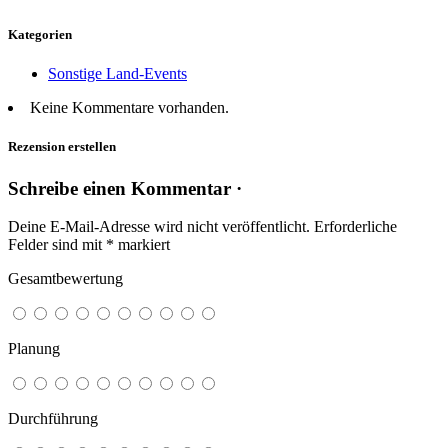
Kategorien
Sonstige Land-Events
Keine Kommentare vorhanden.
Rezension erstellen
Schreibe einen Kommentar ·
Deine E-Mail-Adresse wird nicht veröffentlicht.
Erforderliche
Felder sind mit
*
markiert
Gesamtbewertung
Planung
Durchführung