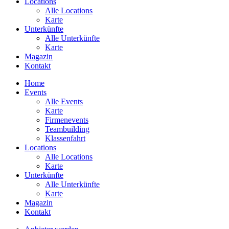
Locations
Alle Locations
Karte
Unterkünfte
Alle Unterkünfte
Karte
Magazin
Kontakt
Home
Events
Alle Events
Karte
Firmenevents
Teambuilding
Klassenfahrt
Locations
Alle Locations
Karte
Unterkünfte
Alle Unterkünfte
Karte
Magazin
Kontakt