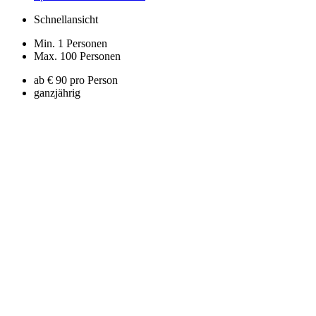
Schnellansicht
Min. 1 Personen
Max. 100 Personen
ab € 90 pro Person
ganzjährig