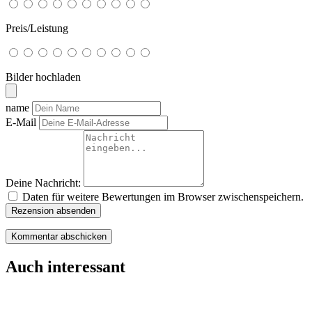
Preis/Leistung
Bilder hochladen
name
E-Mail
Deine Nachricht:
Daten für weitere Bewertungen im Browser zwischenspeichern.
Rezension absenden
Auch interessant