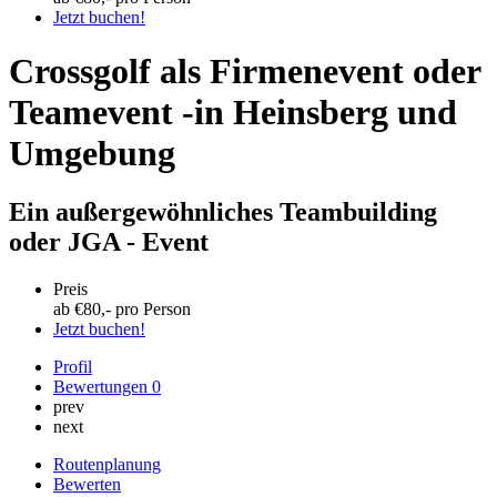
Jetzt buchen!
Crossgolf als Firmenevent oder
Teamevent -in Heinsberg und
Umgebung
Ein außergewöhnliches Teambuilding
oder JGA - Event
Preis
ab €
80
,- pro Person
Jetzt buchen!
Profil
Bewertungen
0
prev
next
Routenplanung
Bewerten