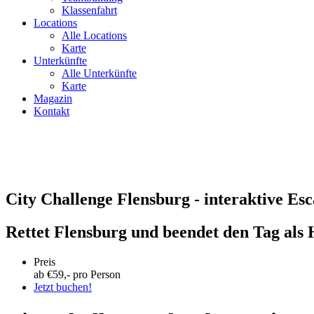
Klassenfahrt
Locations
Alle Locations
Karte
Unterkünfte
Alle Unterkünfte
Karte
Magazin
Kontakt
City Challenge Flensburg - interaktive Es
Rettet Flensburg und beendet den Tag als 
Preis
ab €
59
,- pro Person
Jetzt buchen!