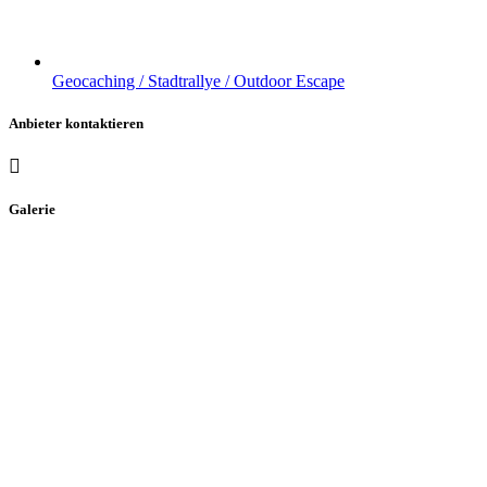
Geocaching / Stadtrallye / Outdoor Escape
Anbieter kontaktieren
Galerie