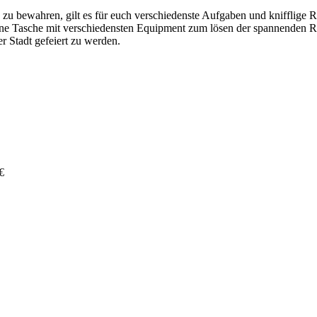
 zu bewahren, gilt es für euch verschiedenste Aufgaben und knifflige R
ne Tasche mit verschiedensten Equipment zum lösen der spannenden Rät
 Stadt gefeiert zu werden.
€