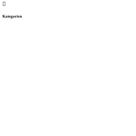
Kategorien