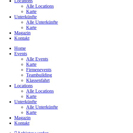
Locations
Alle Locations
Karte
Unterkünfte
Alle Unterkünfte
Karte
Magazin
Kontakt
Home
Events
Alle Events
Karte
Firmenevents
Teambuilding
Klassenfahrt
Locations
Alle Locations
Karte
Unterkünfte
Alle Unterkünfte
Karte
Magazin
Kontakt