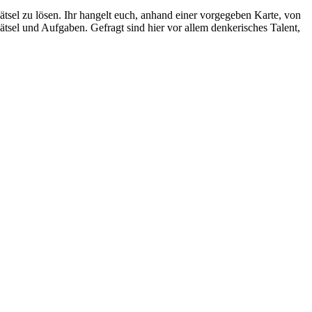
ätsel zu lösen. Ihr hangelt euch, anhand einer vorgegeben Karte, von
sel und Aufgaben. Gefragt sind hier vor allem denkerisches Talent,