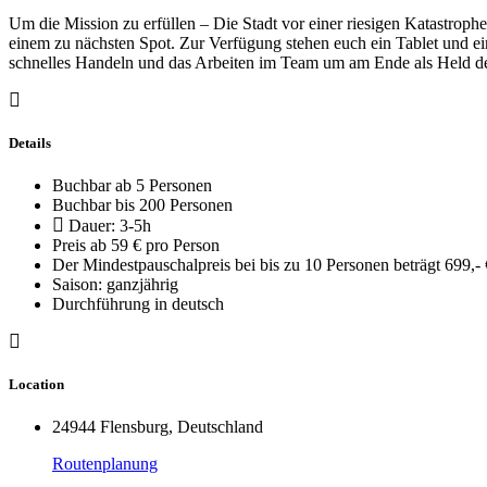
Um die Mission zu erfüllen – Die Stadt vor einer riesigen Katastrophe
einem zu nächsten Spot. Zur Verfügung stehen euch ein Tablet und ei
schnelles Handeln und das Arbeiten im Team um am Ende als Held der
Details
Buchbar ab 5 Personen
Buchbar bis 200 Personen
Dauer: 3-5h
Preis ab 59 € pro Person
Der Mindestpauschalpreis bei bis zu 10 Personen beträgt 699,- 
Saison: ganzjährig
Durchführung in deutsch
Location
24944 Flensburg, Deutschland
Routenplanung