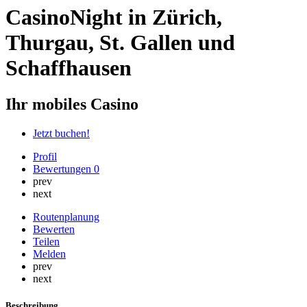
CasinoNight in Zürich,
Thurgau, St. Gallen und
Schaffhausen
Ihr mobiles Casino
Jetzt buchen!
Profil
Bewertungen
0
prev
next
Routenplanung
Bewerten
Teilen
Melden
prev
next
Beschreibung