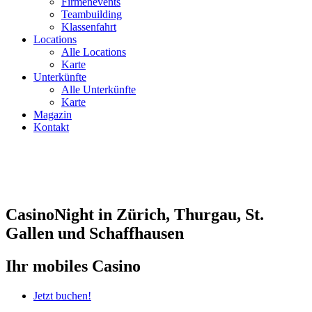
Firmenevents
Teambuilding
Klassenfahrt
Locations
Alle Locations
Karte
Unterkünfte
Alle Unterkünfte
Karte
Magazin
Kontakt
CasinoNight in Zürich, Thurgau, St.
Gallen und Schaffhausen
Ihr mobiles Casino
Jetzt buchen!