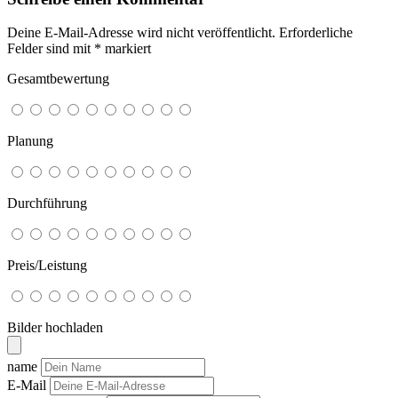
Deine E-Mail-Adresse wird nicht veröffentlicht.
Erforderliche
Felder sind mit
*
markiert
Gesamtbewertung
Planung
Durchführung
Preis/Leistung
Bilder hochladen
name
E-Mail