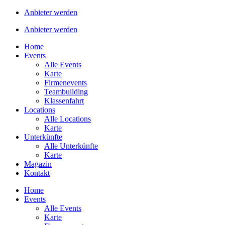
Anbieter werden
Anbieter werden
Home
Events
Alle Events
Karte
Firmenevents
Teambuilding
Klassenfahrt
Locations
Alle Locations
Karte
Unterkünfte
Alle Unterkünfte
Karte
Magazin
Kontakt
Home
Events
Alle Events
Karte