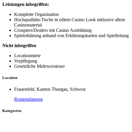
Leistungen inbegriffen:
Komplette Organisation
Hochqualitäts-Tische in edlem Casino Look inklusive allem
Casinomaterial
Croupiers/Dealers mit Casino Ausbildung
Spielerklärung anhand von Erklärungskarten und Spielleitung
Nicht inbegriffen
Locationmiete
Verpflegung
Gesetzliche Mehrwersteuer
Location
Frauenfeld, Kanton Thurgau, Schweiz
Routenplanung
Kategorien