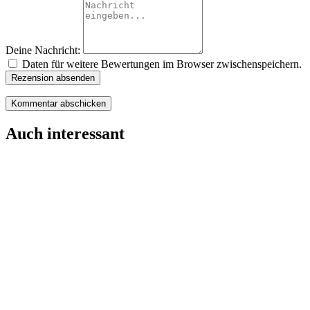
Deine Nachricht:
Daten für weitere Bewertungen im Browser zwischenspeichern.
Rezension absenden
Auch interessant