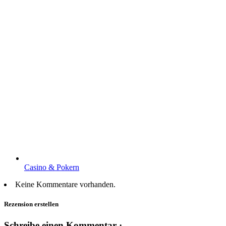
Casino & Pokern
Keine Kommentare vorhanden.
Rezension erstellen
Schreibe einen Kommentar ·