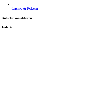
Casino & Pokern
Anbieter kontaktieren
Galerie