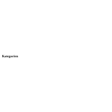
Kategorien