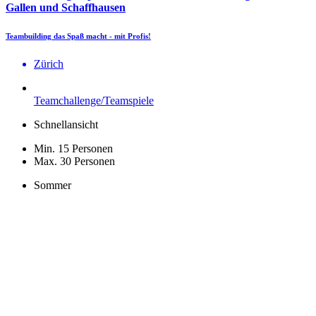
Gallen und Schaffhausen
Teambuilding das Spaß macht - mit Profis!
Zürich
Teamchallenge/Teamspiele
Schnellansicht
Min. 15 Personen
Max. 30 Personen
Sommer