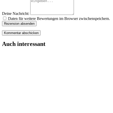
Deine Nachricht:
Daten für weitere Bewertungen im Browser zwischenspeichern.
Rezension absenden
Auch interessant