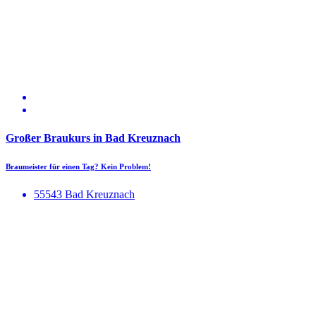
Großer Braukurs in Bad Kreuznach
Braumeister für einen Tag? Kein Problem!
55543 Bad Kreuznach