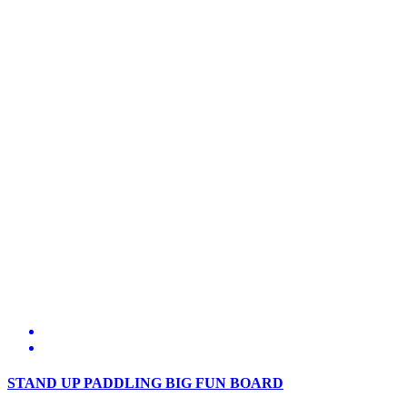
STAND UP PADDLING BIG FUN BOARD