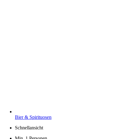
Bier & Spirituosen
Schnellansicht
Min. 1 Personen