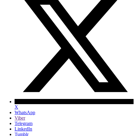
X
WhatsApp
Viber
Telegram
LinkedIn
Tumblr