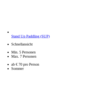
Stand Up Paddling (SUP)
Schnellansicht
Min. 5 Personen
Max. 7 Personen
ab € 70 pro Person
Sommer