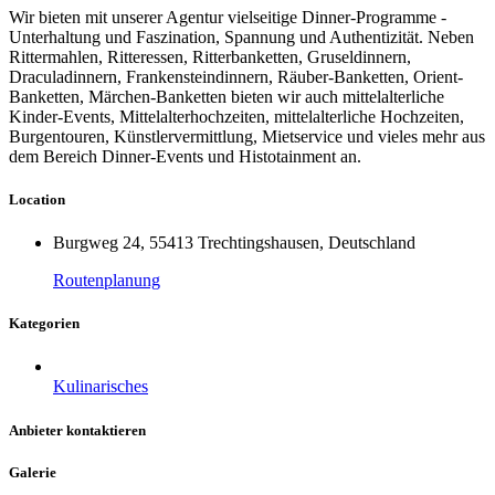
Wir bieten mit unserer Agentur vielseitige Dinner-Programme -
Unterhaltung und Faszination, Spannung und Authentizität. Neben
Rittermahlen, Ritteressen, Ritterbanketten, Gruseldinnern,
Draculadinnern, Frankensteindinnern, Räuber-Banketten, Orient-
Banketten, Märchen-Banketten bieten wir auch mittelalterliche
Kinder-Events, Mittelalterhochzeiten, mittelalterliche Hochzeiten,
Burgentouren, Künstlervermittlung, Mietservice und vieles mehr aus
dem Bereich Dinner-Events und Histotainment an.
Location
Burgweg 24, 55413 Trechtingshausen, Deutschland
Routenplanung
Kategorien
Kulinarisches
Anbieter kontaktieren
Galerie