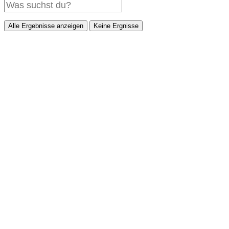
Alle Ergebnisse anzeigen
Keine Ergnisse