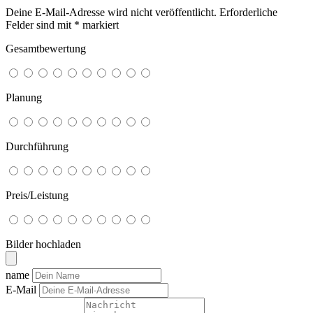
Deine E-Mail-Adresse wird nicht veröffentlicht.
Erforderliche
Felder sind mit
*
markiert
Gesamtbewertung
Planung
Durchführung
Preis/Leistung
Bilder hochladen
name
E-Mail