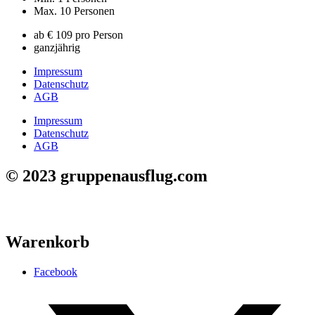
Max. 10 Personen
ab € 109 pro Person
ganzjährig
Impressum
Datenschutz
AGB
Impressum
Datenschutz
AGB
© 2023 gruppenausflug.com
Warenkorb
Facebook