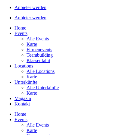
Anbieter werden
Anbieter werden
Home
Events
Alle Events
Karte
Firmenevents
Teambuilding
Klassenfahrt
Locations
Alle Locations
Karte
Unterkünfte
Alle Unterkünfte
Karte
Magazin
Kontakt
Home
Events
Alle Events
Karte