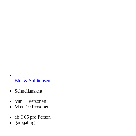
Bier & Spirituosen
Schnellansicht
Min. 1 Personen
Max. 10 Personen
ab € 65 pro Person
ganzjährig