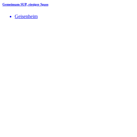
Gemeinsam SUP, riesiger Spass
Geisenheim