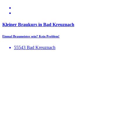
Kleiner Braukurs in Bad Kreuznach
Einmal Braumeister sein? Kein Problem!
55543 Bad Kreuznach