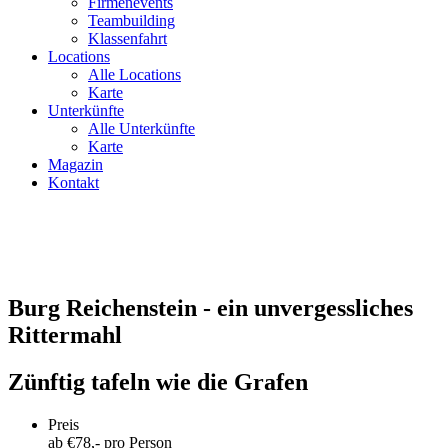
Firmenevents
Teambuilding
Klassenfahrt
Locations
Alle Locations
Karte
Unterkünfte
Alle Unterkünfte
Karte
Magazin
Kontakt
Burg Reichenstein - ein unvergessliches
Rittermahl
Zünftig tafeln wie die Grafen
Preis
ab €
78
,- pro Person