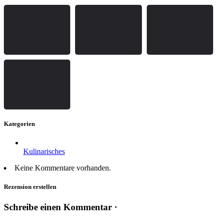
Kategorien
Kulinarisches
Keine Kommentare vorhanden.
Rezension erstellen
Schreibe einen Kommentar ·