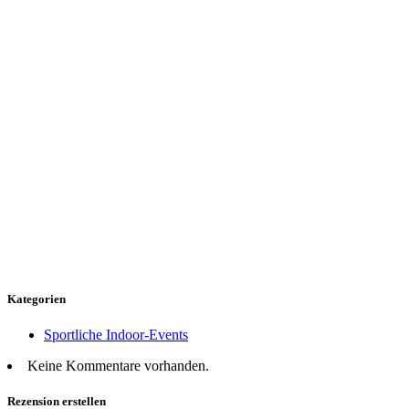
Kategorien
Sportliche Indoor-Events
Keine Kommentare vorhanden.
Rezension erstellen