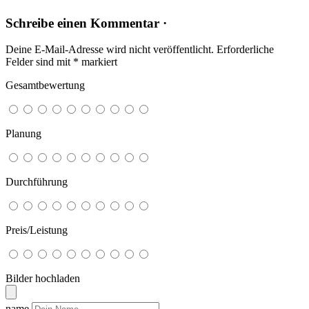
Schreibe einen Kommentar ·
Deine E-Mail-Adresse wird nicht veröffentlicht.
Erforderliche
Felder sind mit
*
markiert
Gesamtbewertung
Planung
Durchführung
Preis/Leistung
Bilder hochladen
name