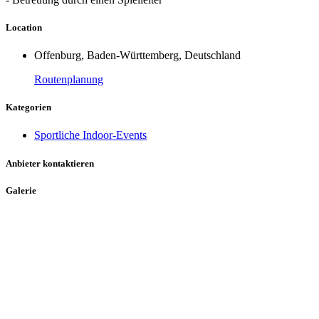
Location
Offenburg, Baden-Württemberg, Deutschland
Routenplanung
Kategorien
Sportliche Indoor-Events
Anbieter kontaktieren
Galerie