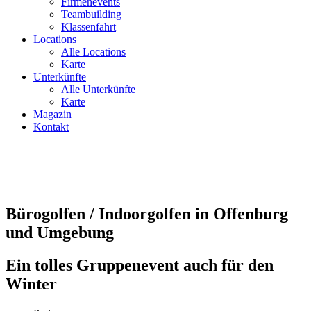
Firmenevents
Teambuilding
Klassenfahrt
Locations
Alle Locations
Karte
Unterkünfte
Alle Unterkünfte
Karte
Magazin
Kontakt
Bürogolfen / Indoorgolfen in Offenburg
und Umgebung
Ein tolles Gruppenevent auch für den
Winter