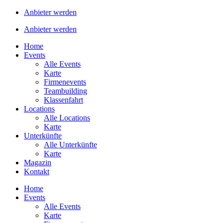
Anbieter werden
Anbieter werden
Home
Events
Alle Events
Karte
Firmenevents
Teambuilding
Klassenfahrt
Locations
Alle Locations
Karte
Unterkünfte
Alle Unterkünfte
Karte
Magazin
Kontakt
Home
Events
Alle Events
Karte