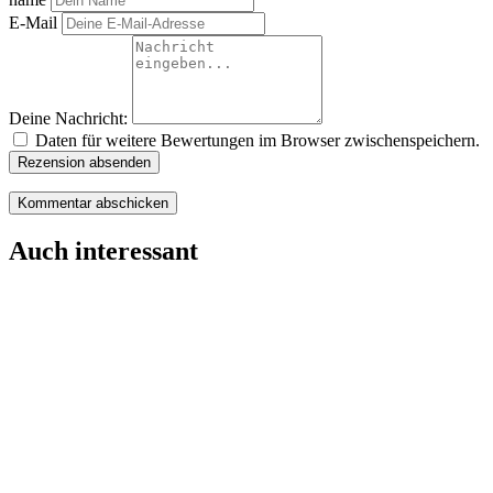
E-Mail
Deine Nachricht:
Daten für weitere Bewertungen im Browser zwischenspeichern.
Rezension absenden
Auch interessant