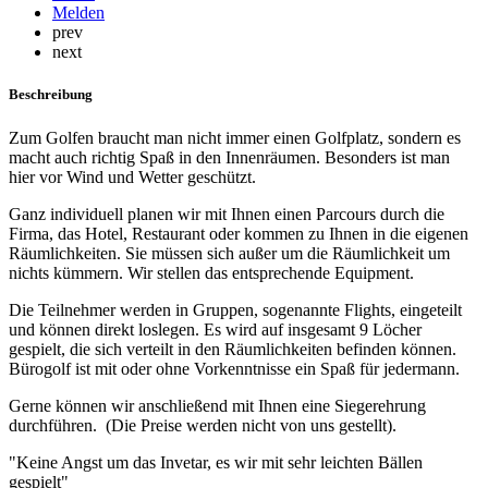
Melden
prev
next
Beschreibung
Zum Golfen braucht man nicht immer einen Golfplatz, sondern es
macht auch richtig Spaß in den Innenräumen. Besonders ist man
hier vor Wind und Wetter geschützt.
Ganz individuell planen wir mit Ihnen einen Parcours durch die
Firma, das Hotel, Restaurant oder kommen zu Ihnen in die eigenen
Räumlichkeiten. Sie müssen sich außer um die Räumlichkeit um
nichts kümmern. Wir stellen das entsprechende Equipment.
Die Teilnehmer werden in Gruppen, sogenannte Flights, eingeteilt
und können direkt loslegen. Es wird auf insgesamt 9 Löcher
gespielt, die sich verteilt in den Räumlichkeiten befinden können.
Bürogolf ist mit oder ohne Vorkenntnisse ein Spaß für jedermann.
Gerne können wir anschließend mit Ihnen eine Siegerehrung
durchführen. (Die Preise werden nicht von uns gestellt).
"Keine Angst um das Invetar, es wir mit sehr leichten Bällen
gespielt"