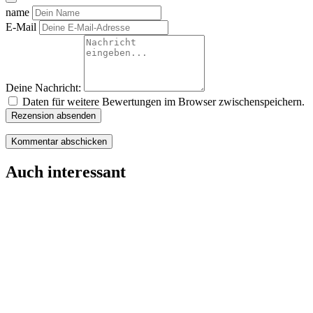
name
E-Mail
Deine Nachricht:
Daten für weitere Bewertungen im Browser zwischenspeichern.
Rezension absenden
Auch interessant