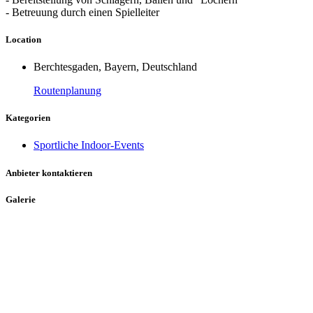
- Betreuung durch einen Spielleiter
Location
Berchtesgaden, Bayern, Deutschland
Routenplanung
Kategorien
Sportliche Indoor-Events
Anbieter kontaktieren
Galerie