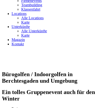
Firmenevents
Teambuilding
Klassenfahrt
Locations
Alle Locations
Karte
Unterkünfte
Alle Unterkünfte
Karte
Magazin
Kontakt
Bürogolfen / Indoorgolfen in
Berchtesgaden und Umgebung
Ein tolles Gruppenevent auch für den
Winter