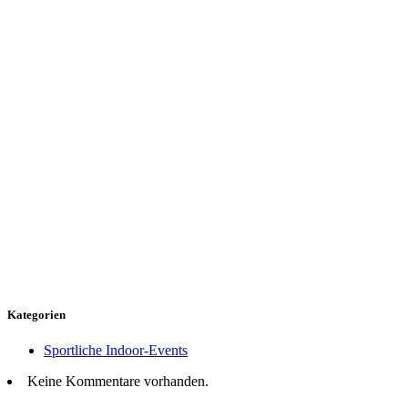
Kategorien
Sportliche Indoor-Events
Keine Kommentare vorhanden.