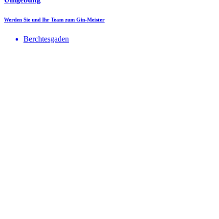
Werden Sie und Ihr Team zum Gin-Meister
Berchtesgaden