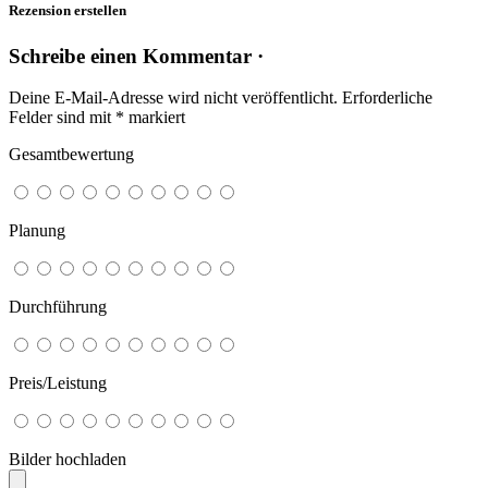
Rezension erstellen
Schreibe einen Kommentar ·
Deine E-Mail-Adresse wird nicht veröffentlicht.
Erforderliche
Felder sind mit
*
markiert
Gesamtbewertung
Planung
Durchführung
Preis/Leistung
Bilder hochladen