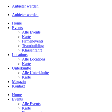
Anbieter werden
Anbieter werden
Home
Events
Alle Events
Karte
Firmenevents
Teambuilding
Klassenfahrt
Locations
Alle Locations
Karte
Unterkünfte
Alle Unterkünfte
Karte
Magazin
Kontakt
Home
Events
Alle Events
Karte