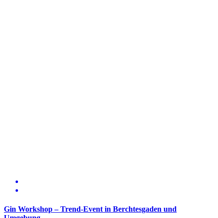
Gin Workshop – Trend-Event in Berchtesgaden und
Umgebung