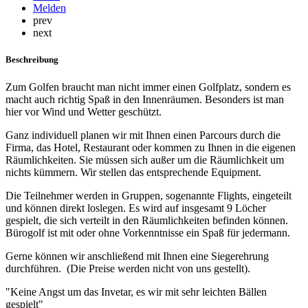
Melden
prev
next
Beschreibung
Zum Golfen braucht man nicht immer einen Golfplatz, sondern es
macht auch richtig Spaß in den Innenräumen. Besonders ist man
hier vor Wind und Wetter geschützt.
Ganz individuell planen wir mit Ihnen einen Parcours durch die
Firma, das Hotel, Restaurant oder kommen zu Ihnen in die eigenen
Räumlichkeiten. Sie müssen sich außer um die Räumlichkeit um
nichts kümmern. Wir stellen das entsprechende Equipment.
Die Teilnehmer werden in Gruppen, sogenannte Flights, eingeteilt
und können direkt loslegen. Es wird auf insgesamt 9 Löcher
gespielt, die sich verteilt in den Räumlichkeiten befinden können.
Bürogolf ist mit oder ohne Vorkenntnisse ein Spaß für jedermann.
Gerne können wir anschließend mit Ihnen eine Siegerehrung
durchführen. (Die Preise werden nicht von uns gestellt).
"Keine Angst um das Invetar, es wir mit sehr leichten Bällen
gespielt"