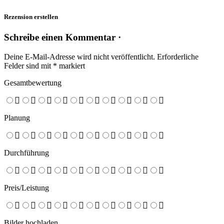
Rezension erstellen
Schreibe einen Kommentar ·
Deine E-Mail-Adresse wird nicht veröffentlicht.
Erforderliche
Felder sind mit
*
markiert
Gesamtbewertung
Planung
Durchführung
Preis/Leistung
Bilder hochladen