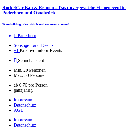
RocketCar Bau & Rennen – Das unvergessliche Firmenevent in
Paderborn und Osnabrück
Teambuilding, Kreativität und rasantes Rennen!
Paderborn
Sonstige Land-Events
+1
Kreative Indoor-Events
Schnellansicht
Min. 20 Personen
Max. 50 Personen
ab € 76 pro Person
ganzjährig
Impressum
Datenschutz
AGB
Impressum
Datenschutz