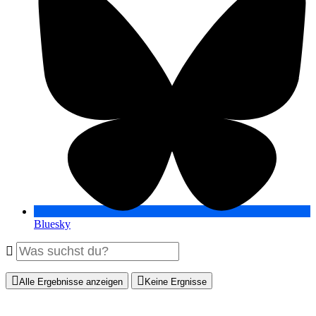
Bluesky
Alle Ergebnisse anzeigen
Keine Ergnisse