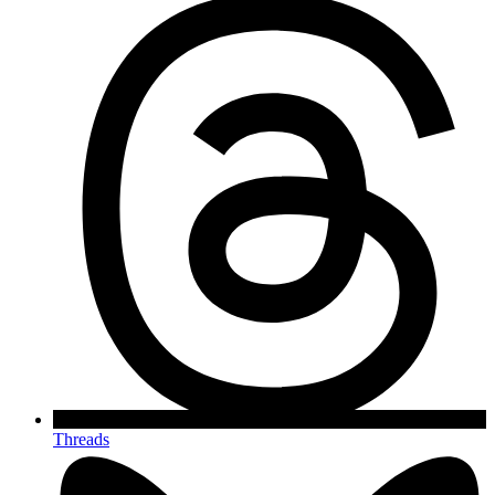
Threads