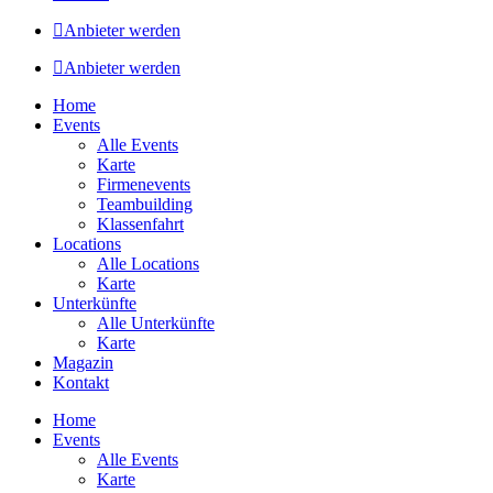
Anbieter werden
Anbieter werden
Home
Events
Alle Events
Karte
Firmenevents
Teambuilding
Klassenfahrt
Locations
Alle Locations
Karte
Unterkünfte
Alle Unterkünfte
Karte
Magazin
Kontakt
Home
Events
Alle Events
Karte