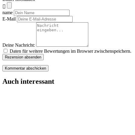
name
E-Mail
Deine Nachricht:
Daten für weitere Bewertungen im Browser zwischenspeichern.
Rezension absenden
Auch interessant