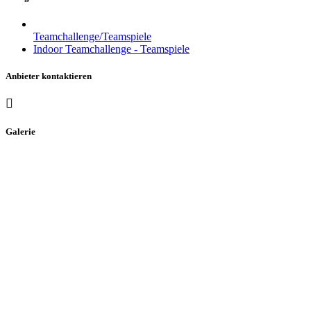
Teamchallenge/Teamspiele
Indoor Teamchallenge - Teamspiele
Anbieter kontaktieren
Galerie