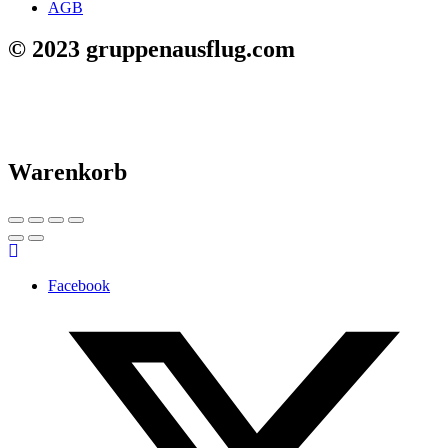
AGB
© 2023 gruppenausflug.com
Warenkorb
Facebook