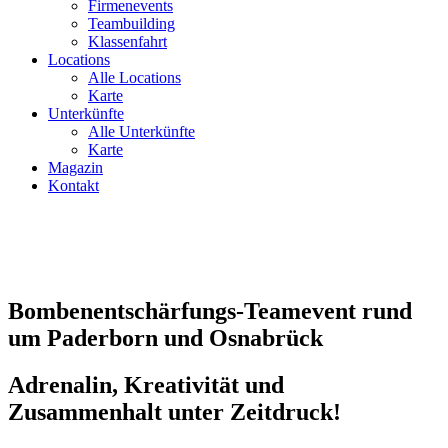
Firmenevents
Teambuilding
Klassenfahrt
Locations
Alle Locations
Karte
Unterkünfte
Alle Unterkünfte
Karte
Magazin
Kontakt
Bombenentschärfungs-Teamevent rund
um Paderborn und Osnabrück
Adrenalin, Kreativität und
Zusammenhalt unter Zeitdruck!