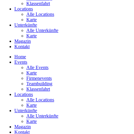
Klassenfahrt
Locations
Alle Locations
Karte
Unterkünfte
Alle Unterkünfte
Karte
Magazin
Kontakt
Home
Events
Alle Events
Karte
Firmenevents
Teambuilding
Klassenfahrt
Locations
Alle Locations
Karte
Unterkünfte
Alle Unterkünfte
Karte
Magazin
Kontakt