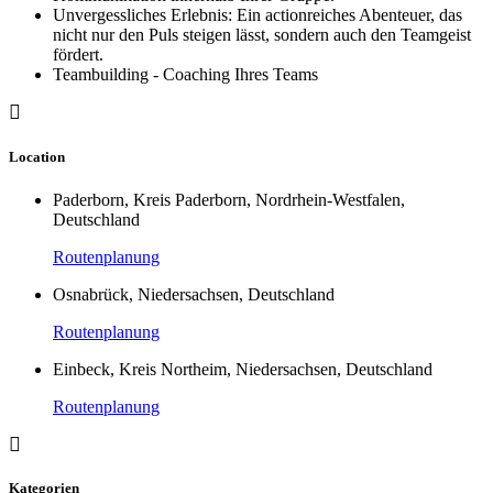
Unvergessliches Erlebnis: Ein actionreiches Abenteuer, das
nicht nur den Puls steigen lässt, sondern auch den Teamgeist
fördert.
Teambuilding - Coaching Ihres Teams
Location
Paderborn, Kreis Paderborn, Nordrhein-Westfalen,
Deutschland
Routenplanung
Osnabrück, Niedersachsen, Deutschland
Routenplanung
Einbeck, Kreis Northeim, Niedersachsen, Deutschland
Routenplanung
Kategorien