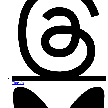
Threads