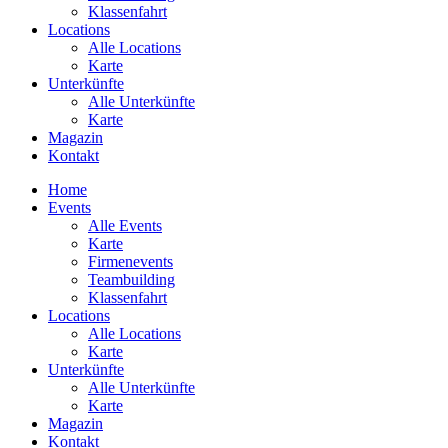
Klassenfahrt
Locations
Alle Locations
Karte
Unterkünfte
Alle Unterkünfte
Karte
Magazin
Kontakt
Home
Events
Alle Events
Karte
Firmenevents
Teambuilding
Klassenfahrt
Locations
Alle Locations
Karte
Unterkünfte
Alle Unterkünfte
Karte
Magazin
Kontakt