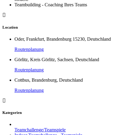
Teambuilding - Coaching Ihres Teams
Location
Oder, Frankfurt, Brandenburg 15230, Deutschland
Routenplanung
Görlitz, Kreis Görlitz, Sachsen, Deutschland
Routenplanung
Cottbus, Brandenburg, Deutschland
Routenplanung
Kategorien
Teamchallenge/Teamspiele