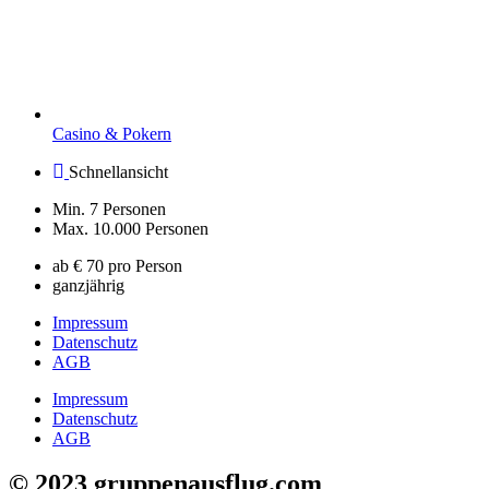
Casino & Pokern
Schnellansicht
Min. 7 Personen
Max. 10.000 Personen
ab € 70 pro Person
ganzjährig
Impressum
Datenschutz
AGB
Impressum
Datenschutz
AGB
© 2023 gruppenausflug.com