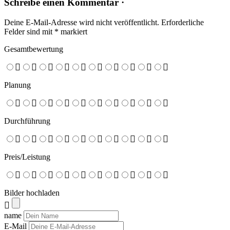
Schreibe einen Kommentar ·
Deine E-Mail-Adresse wird nicht veröffentlicht.
Erforderliche
Felder sind mit
*
markiert
Gesamtbewertung
Planung
Durchführung
Preis/Leistung
Bilder hochladen
name
E-Mail