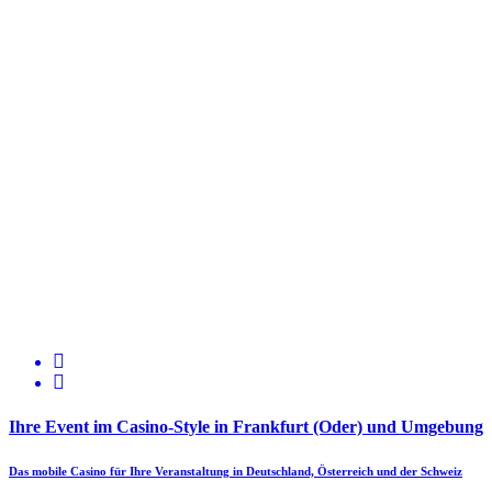
Ihre Event im Casino-Style in Frankfurt (Oder) und Umgebung
Das mobile Casino für Ihre Veranstaltung in Deutschland, Österreich und der Schweiz