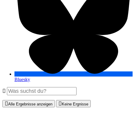
Bluesky
Alle Ergebnisse anzeigen
Keine Ergnisse