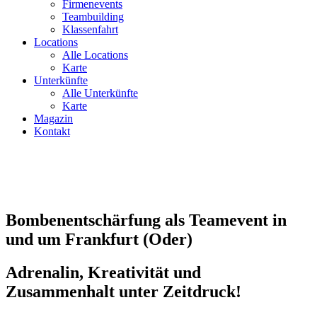
Firmenevents
Teambuilding
Klassenfahrt
Locations
Alle Locations
Karte
Unterkünfte
Alle Unterkünfte
Karte
Magazin
Kontakt
Bombenentschärfung als Teamevent in
und um Frankfurt (Oder)
Adrenalin, Kreativität und
Zusammenhalt unter Zeitdruck!