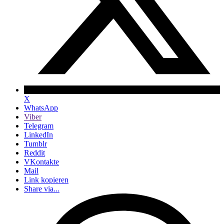
X
WhatsApp
Viber
Telegram
LinkedIn
Tumblr
Reddit
VKontakte
Mail
Link kopieren
Share via...