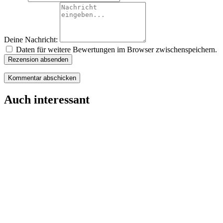
Deine Nachricht:
Daten für weitere Bewertungen im Browser zwischenspeichern.
Rezension absenden
Auch interessant