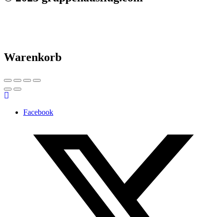
Warenkorb
Facebook