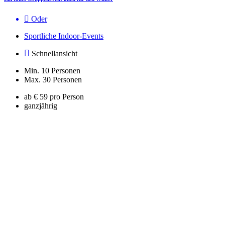
Oder
Sportliche Indoor-Events
Schnellansicht
Min. 10 Personen
Max. 30 Personen
ab € 59 pro Person
ganzjährig