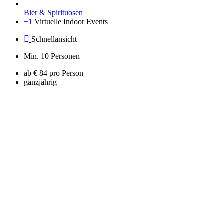
Bier & Spirituosen
+1
Virtuelle Indoor Events
Schnellansicht
Min. 10 Personen
ab € 84 pro Person
ganzjährig