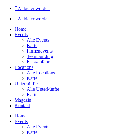
Anbieter werden
Anbieter werden
Home
Events
Alle Events
Karte
Firmenevents
Teambuilding
Klassenfahrt
Locations
Alle Locations
Karte
Unterkünfte
Alle Unterkünfte
Karte
Magazin
Kontakt
Home
Events
Alle Events
Karte