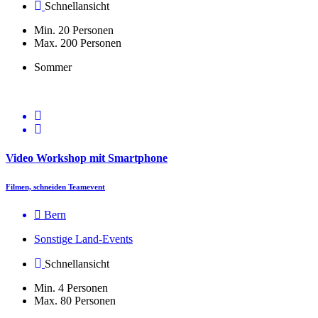
Schnellansicht
Min. 20 Personen
Max. 200 Personen
Sommer
Video Workshop mit Smartphone
Filmen, schneiden Teamevent
Bern
Sonstige Land-Events
Schnellansicht
Min. 4 Personen
Max. 80 Personen