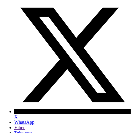
X
WhatsApp
Viber
Telegram