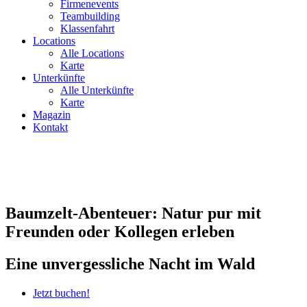
Firmenevents
Teambuilding
Klassenfahrt
Locations
Alle Locations
Karte
Unterkünfte
Alle Unterkünfte
Karte
Magazin
Kontakt
Baumzelt-Abenteuer: Natur pur mit
Freunden oder Kollegen erleben
Eine unvergessliche Nacht im Wald
Jetzt buchen!