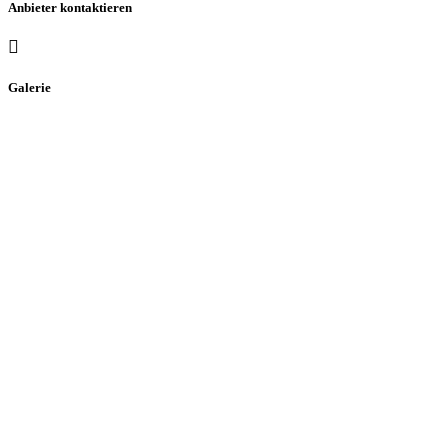
Anbieter kontaktieren
Galerie