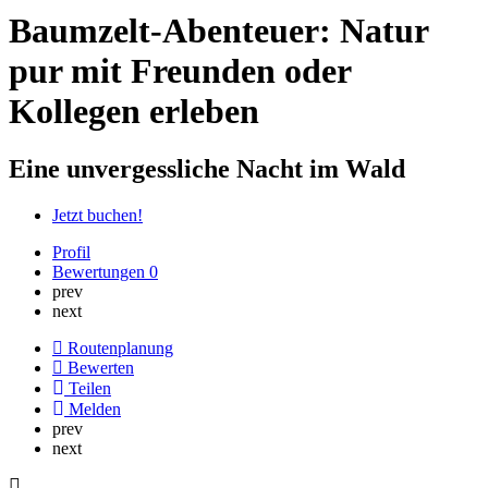
Baumzelt-Abenteuer: Natur
pur mit Freunden oder
Kollegen erleben
Eine unvergessliche Nacht im Wald
Jetzt buchen!
Profil
Bewertungen
0
prev
next
Routenplanung
Bewerten
Teilen
Melden
prev
next