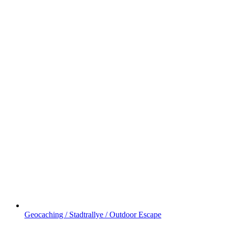
Geocaching / Stadtrallye / Outdoor Escape