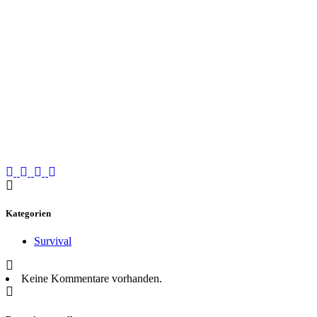
Kategorien
Survival
Keine Kommentare vorhanden.