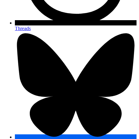
Threads