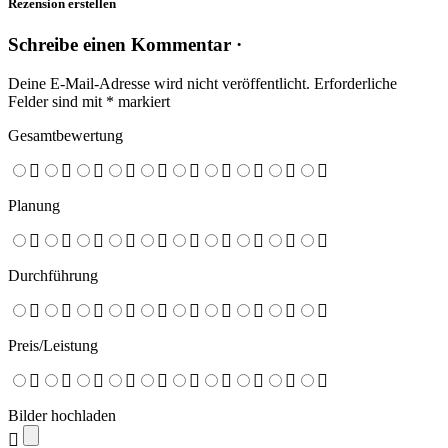
Rezension erstellen
Schreibe einen Kommentar ·
Deine E-Mail-Adresse wird nicht veröffentlicht.
Erforderliche
Felder sind mit
*
markiert
Gesamtbewertung
Planung
Durchführung
Preis/Leistung
Bilder hochladen