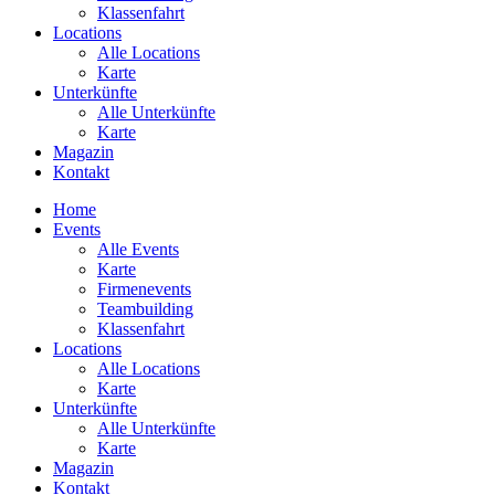
Klassenfahrt
Locations
Alle Locations
Karte
Unterkünfte
Alle Unterkünfte
Karte
Magazin
Kontakt
Home
Events
Alle Events
Karte
Firmenevents
Teambuilding
Klassenfahrt
Locations
Alle Locations
Karte
Unterkünfte
Alle Unterkünfte
Karte
Magazin
Kontakt