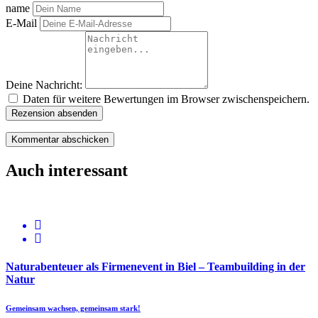
name
E-Mail
Deine Nachricht:
Daten für weitere Bewertungen im Browser zwischenspeichern.
Rezension absenden
Auch interessant
Naturabenteuer als Firmenevent in Biel – Teambuilding in der
Natur
Gemeinsam wachsen, gemeinsam stark!