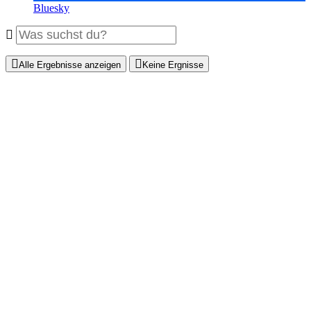
Bluesky
Alle Ergebnisse anzeigen
Keine Ergnisse