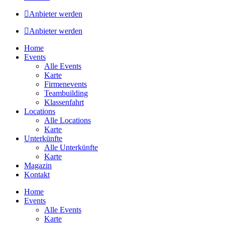
Anbieter werden
Anbieter werden
Home
Events
Alle Events
Karte
Firmenevents
Teambuilding
Klassenfahrt
Locations
Alle Locations
Karte
Unterkünfte
Alle Unterkünfte
Karte
Magazin
Kontakt
Home
Events
Alle Events
Karte