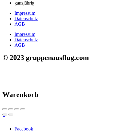
ganzjährig
Impressum
Datenschutz
AGB
Impressum
Datenschutz
AGB
© 2023 gruppenausflug.com
Warenkorb
Facebook