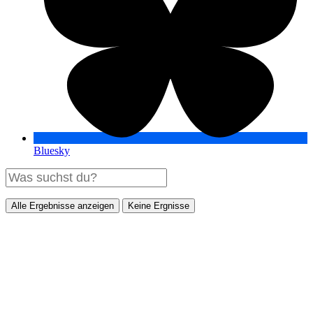
Bluesky
Alle Ergebnisse anzeigen
Keine Ergnisse