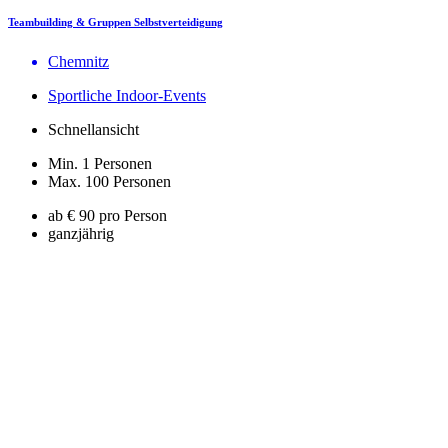
Teambuilding & Gruppen Selbstverteidigung
Chemnitz
Sportliche Indoor-Events
Schnellansicht
Min. 1 Personen
Max. 100 Personen
ab € 90 pro Person
ganzjährig