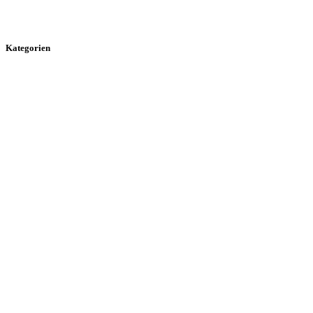
Kategorien