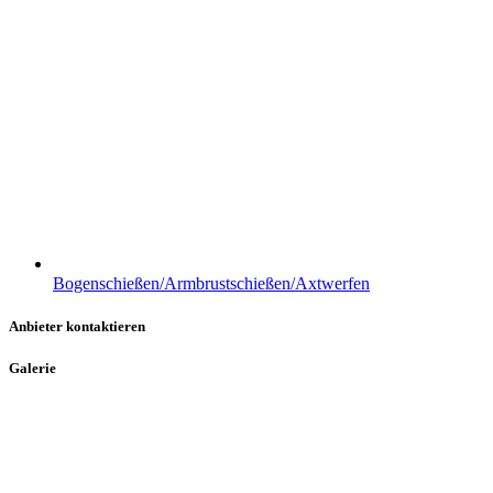
Bogenschießen/Armbrustschießen/Axtwerfen
Anbieter kontaktieren
Galerie