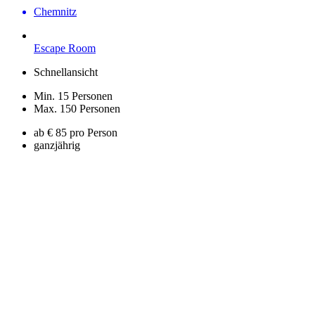
Chemnitz
Escape Room
Schnellansicht
Min. 15 Personen
Max. 150 Personen
ab € 85 pro Person
ganzjährig