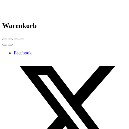
Warenkorb
Facebook