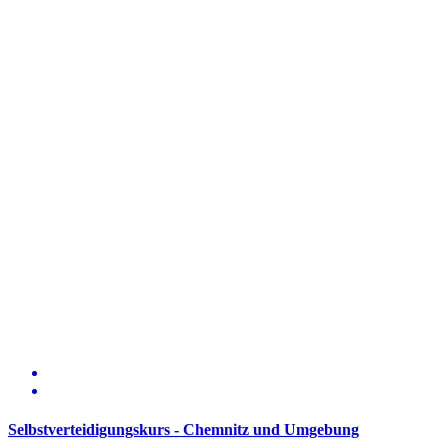
Selbstverteidigungskurs - Chemnitz und Umgebung