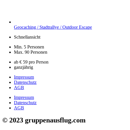
Geocaching / Stadtrallye / Outdoor Escape
Schnellansicht
Min. 5 Personen
Max. 90 Personen
ab € 59 pro Person
ganzjährig
Impressum
Datenschutz
AGB
Impressum
Datenschutz
AGB
© 2023 gruppenausflug.com