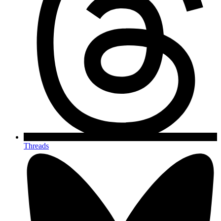
Threads