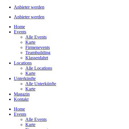
Anbieter werden
Anbieter werden
Home
Events
Alle Events
Karte
Firmenevents
Teambuilding
Klassenfahrt
Locations
Alle Locations
Karte
Unterkünfte
Alle Unterkünfte
Karte
Magazin
Kontakt
Home
Events
Alle Events
Karte