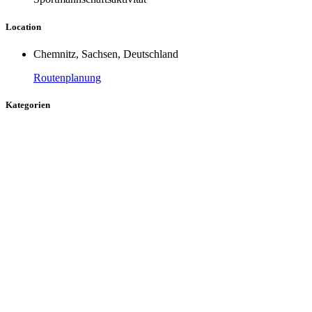
Location
Chemnitz, Sachsen, Deutschland
Routenplanung
Kategorien