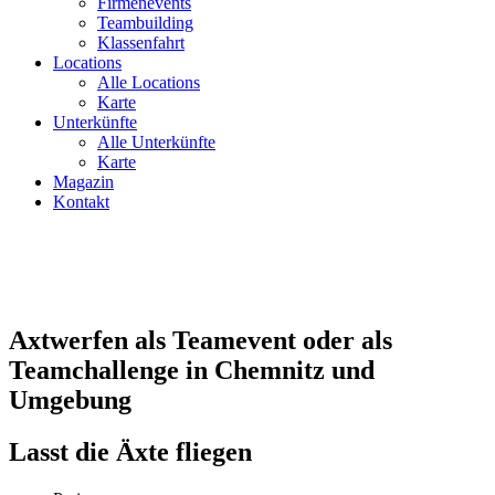
Firmenevents
Teambuilding
Klassenfahrt
Locations
Alle Locations
Karte
Unterkünfte
Alle Unterkünfte
Karte
Magazin
Kontakt
Axtwerfen als Teamevent oder als
Teamchallenge in Chemnitz und
Umgebung
Lasst die Äxte fliegen