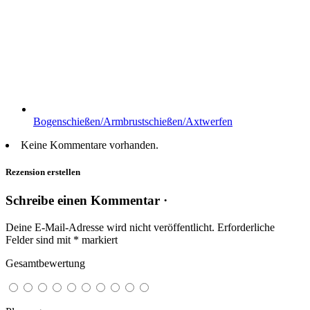
Bogenschießen/Armbrustschießen/Axtwerfen
Keine Kommentare vorhanden.
Rezension erstellen
Schreibe einen Kommentar ·
Deine E-Mail-Adresse wird nicht veröffentlicht.
Erforderliche
Felder sind mit
*
markiert
Gesamtbewertung