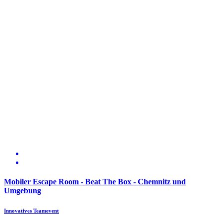
Mobiler Escape Room - Beat The Box - Chemnitz und
Umgebung
Innovatives Teamevent