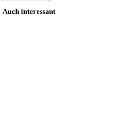
Auch interessant