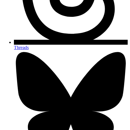
Threads