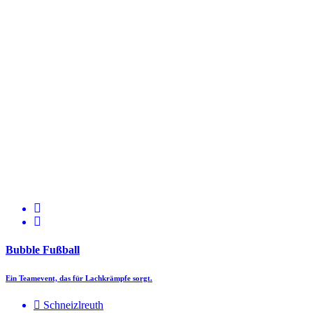
Bubble Fußball
Ein Teamevent, das für Lachkrämpfe sorgt.
Schneizlreuth