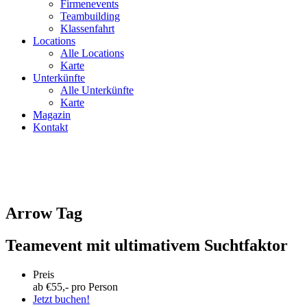
Firmenevents
Teambuilding
Klassenfahrt
Locations
Alle Locations
Karte
Unterkünfte
Alle Unterkünfte
Karte
Magazin
Kontakt
Arrow Tag
Teamevent mit ultimativem Suchtfaktor
Preis
ab €
55
,- pro Person
Jetzt buchen!