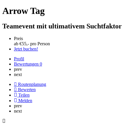
Arrow Tag
Teamevent mit ultimativem Suchtfaktor
Preis
ab €
55
,- pro Person
Jetzt buchen!
Profil
Bewertungen
0
prev
next
Routenplanung
Bewerten
Teilen
Melden
prev
next