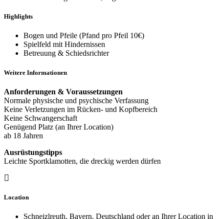
Highlights
Bogen und Pfeile (Pfand pro Pfeil 10€)
Spielfeld mit Hindernissen
Betreuung & Schiedsrichter
Weitere Informationen
Anforderungen & Voraussetzungen
Normale physische und psychische Verfassung
Keine Verletzungen im Rücken- und Kopfbereich
Keine Schwangerschaft
Genügend Platz (an Ihrer Location)
ab 18 Jahren
Ausrüstungstipps
Leichte Sportklamotten, die dreckig werden dürfen
Location
Schneizlreuth, Bayern, Deutschland oder an Ihrer Location in