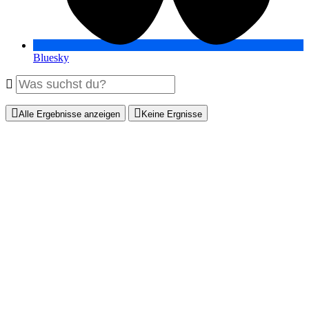
Bluesky
Alle Ergebnisse anzeigen
Keine Ergnisse