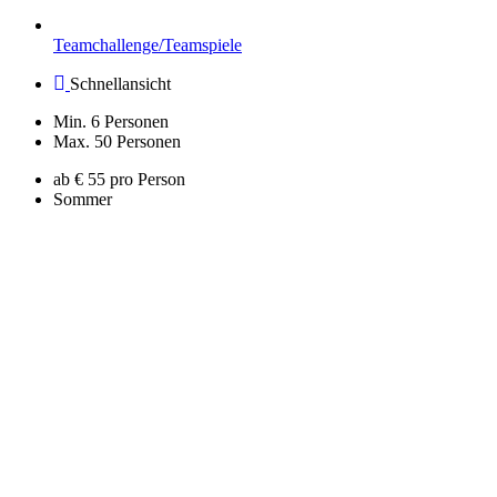
Teamchallenge/Teamspiele
Schnellansicht
Min. 6 Personen
Max. 50 Personen
ab € 55 pro Person
Sommer