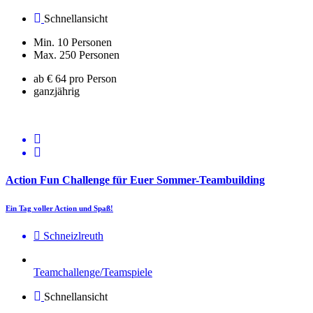
Schnellansicht
Min. 10 Personen
Max. 250 Personen
ab € 64 pro Person
ganzjährig
Action Fun Challenge für Euer Sommer-Teambuilding
Ein Tag voller Action und Spaß!
Schneizlreuth
Teamchallenge/Teamspiele
Schnellansicht