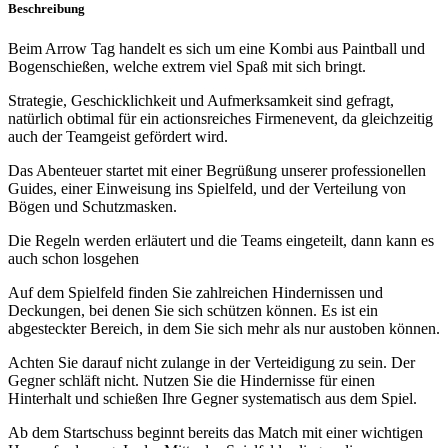
Beschreibung
Beim Arrow Tag handelt es sich um eine Kombi aus Paintball und
Bogenschießen, welche extrem viel Spaß mit sich bringt.
Strategie, Geschicklichkeit und Aufmerksamkeit sind gefragt,
natürlich obtimal für ein actionsreiches Firmenevent, da gleichzeitig
auch der Teamgeist gefördert wird.
Das Abenteuer startet mit einer Begrüßung unserer professionellen
Guides, einer Einweisung ins Spielfeld, und der Verteilung von
Bögen und Schutzmasken.
Die Regeln werden erläutert und die Teams eingeteilt, dann kann es
auch schon losgehen
Auf dem Spielfeld finden Sie zahlreichen Hindernissen und
Deckungen, bei denen Sie sich schützen können. Es ist ein
abgesteckter Bereich, in dem Sie sich mehr als nur austoben können.
Achten Sie darauf nicht zulange in der Verteidigung zu sein. Der
Gegner schläft nicht. Nutzen Sie die Hindernisse für einen
Hinterhalt und schießen Ihre Gegner systematisch aus dem Spiel.
Ab dem Startschuss beginnt bereits das Match mit einer wichtigen