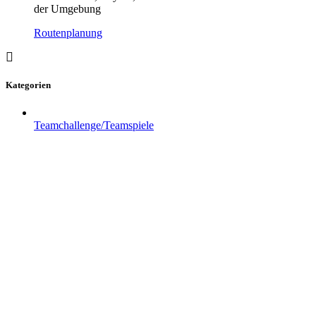
der Umgebung
Routenplanung
Kategorien
Teamchallenge/Teamspiele