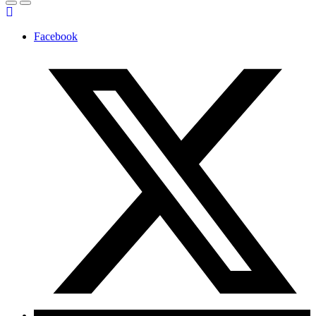
Facebook