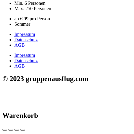
Min. 6 Personen
Max. 250 Personen
ab € 99 pro Person
Sommer
Impressum
Datenschutz
AGB
Impressum
Datenschutz
AGB
© 2023 gruppenausflug.com
Warenkorb