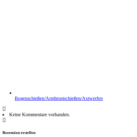
Bogenschießen/Armbrustschießen/Axtwerfen
Keine Kommentare vorhanden.
Rezension erstellen