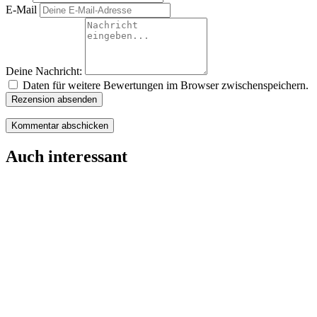
E-Mail
Deine Nachricht:
Daten für weitere Bewertungen im Browser zwischenspeichern.
Rezension absenden
Auch interessant