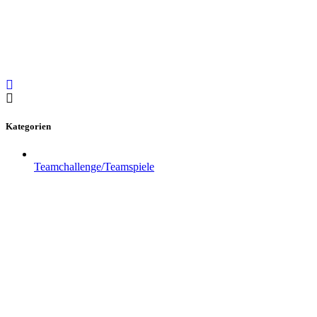
Kategorien
Teamchallenge/Teamspiele