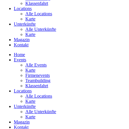
Klassenfahrt
Locations
Alle Locations
Karte
Unterkünfte
Alle Unterkünfte
Karte
Magazin
Kontakt
Home
Events
Alle Events
Karte
Firmenevents
Teambuilding
Klassenfahrt
Locations
Alle Locations
Karte
Unterkünfte
Alle Unterkünfte
Karte
Magazin
Kontakt