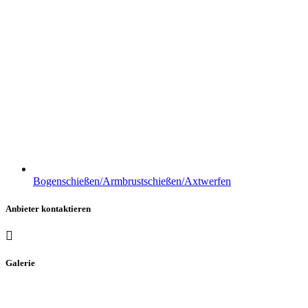
Bogenschießen/Armbrustschießen/Axtwerfen
Anbieter kontaktieren
Galerie