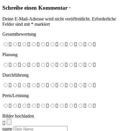
Schreibe einen Kommentar ·
Deine E-Mail-Adresse wird nicht veröffentlicht.
Erforderliche
Felder sind mit
*
markiert
Gesamtbewertung
Planung
Durchführung
Preis/Leistung
Bilder hochladen
name