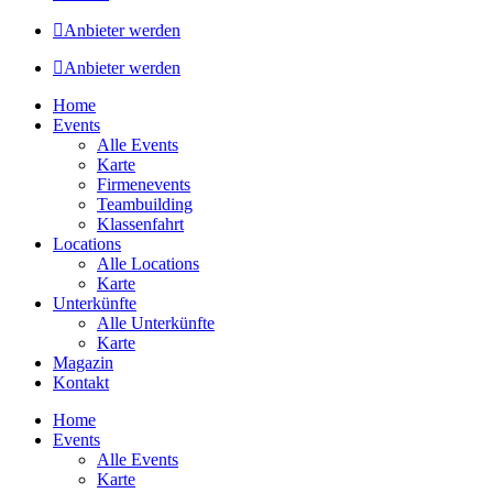
Anbieter werden
Anbieter werden
Home
Events
Alle Events
Karte
Firmenevents
Teambuilding
Klassenfahrt
Locations
Alle Locations
Karte
Unterkünfte
Alle Unterkünfte
Karte
Magazin
Kontakt
Home
Events
Alle Events
Karte