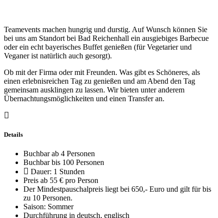
Teamevents machen hungrig und durstig. Auf Wunsch können Sie
bei uns am Standort bei Bad Reichenhall ein ausgiebiges Barbecue
oder ein echt bayerisches Buffet genießen (für Vegetarier und
Veganer ist natürlich auch gesorgt).
Ob mit der Firma oder mit Freunden. Was gibt es Schöneres, als
einen erlebnisreichen Tag zu genießen und am Abend den Tag
gemeinsam ausklingen zu lassen. Wir bieten unter anderem
Übernachtungsmöglichkeiten und einen Transfer an.
Details
Buchbar ab 4 Personen
Buchbar bis 100 Personen
Dauer: 1 Stunden
Preis ab 55 € pro Person
Der Mindestpauschalpreis liegt bei 650,- Euro und gilt für bis
zu 10 Personen.
Saison: Sommer
Durchführung in deutsch, englisch