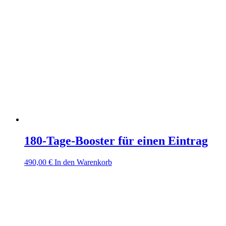
180-Tage-Booster für einen Eintrag
490,00
€
In den Warenkorb