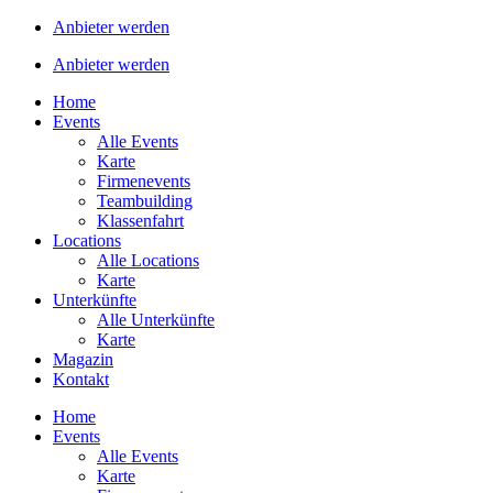
Anbieter werden
Anbieter werden
Home
Events
Alle Events
Karte
Firmenevents
Teambuilding
Klassenfahrt
Locations
Alle Locations
Karte
Unterkünfte
Alle Unterkünfte
Karte
Magazin
Kontakt
Home
Events
Alle Events
Karte