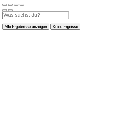
Alle Ergebnisse anzeigen
Keine Ergnisse