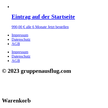
Eintrag auf der Startseite
990,00
€
alle 6 Monate
Jetzt bestellen
Impressum
Datenschutz
AGB
Impressum
Datenschutz
AGB
© 2023 gruppenausflug.com
Warenkorb