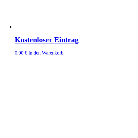
Kostenloser Eintrag
0,00
€
In den Warenkorb