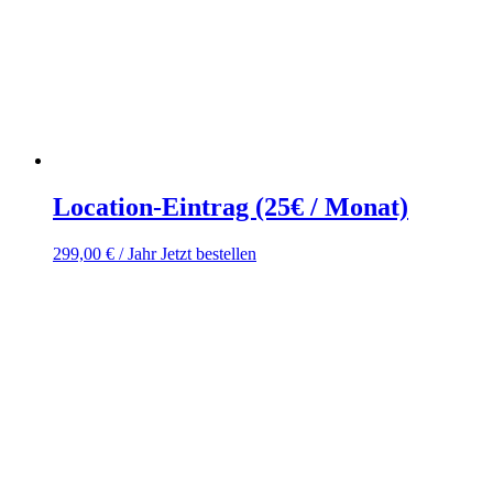
Location-Eintrag (25€ / Monat)
299,00
€
/ Jahr
Jetzt bestellen