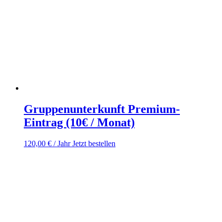
Gruppenunterkunft Premium-
Eintrag (10€ / Monat)
120,00
€
/ Jahr
Jetzt bestellen