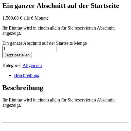
Ein ganzer Abschnitt auf der Startseite
1.500,00
€
alle 6 Monate
Ihr Eintrag wird in einem allein für Sie reservierten Abschnitt
angezeigt.
Ein ganzer Abschnitt auf der Startseite Menge
Jetzt bestellen
Kategorie:
Allgemein
Beschreibung
Beschreibung
Ihr Eintrag wird in einem allein für Sie reservierten Abschnitt
angezeigt.