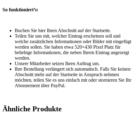
So funktioniert’s:
Buchen Sie hier Ihren Abschnitt auf der Startseite.
Teilen Sie uns mit, welcher Eintrag erscheinen soll und
welche zusätzlichen Informationen oder Bilder mit eingefügt
werden sollen. Sie haben etwa 520×430 Pixel Platz für
beliebige Informationen, die neben Ihrem Eintrag angezeigt
werden.
Unsere Mitarbeiter setzen Ihren Auftrag um.
Ihre Bestellung verlängert sich automatisch. Falls Sie keinen
Abschnitt mehr auf der Startseite in Anspruch nehmen
möchten, teilen Sie es uns einfach mit oder stornieren Sie Ihr
Abonnement über PayPal.
Ähnliche Produkte