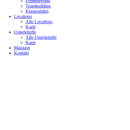
Firmenevents
Teambuilding
Klassenfahrt
Locations
Alle Locations
Karte
Unterkünfte
Alle Unterkünfte
Karte
Magazin
Kontakt