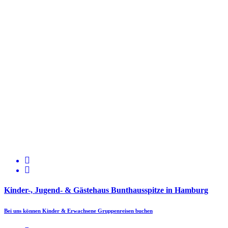
Kinder-, Jugend- & Gästehaus Bunthausspitze in Hamburg
Bei uns können Kinder & Erwachsene Gruppenreisen buchen