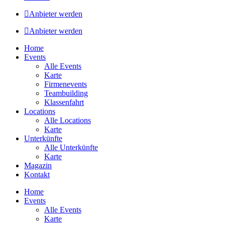
Anbieter werden
Anbieter werden
Home
Events
Alle Events
Karte
Firmenevents
Teambuilding
Klassenfahrt
Locations
Alle Locations
Karte
Unterkünfte
Alle Unterkünfte
Karte
Magazin
Kontakt
Home
Events
Alle Events
Karte