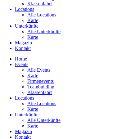
Klassenfahrt
Locations
Alle Locations
Karte
Unterkünfte
Alle Unterkünfte
Karte
Magazin
Kontakt
Home
Events
Alle Events
Karte
Firmenevents
Teambuilding
Klassenfahrt
Locations
Alle Locations
Karte
Unterkünfte
Alle Unterkünfte
Karte
Magazin
Kontakt