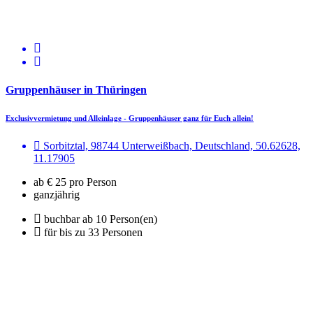
Gruppenhäuser in Thüringen
Exclusivvermietung und Alleinlage - Gruppenhäuser ganz für Euch allein!
Sorbitztal, 98744 Unterweißbach, Deutschland, 50.62628,
11.17905
ab € 25 pro Person
ganzjährig
buchbar ab 10 Person(en)
für bis zu 33 Personen