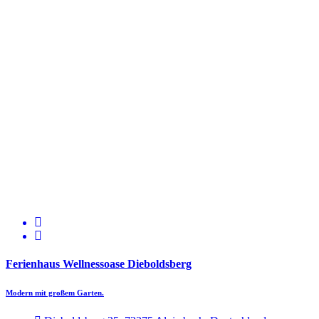
Ferienhaus Wellnessoase Dieboldsberg
Modern mit großem Garten.