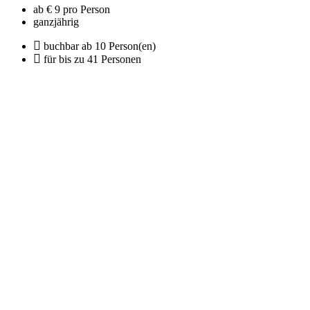
ab € 9 pro Person
ganzjährig
buchbar ab 10 Person(en)
für bis zu 41 Personen