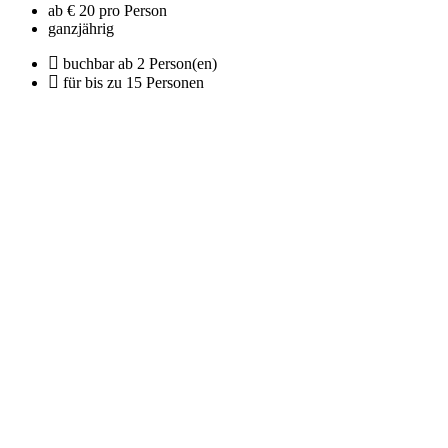
ab € 20 pro Person
ganzjährig
buchbar ab 2 Person(en)
für bis zu 15 Personen