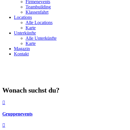
Firmenevents
Teambuilding
Klassenfahrt
Locations
Alle Locations
Karte
Unterkünfte
Alle Unterkünfte
Karte
Magazin
Kontakt
Wonach suchst du?
Gruppenevents