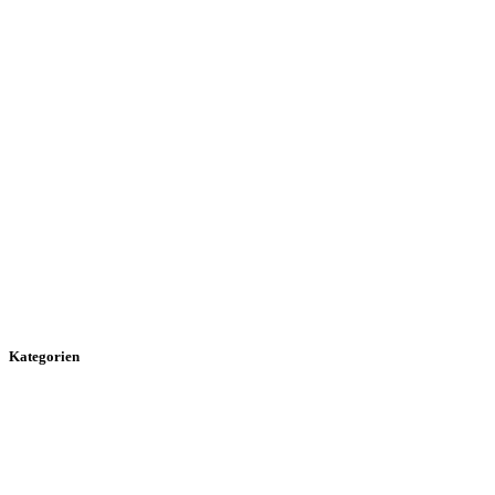
Kategorien