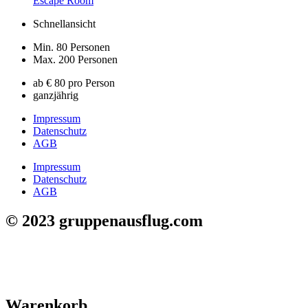
Escape Room
Schnellansicht
Min. 80 Personen
Max. 200 Personen
ab € 80 pro Person
ganzjährig
Impressum
Datenschutz
AGB
Impressum
Datenschutz
AGB
© 2023 gruppenausflug.com
Warenkorb