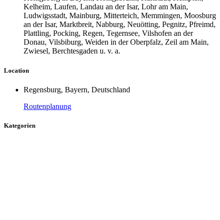
Kelheim, Laufen, Landau an der Isar, Lohr am Main,
Ludwigsstadt, Mainburg, Mitterteich, Memmingen, Moosburg
an der Isar, Marktbreit, Nabburg, Neuötting, Pegnitz, Pfreimd,
Plattling, Pocking, Regen, Tegernsee, Vilshofen an der
Donau, Vilsbiburg, Weiden in der Oberpfalz, Zeil am Main,
Zwiesel, Berchtesgaden u. v. a.
Location
Regensburg, Bayern, Deutschland
Routenplanung
Kategorien