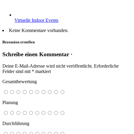
Virtuelle Indoor Events
Keine Kommentare vorhanden.
Rezension erstellen
Schreibe einen Kommentar ·
Deine E-Mail-Adresse wird nicht veröffentlicht.
Erforderliche
Felder sind mit
*
markiert
Gesamtbewertung
Planung
Durchführung