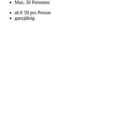
Max. 30 Personen
ab € 59 pro Person
ganzjährig