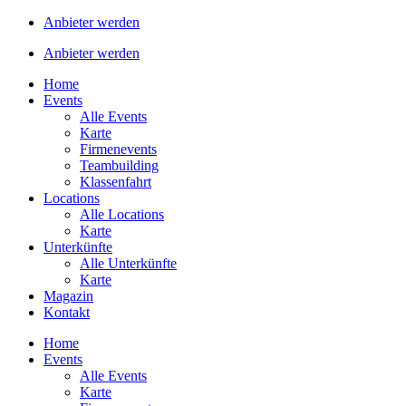
Anbieter werden
Anbieter werden
Home
Events
Alle Events
Karte
Firmenevents
Teambuilding
Klassenfahrt
Locations
Alle Locations
Karte
Unterkünfte
Alle Unterkünfte
Karte
Magazin
Kontakt
Home
Events
Alle Events
Karte