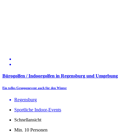
Bürogolfen / Indoorgolfen in Regensburg und Umgebung
Ein tolles Gruppenevent auch für den Winter
Regensburg
Sportliche Indoor-Events
Schnellansicht
Min. 10 Personen