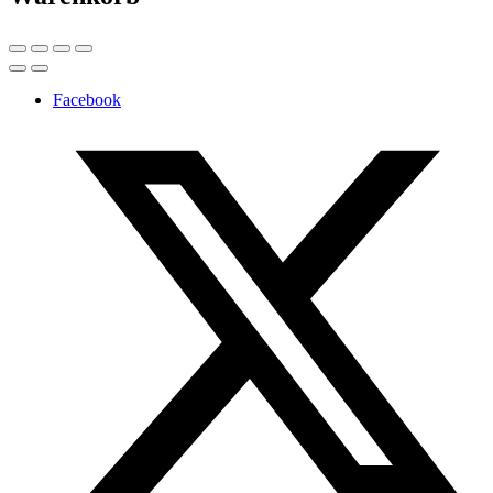
Facebook