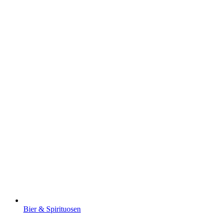
Bier & Spirituosen