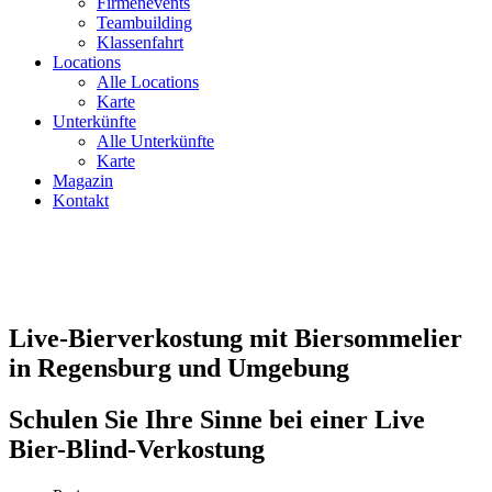
Firmenevents
Teambuilding
Klassenfahrt
Locations
Alle Locations
Karte
Unterkünfte
Alle Unterkünfte
Karte
Magazin
Kontakt
Live-Bierverkostung mit Biersommelier
in Regensburg und Umgebung
Schulen Sie Ihre Sinne bei einer Live
Bier-Blind-Verkostung