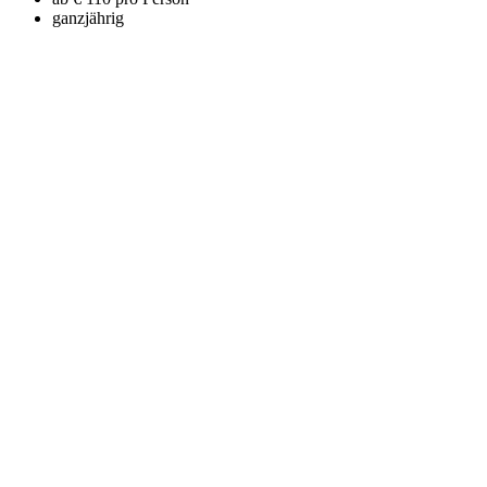
ganzjährig