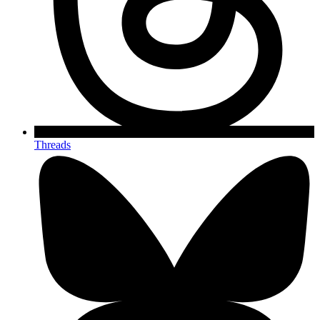
Threads