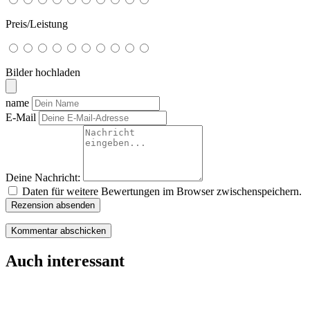
Preis/Leistung
Bilder hochladen
name
E-Mail
Deine Nachricht:
Daten für weitere Bewertungen im Browser zwischenspeichern.
Rezension absenden
Auch interessant