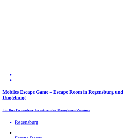
Mobiles Escape Game – Escape Room in Regensburg und
Umgebung
Für Ihre Firmenfeier, Incentive oder Management-Seminar
Regensburg