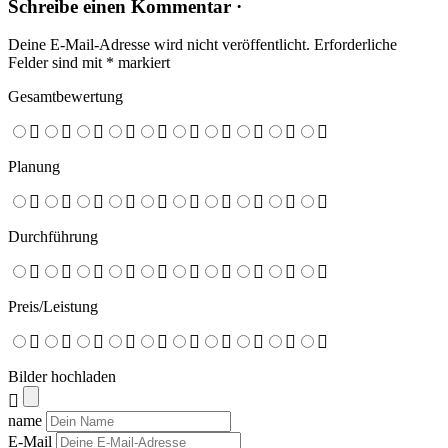
Schreibe einen Kommentar ·
Deine E-Mail-Adresse wird nicht veröffentlicht.
Erforderliche
Felder sind mit
*
markiert
Gesamtbewertung
Planung
Durchführung
Preis/Leistung
Bilder hochladen
name
E-Mail