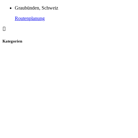
Graubünden, Schweiz
Routenplanung
Kategorien