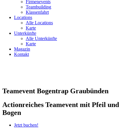
Firmenevents
Teambuilding
Klassenfahrt
Locations
Alle Locations
Karte
Unterkünfte
Alle Unterkünfte
Karte
Magazin
Kontakt
Teamevent Bogentrap Graubünden
Actionreiches Teamevent mit Pfeil und
Bogen
Jetzt buchen!