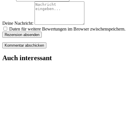
Deine Nachricht:
Daten für weitere Bewertungen im Browser zwischenspeichern.
Rezension absenden
Auch interessant