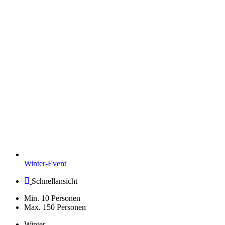
Winter-Event
Schnellansicht
Min. 10 Personen
Max. 150 Personen
Winter