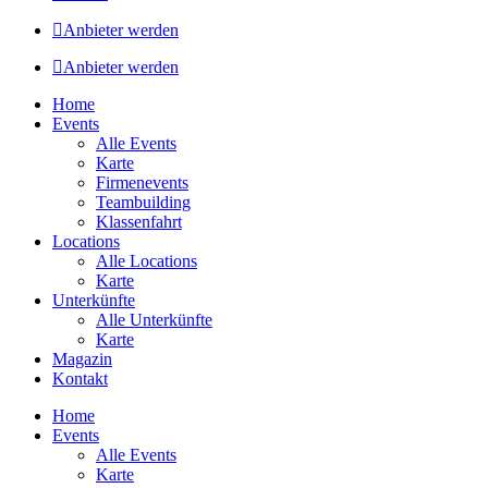
Anbieter werden
Anbieter werden
Home
Events
Alle Events
Karte
Firmenevents
Teambuilding
Klassenfahrt
Locations
Alle Locations
Karte
Unterkünfte
Alle Unterkünfte
Karte
Magazin
Kontakt
Home
Events
Alle Events
Karte