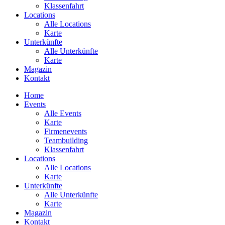
Klassenfahrt
Locations
Alle Locations
Karte
Unterkünfte
Alle Unterkünfte
Karte
Magazin
Kontakt
Home
Events
Alle Events
Karte
Firmenevents
Teambuilding
Klassenfahrt
Locations
Alle Locations
Karte
Unterkünfte
Alle Unterkünfte
Karte
Magazin
Kontakt