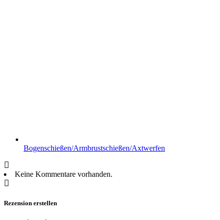
Bogenschießen/Armbrustschießen/Axtwerfen
Keine Kommentare vorhanden.
Rezension erstellen