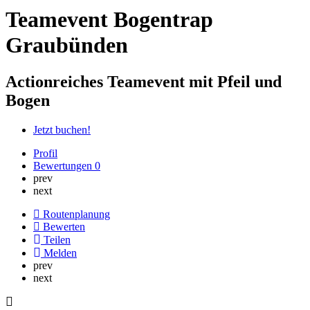
Teamevent Bogentrap
Graubünden
Actionreiches Teamevent mit Pfeil und
Bogen
Jetzt buchen!
Profil
Bewertungen
0
prev
next
Routenplanung
Bewerten
Teilen
Melden
prev
next