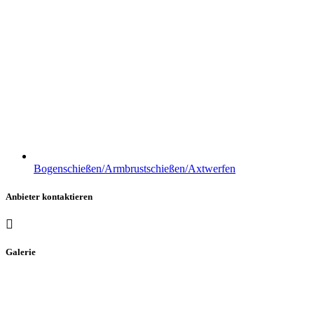
Bogenschießen/Armbrustschießen/Axtwerfen
Anbieter kontaktieren
Galerie