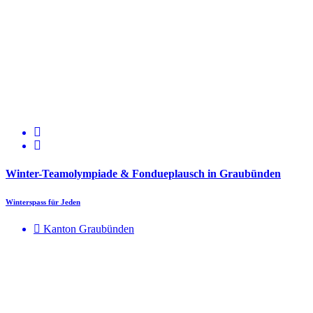
Winter-Teamolympiade & Fondueplausch in Graubünden
Winterspass für Jeden
Kanton Graubünden