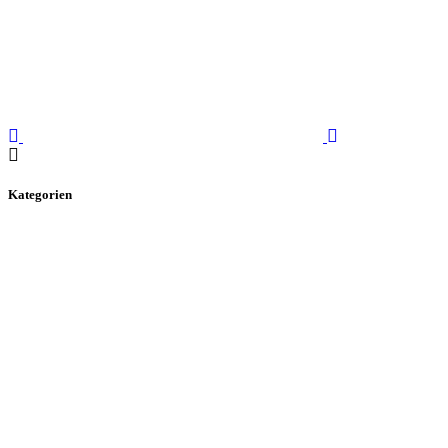
Kategorien