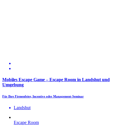
Mobiles Escape Game – Escape Room in Landshut und
Umgebung
Für Ihre Firmenfeier, Incentive oder Management-Seminar
Landshut
Escape Room