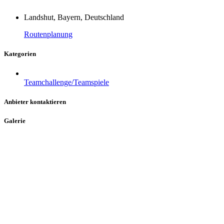
Landshut, Bayern, Deutschland
Routenplanung
Kategorien
Teamchallenge/Teamspiele
Anbieter kontaktieren
Galerie