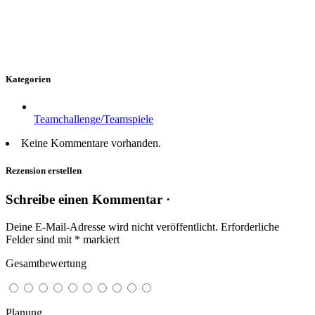
Kategorien
Teamchallenge/Teamspiele
Keine Kommentare vorhanden.
Rezension erstellen
Schreibe einen Kommentar ·
Deine E-Mail-Adresse wird nicht veröffentlicht.
Erforderliche
Felder sind mit
*
markiert
Gesamtbewertung
Planung