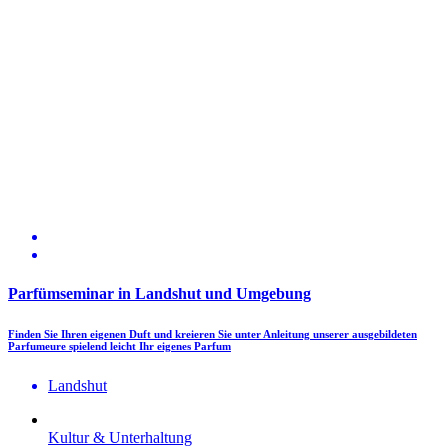
Parfümseminar in Landshut und Umgebung
Finden Sie Ihren eigenen Duft und kreieren Sie unter Anleitung unserer ausgebildeten
Parfumeure spielend leicht Ihr eigenes Parfum
Landshut
Kultur & Unterhaltung