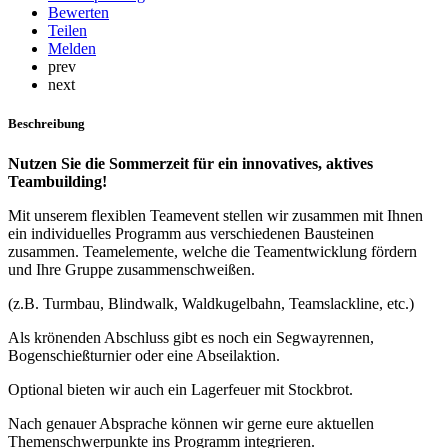
Bewerten
Teilen
Melden
prev
next
Beschreibung
Nutzen Sie die Sommerzeit für ein innovatives, aktives
Teambuilding!
Mit unserem flexiblen Teamevent stellen wir zusammen mit Ihnen
ein individuelles Programm aus verschiedenen Bausteinen
zusammen. Teamelemente, welche die Teamentwicklung fördern
und Ihre Gruppe zusammenschweißen.
(z.B. Turmbau, Blindwalk, Waldkugelbahn, Teamslackline, etc.)
Als krönenden Abschluss gibt es noch ein Segwayrennen,
Bogenschießturnier oder eine Abseilaktion.
Optional bieten wir auch ein Lagerfeuer mit Stockbrot.
Nach genauer Absprache können wir gerne eure aktuellen
Themenschwerpunkte ins Programm integrieren.