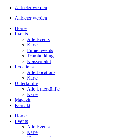
Anbieter werden
Anbieter werden
Home
Events
Alle Events
Karte
Firmenevents
Teambuilding
Klassenfahrt
Locations
Alle Locations
Karte
Unterkünfte
Alle Unterkünfte
Karte
Magazin
Kontakt
Home
Events
Alle Events
Karte