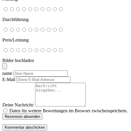
Durchführung
Preis/Leistung
Bilder hochladen
name
E-Mail
Deine Nachricht:
Daten für weitere Bewertungen im Browser zwischenspeichern.
Rezension absenden