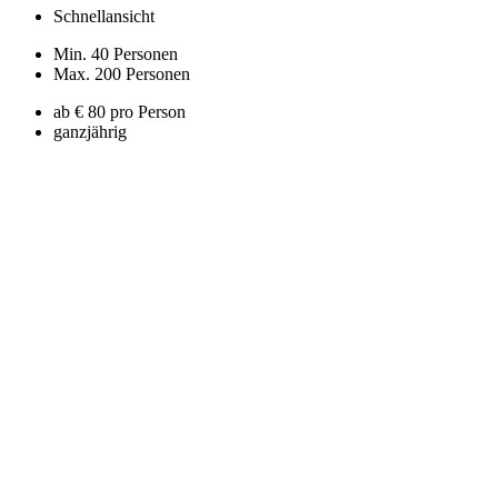
Schnellansicht
Min. 40 Personen
Max. 200 Personen
ab € 80 pro Person
ganzjährig