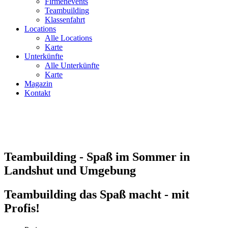
Firmenevents
Teambuilding
Klassenfahrt
Locations
Alle Locations
Karte
Unterkünfte
Alle Unterkünfte
Karte
Magazin
Kontakt
Teambuilding - Spaß im Sommer in
Landshut und Umgebung
Teambuilding das Spaß macht - mit
Profis!