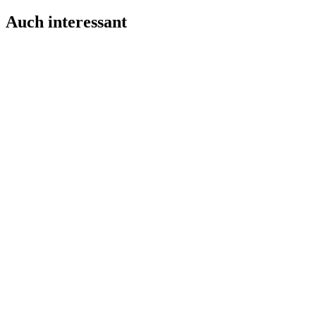
Auch interessant