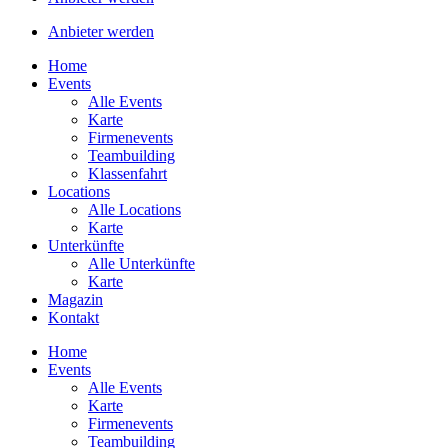
Anbieter werden
Home
Events
Alle Events
Karte
Firmenevents
Teambuilding
Klassenfahrt
Locations
Alle Locations
Karte
Unterkünfte
Alle Unterkünfte
Karte
Magazin
Kontakt
Home
Events
Alle Events
Karte
Firmenevents
Teambuilding