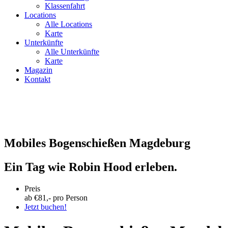
Klassenfahrt
Locations
Alle Locations
Karte
Unterkünfte
Alle Unterkünfte
Karte
Magazin
Kontakt
Mobiles Bogenschießen Magdeburg
Ein Tag wie Robin Hood erleben.
Preis
ab €
81
,- pro Person
Jetzt buchen!