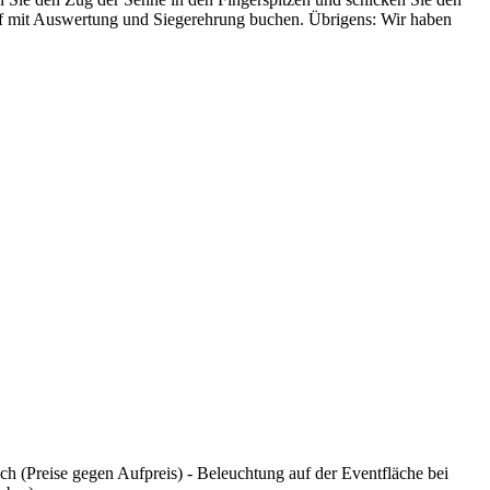
ampf mit Auswertung und Siegerehrung buchen. Übrigens: Wir haben
 (Preise gegen Aufpreis) - Beleuchtung auf der Eventfläche bei