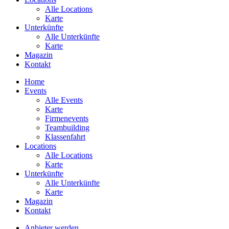
Alle Locations
Karte
Unterkünfte
Alle Unterkünfte
Karte
Magazin
Kontakt
Home
Events
Alle Events
Karte
Firmenevents
Teambuilding
Klassenfahrt
Locations
Alle Locations
Karte
Unterkünfte
Alle Unterkünfte
Karte
Magazin
Kontakt
Anbieter werden