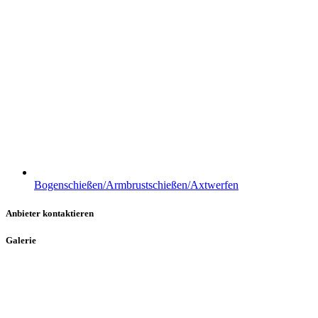
Bogenschießen/Armbrustschießen/Axtwerfen
Anbieter kontaktieren
Galerie